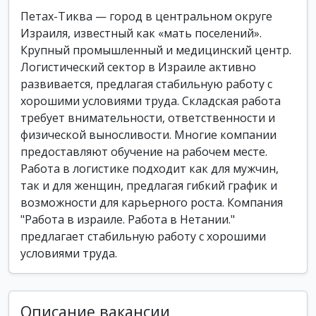
Петах-Тиква — город в центральном округе
Израиля, известный как «мать поселений».
Крупный промышленный и медицинский центр.
Логистический сектор в Израиле активно
развивается, предлагая стабильную работу с
хорошими условиями труда. Складская работа
требует внимательности, ответственности и
физической выносливости. Многие компании
предоставляют обучение на рабочем месте.
Работа в логистике подходит как для мужчин,
так и для женщин, предлагая гибкий график и
возможности для карьерного роста. Компания
"Работа в израиле. Работа в Нетании."
предлагает стабильную работу с хорошими
условиями труда.
Описание вакансии