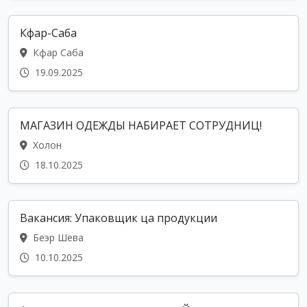
Кфар-Саба
Кфар Саба
19.09.2025
МАГАЗИН ОДЕЖДЫ НАБИРАЕТ СОТРУДНИЦ!
Холон
18.10.2025
Вакансия: Упаковщик ца продукции
Беэр Шева
10.10.2025