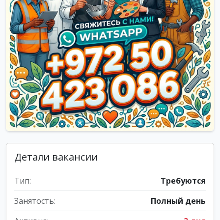
Детали вакансии
Тип:
Требуются
Занятость:
Полный день