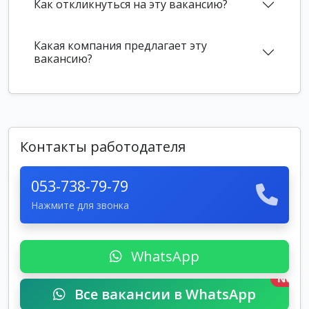
Как откликнуться на эту вакансию?
Какая компания предлагает эту
вакансию?
Контакты работодателя
053-738-79-79
Нажмите для звонка
WhatsApp
New
Все вакансии в WhatsApp