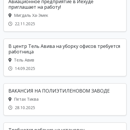
Авиационное предприятие в Йехуде
приглашает на работу!
Мигдаль Ха-Эмек
22.11.2025
В центр Тель Авива на уборку офисов требуется
работница
Тель Авив
14.09.2025
ВАКАНСИЯ НА ПОЛИЭТИЛЕНОВОМ ЗАВОДЕ
Петах Тиква
28.10.2025