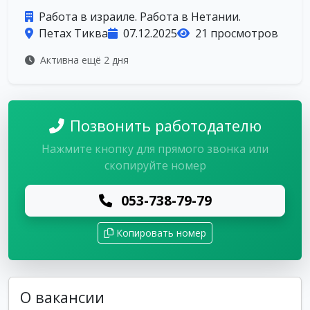
Работа в израиле. Работа в Нетании.
Петах Тиква
07.12.2025
21 просмотров
Активна ещё 2 дня
Позвонить работодателю
Нажмите кнопку для прямого звонка или
скопируйте номер
053-738-79-79
Копировать номер
О вакансии