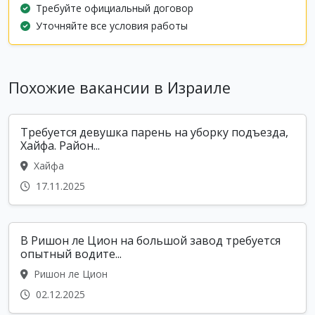
Требуйте официальный договор
Уточняйте все условия работы
Похожие вакансии в Израиле
Требуется девушка парень на уборку подъезда,
Хайфа. Район...
Хайфа
17.11.2025
В Ришон ле Цион на большой завод требуется
опытный водите...
Ришон ле Цион
02.12.2025