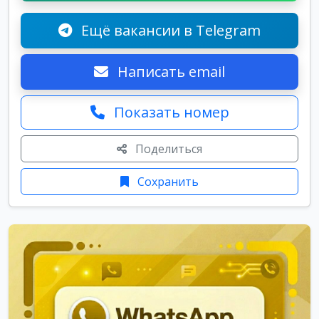
Ещё вакансии в Telegram
Написать email
Показать номер
Поделиться
Сохранить