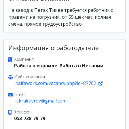
На завод в Петах Тикве требуется работник с
правами на погрузчик, от 55 шек час, полная
смена, прямое трудоустройство
Информация о работодателе
Компания
Работа в израиле. Работа в Нетании.
Сайт компании
haifawork.com/vacancy.php?id=87762
Email
iskrakovrov@gmail.com
Телефон
053-738-79-79