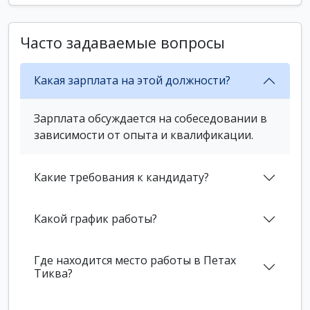
Часто задаваемые вопросы
Какая зарплата на этой должности?
Зарплата обсуждается на собеседовании в
зависимости от опыта и квалификации.
Какие требования к кандидату?
Какой график работы?
Где находится место работы в Петах
Тиква?