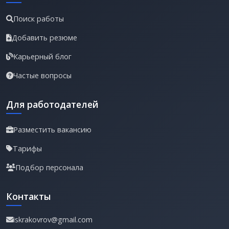
Поиск работы
Добавить резюме
Карьерный блог
Частые вопросы
Для работодателей
Разместить вакансию
Тарифы
Подбор персонала
Контакты
iskrakovrov@gmail.com