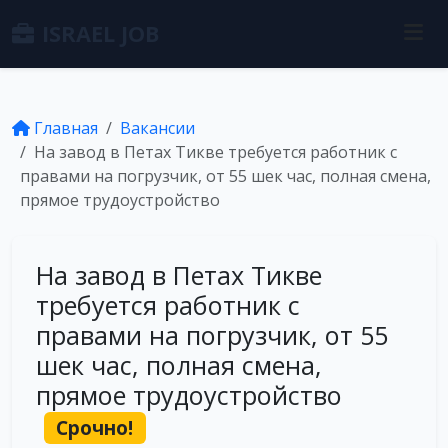
ISRAEL JOB
Главная
Вакансии
На завод в Петах Тикве требуется работник с
правами на погрузчик, от 55 шек час, полная смена,
прямое трудоустройство
На завод в Петах Тикве
требуется работник с
правами на погрузчик, от 55
шек час, полная смена,
прямое трудоустройство
Срочно!