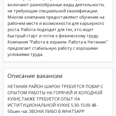
включают разнообразные виды деятельности,
не требующие специальной квалификации.
Многие компании предоставляют обучение на
рабочем месте и возможности для карьерного
роста. Работа подходит для тех, кто ищет
быстрый старт и готов к физическому труду.
Компания "Работа в израиле. Работа в Нетании."
предлагает стабильную работу с хорошими
условиями труда.
Описание вакансии
НЕТАНИЯ РАЙОН ШАРОН ТРЕБУЕТСЯ ПОВАР С
ОПЫТОМ РАБОТЫ НА ГОРЯЧЕЙ И ХОЛОДНОЙ
КУХНЕ,ТАКЖЕ ТРЕБУЕТСЯ ОПЫТ НА
ИСТИТУЦИОНАЛЬНОЙ КУХНЕ 5:30-15:00 48-
50шек час ЗВОНИ ЛИБО В WHATSAPP