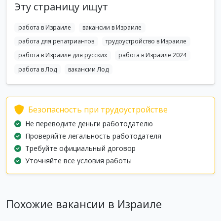
Эту страницу ищут
работа в Израиле
вакансии в Израиле
работа для репатриантов
трудоустройство в Израиле
работа в Израиле для русских
работа в Израиле 2024
работа в Лод
вакансии Лод
Безопасность при трудоустройстве
Не переводите деньги работодателю
Проверяйте легальность работодателя
Требуйте официальный договор
Уточняйте все условия работы
Похожие вакансии в Израиле