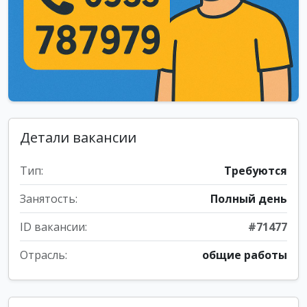
Детали вакансии
Тип:
Требуются
Занятость:
Полный день
ID вакансии:
#71477
Отрасль:
общие работы