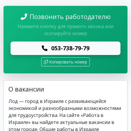
Позвонить работодателю
Нажмите кнопку для прямого звонка или
скопируйте номер
053-738-79-79
Копировать номер
О вакансии
Лод — город в Израиле с развивающейся
экономикой и разнообразными возможностями
для трудоустройства. На сайте «Работа в
Израиле» вы найдете актуальные вакансии в
этом городе. Общие работы в Израиле