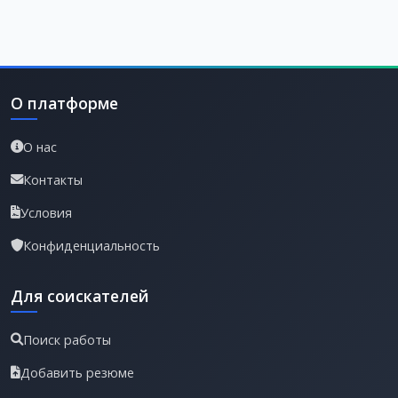
О платформе
О нас
Контакты
Условия
Конфиденциальность
Для соискателей
Поиск работы
Добавить резюме