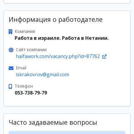
Информация о работодателе
Компания
Работа в израиле. Работа в Нетании.
Сайт компании
haifawork.com/vacancy.php?id=87762
Email
iskrakovrov@gmail.com
Телефон
053-738-79-79
Часто задаваемые вопросы