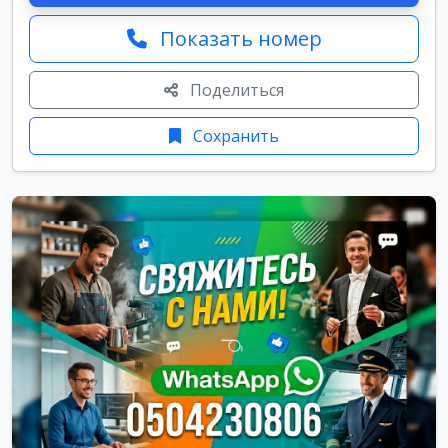
Показать номер
Поделиться
Сохранить