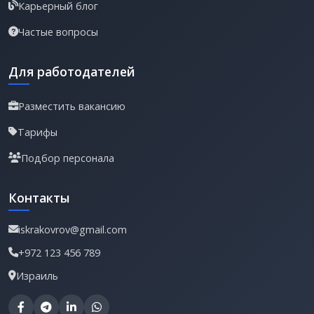
Карьерный блог
Частые вопросы
Для работодателей
Разместить вакансию
Тарифы
Подбор персонала
Контакты
iskrakovrov@gmail.com
+972 123 456 789
Израиль