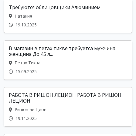
Требуются облицовщики Алюминием
Натания
19.10.2025
В магазин в петах тикве требуетса мужчина
женщина До 45 л...
Петах Тиква
15.09.2025
РАБОТА В РИШОН ЛЕЦИОН РАБОТА В РИШОН
ЛЕЦИОН
Ришон ле Цион
19.11.2025