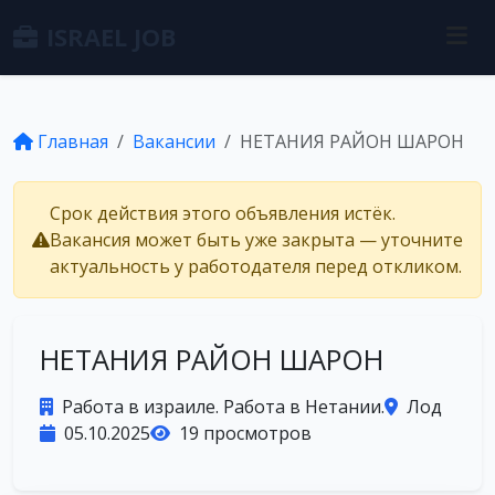
ISRAEL JOB
Главная
Вакансии
НЕТАНИЯ РАЙОН ШАРОН
Срок действия этого объявления истёк.
Вакансия может быть уже закрыта — уточните
актуальность у работодателя перед откликом.
НЕТАНИЯ РАЙОН ШАРОН
Работа в израиле. Работа в Нетании.
Лод
05.10.2025
19 просмотров