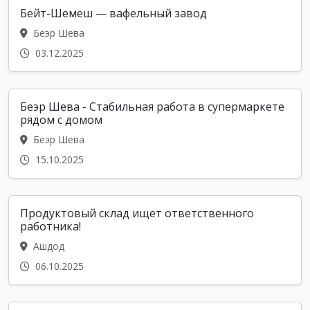
Бейт-Шемеш — вафельный завод
Беэр Шева
03.12.2025
Беэр Шева - Стабильная работа в супермаркете
рядом с домом
Беэр Шева
15.10.2025
Продуктовый склад ищет ответственного
работника!
Ашдод
06.10.2025