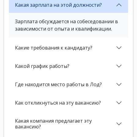
Какая зарплата на этой должности?
Зарплата обсуждается на собеседовании в
зависимости от опыта и квалификации.
Какие требования к кандидату?
Какой график работы?
Где находится место работы в Лод?
Как откликнуться на эту вакансию?
Какая компания предлагает эту
вакансию?