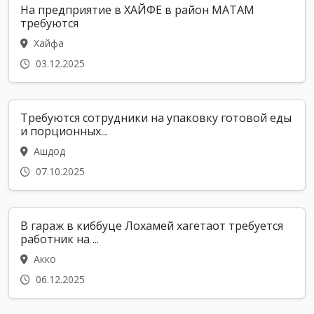
На предприятие в ХАЙФЕ в район МАТАМ
требуются
Хайфа
03.12.2025
Требуются сотрудники на упаковку готовой еды
и порционных...
Ашдод
07.10.2025
В гараж в киббуце Лохамей хагетаот требуется
работник на ...
Акко
06.12.2025