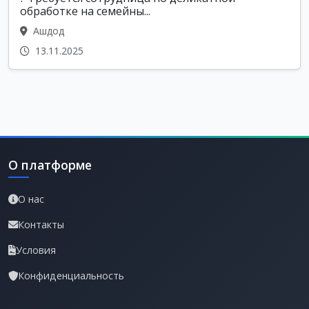
обработке на семейны...
Ашдод
13.11.2025
О платформе
О нас
Контакты
Условия
Конфиденциальность