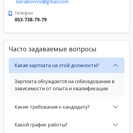
iskrakovrov@gmail.com
Телефон
053-738-79-79
Часто задаваемые вопросы
Какая зарплата на этой должности?
Зарплата обсуждается на собеседовании в
зависимости от опыта и квалификации.
Какие требования к кандидату?
Какой график работы?