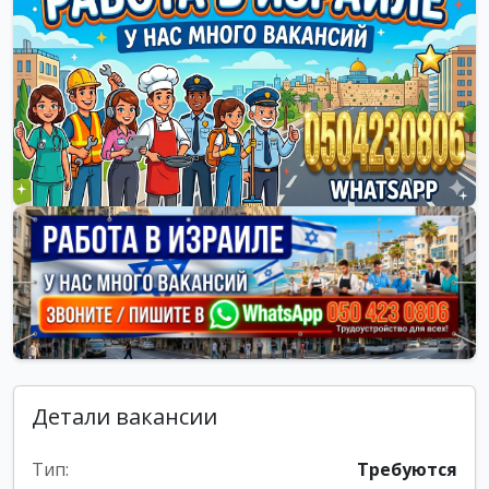
Детали вакансии
Тип:
Требуются