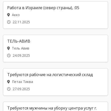
Работа в Израиле (север страны), :05
Акко
22.11.2025
ТЕЛЬ-АВИВ
Тель Авив
24.09.2025
Требуются рабочие на логистический склад
Петах Тиква
27.09.2025
Требуются мужчины на уборку центра услуг г.