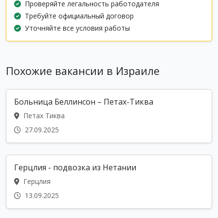
Проверяйте легальность работодателя
Требуйте официальный договор
Уточняйте все условия работы
Похожие вакансии в Израиле
Больница Беллинсон – Петах-Тиква
Петах Тиква
27.09.2025
Герцлия - подвозка из Нетании
Герцлия
13.09.2025