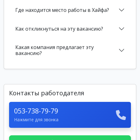
Где находится место работы в Хайфа?
Как откликнуться на эту вакансию?
Какая компания предлагает эту
вакансию?
Контакты работодателя
053-738-79-79
Нажмите для звонка