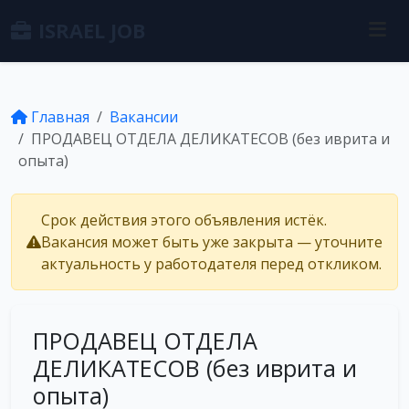
ISRAEL JOB
Главная
Вакансии
ПРОДАВЕЦ ОТДЕЛА ДЕЛИКАТЕСОВ (без иврита и
опыта)
Срок действия этого объявления истёк.
Вакансия может быть уже закрыта — уточните
актуальность у работодателя перед откликом.
ПРОДАВЕЦ ОТДЕЛА
ДЕЛИКАТЕСОВ (без иврита и
опыта)