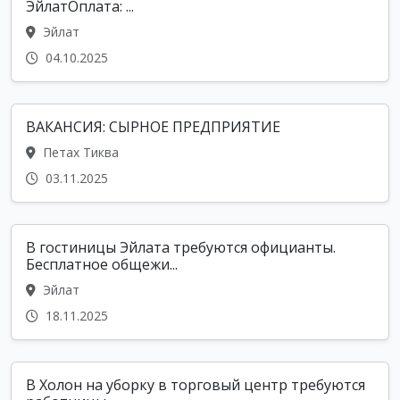
ЭйлатОплата: ...
Эйлат
04.10.2025
ВАКАНСИЯ: СЫРНОЕ ПРЕДПРИЯТИЕ
Петах Тиква
03.11.2025
В гостиницы Эйлата требуются официанты.
Бесплатное общежи...
Эйлат
18.11.2025
В Холон на уборку в торговый центр требуются