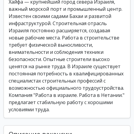
Хайфа — крупнейший город севера Израиля,
важный морской порт и промышленный центр.
Известен своими садами Бахаи и развитой
инфраструктурой. Строительная отрасль
Израиля постоянно расширяется, создавая
новые рабочие места. Работа в строительстве
требует физической выносливости,
внимательности и соблюдения техники
безопасности. Опытные строители высоко
ценятся на рынке труда. В Израиле существует
постоянная потребность в квалифицированных
специалистах строительных профессий с
возможностью официального трудоустройства.
Компания "Работа в израиле. Работа в Нетании."
предлагает стабильную работу с хорошими
условиями труда.