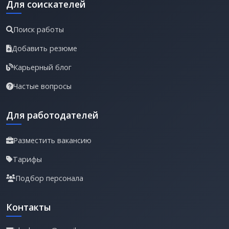
Для соискателей
Поиск работы
Добавить резюме
Карьерный блог
Частые вопросы
Для работодателей
Разместить вакансию
Тарифы
Подбор персонала
Контакты