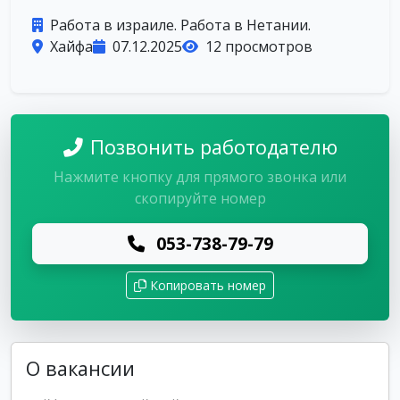
Работа в израиле. Работа в Нетании.
Хайфа
07.12.2025
12 просмотров
Позвонить работодателю
Нажмите кнопку для прямого звонка или
скопируйте номер
053-738-79-79
Копировать номер
О вакансии