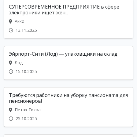
СУПЕРСОВРЕМЕННОЕ ПРЕДПРИЯТИЕ в сфере
электроники ищет жен...
Акко
13.11.2025
Эйрпорт-Сити (Лод) — упаковщики на склад
Лод
15.10.2025
Требуются работники на уборку пансионama для
пенсионеров!
Петах Тиква
25.10.2025