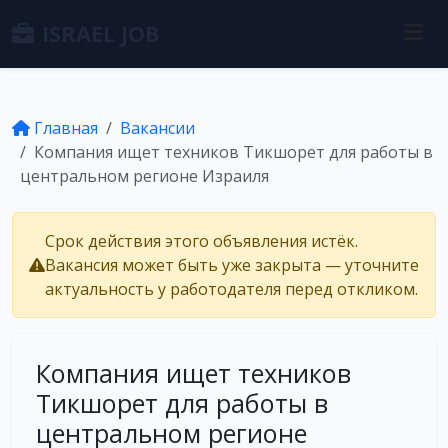
ISRAEL JOB
Главная
Вакансии
Компания ищет техников Тикшорет для работы в
центральном регионе Израиля
Срок действия этого объявления истёк.
Вакансия может быть уже закрыта — уточните
актуальность у работодателя перед откликом.
Компания ищет техников
Тикшорет для работы в
центральном регионе