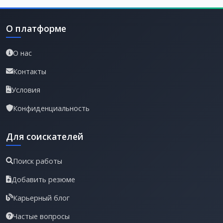
О платформе
О нас
Контакты
Условия
Конфиденциальность
Для соискателей
Поиск работы
Добавить резюме
Карьерный блог
Частые вопросы