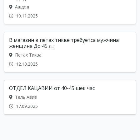
Ашдод
10.11.2025
В магазин в петах тикве требуетса мужчина
женщина До 45 л...
Петах Тиква
12.10.2025
ОТДЕЛ КАЦАВИИ от 40-45 шек час
Тель Авив
17.09.2025