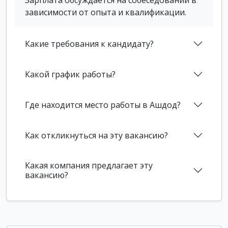
Зарплата обсуждается на собеседовании в
зависимости от опыта и квалификации.
Какие требования к кандидату?
Какой график работы?
Где находится место работы в Ашдод?
Как откликнуться на эту вакансию?
Какая компания предлагает эту
вакансию?