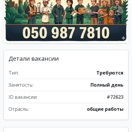
Детали вакансии
Тип:
Требуются
Занятость:
Полный день
ID вакансии:
#72623
Отрасль:
общие работы