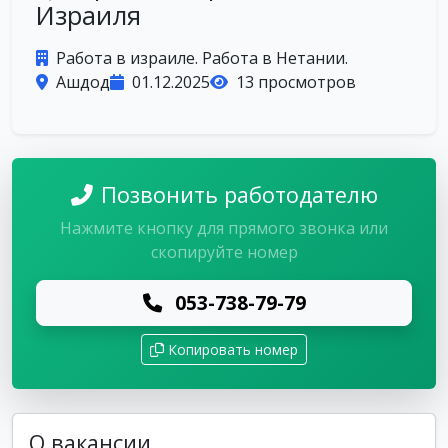
Израиля
Работа в израиле. Работа в Нетании.
Ашдод
01.12.2025
13 просмотров
Позвонить работодателю
Нажмите кнопку для прямого звонка или
скопируйте номер
053-738-79-79
Копировать номер
О вакансии