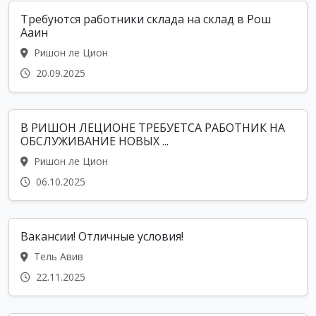
Требуются работники склада на склад в Рош
Ааин
Ришон ле Цион
20.09.2025
В РИШОН ЛЕЦИОНЕ ТРЕБУЕТСА РАБОТНИК НА
ОБСЛУЖИВАНИЕ НОВЫХ ...
Ришон ле Цион
06.10.2025
Вакансии! Отличные условия!
Тель Авив
22.11.2025