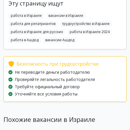
Эту страницу ищут
работа в Израиле
вакансии в Израиле
работа для репатриантов
трудоустройство в Израиле
работа в Израиле для русских
работа в Израиле 2024
работа в Ашдод
вакансии Ашдод
Безопасность при трудоустройстве
Не переводите деньги работодателю
Проверяйте легальность работодателя
Требуйте официальный договор
Уточняйте все условия работы
Похожие вакансии в Израиле