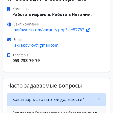
Компания
Работа в израиле. Работа в Нетании.
Сайт компании
haifawork.com/vacancy.php?id=87762
Email
iskrakovrov@gmail.com
Телефон
053-738-79-79
Часто задаваемые вопросы
Какая зарплата на этой должности?