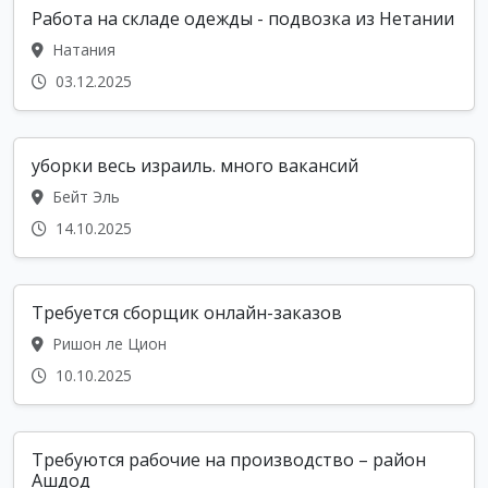
Работа на складе одежды - подвозка из Нетании
Натания
03.12.2025
уборки весь израиль. много вакансий
Бейт Эль
14.10.2025
Требуется сборщик онлайн-заказов
Ришон ле Цион
10.10.2025
Требуются рабочие на производство – район
Ашдод