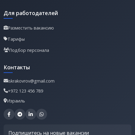
Для работодателей
Разместить вакансию
Тарифы
Подбор персонала
Контакты
iskrakovrov@gmail.com
+972 123 456 789
Израиль
Подпишитесь на новые вакансии