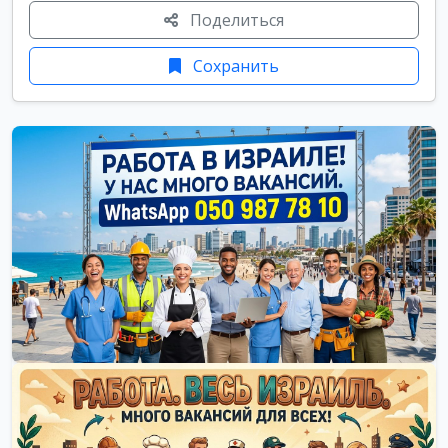
Поделиться
Сохранить