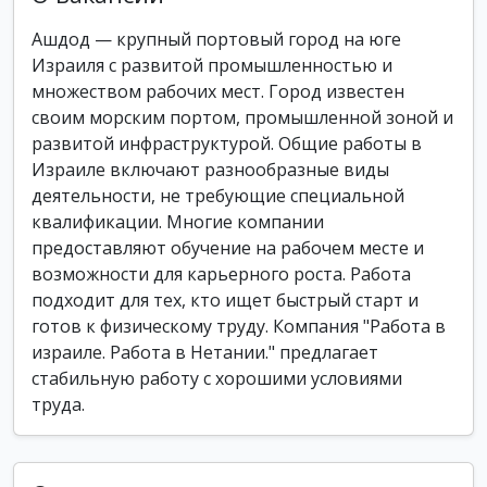
Ашдод — крупный портовый город на юге
Израиля с развитой промышленностью и
множеством рабочих мест. Город известен
своим морским портом, промышленной зоной и
развитой инфраструктурой. Общие работы в
Израиле включают разнообразные виды
деятельности, не требующие специальной
квалификации. Многие компании
предоставляют обучение на рабочем месте и
возможности для карьерного роста. Работа
подходит для тех, кто ищет быстрый старт и
готов к физическому труду. Компания "Работа в
израиле. Работа в Нетании." предлагает
стабильную работу с хорошими условиями
труда.