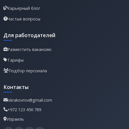
Карьерный блог
Частые вопросы
Для работодателей
Разместить вакансию
Тарифы
Подбор персонала
Контакты
iskrakovrov@gmail.com
+972 123 456 789
Израиль