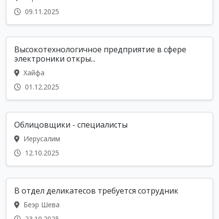
09.11.2025
Высокотехнологичное предприятие в сфере
электроники откры...
Хайфа
01.12.2025
Облицовщики - специалисты
Иерусалим
12.10.2025
В отдел деликатесов требуется сотрудник
Беэр Шева
23.10.2025