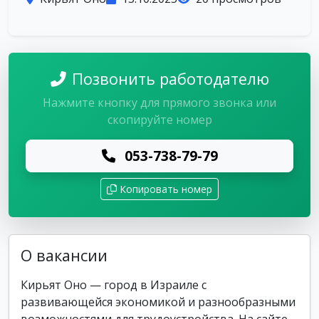
Позвонить работодателю
Нажмите кнопку для прямого звонка или
скопируйте номер
053-738-79-79
Копировать номер
О вакансии
Кирьят Оно — город в Израиле с
развивающейся экономикой и разнообразными