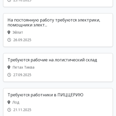
На постоянную работу требуются электрики,
помощники элект...
Эйлат
26.09.2025
Требуются рабочие на логистический склад
Петах Тиква
27.09.2025
Требуются работники в ПИЦЦЕРИЮ
Лод
21.11.2025