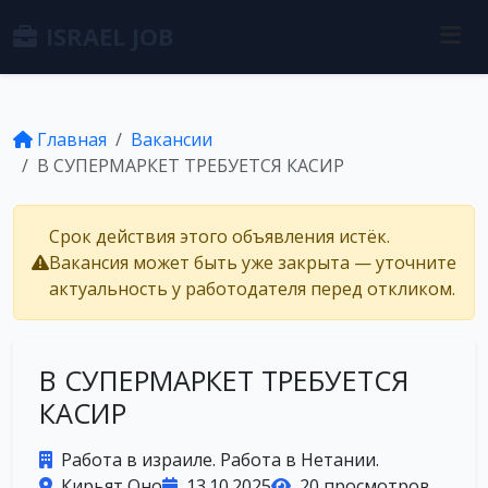
ISRAEL JOB
Главная
Вакансии
В СУПЕРМАРКЕТ ТРЕБУЕТСЯ КАСИР
Срок действия этого объявления истёк.
Вакансия может быть уже закрыта — уточните
актуальность у работодателя перед откликом.
В СУПЕРМАРКЕТ ТРЕБУЕТСЯ
КАСИР
Работа в израиле. Работа в Нетании.
Кирьят Оно
13.10.2025
20 просмотров