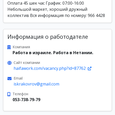
Оплата 45 шек час График: 07:00-16:00
Небольшой маркет, хороший дружный
коллектив Вся информация по номеру: 966 4428
Информация о работодателе
Компания
Работа в израиле. Работа в Нетании.
Сайт компании
haifawork.com/vacancy.php?id=87762
Email
iskrakovrov@gmail.com
Телефон
053-738-79-79