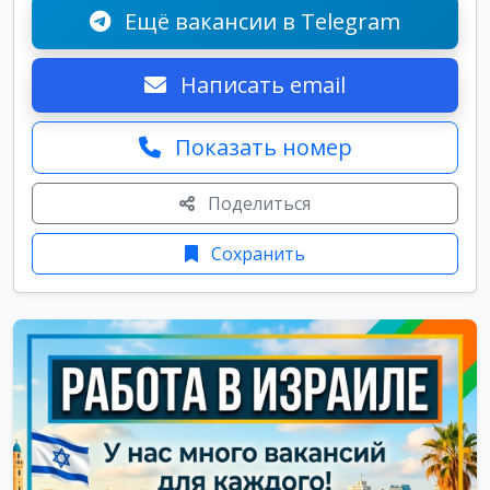
Ещё вакансии в Telegram
Написать email
Показать номер
Поделиться
Сохранить