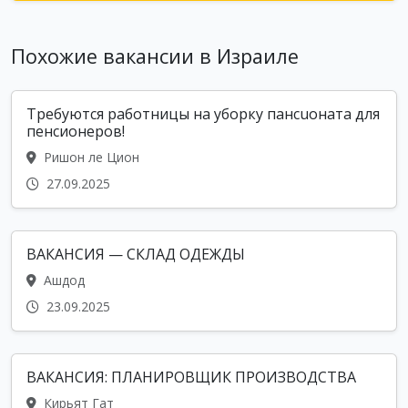
Похожие вакансии в Израиле
Требуются работницы на уборку пансuоната для
пенсионеров!
Ришон ле Цион
27.09.2025
ВАКАНСИЯ — СКЛАД ОДЕЖДЫ
Ашдод
23.09.2025
ВАКАНСИЯ: ПЛАНИРОВЩИК ПРОИЗВОДСТВА
Кирьят Гат