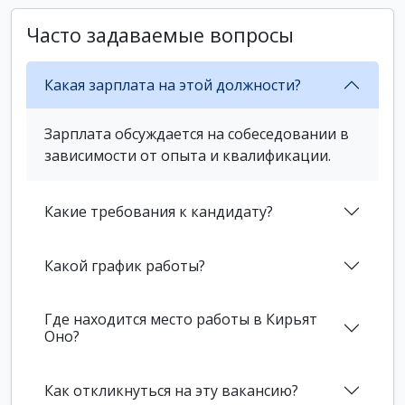
Часто задаваемые вопросы
Какая зарплата на этой должности?
Зарплата обсуждается на собеседовании в
зависимости от опыта и квалификации.
Какие требования к кандидату?
Какой график работы?
Где находится место работы в Кирьят
Оно?
Как откликнуться на эту вакансию?