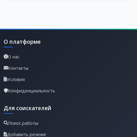
О платформе
О нас
Контакты
Условия
Конфиденциальность
Для соискателей
Поиск работы
Добавить резюме