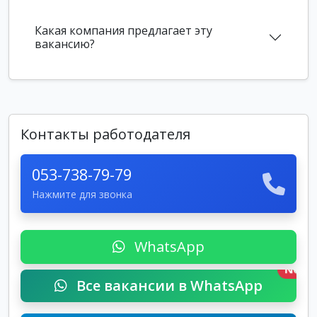
Какая компания предлагает эту
вакансию?
Контакты работодателя
053-738-79-79
Нажмите для звонка
WhatsApp
New
Все вакансии в WhatsApp