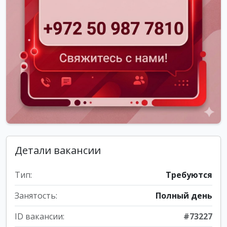
Детали вакансии
Тип:
Требуются
Занятость:
Полный день
ID вакансии:
#73227