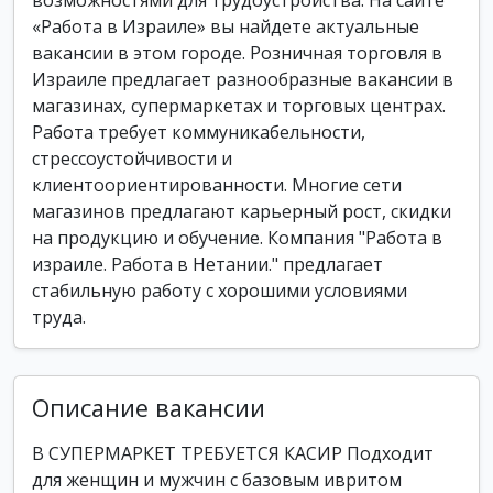
возможностями для трудоустройства. На сайте
«Работа в Израиле» вы найдете актуальные
вакансии в этом городе. Розничная торговля в
Израиле предлагает разнообразные вакансии в
магазинах, супермаркетах и торговых центрах.
Работа требует коммуникабельности,
стрессоустойчивости и
клиентоориентированности. Многие сети
магазинов предлагают карьерный рост, скидки
на продукцию и обучение. Компания "Работа в
израиле. Работа в Нетании." предлагает
стабильную работу с хорошими условиями
труда.
Описание вакансии
В СУПЕРМАРКЕТ ТРЕБУЕТСЯ КАСИР Подходит
для женщин и мужчин с базовым ивритом