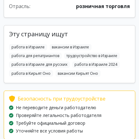
Отрасль:
розничная торговля
Эту страницу ищут
работа в Израиле
вакансии в Израиле
работа для репатриантов
трудоустройство в Израиле
работа в Израиле для русских
работа в Израиле 2024
работа в Кирьят Оно
вакансии Кирьят Оно
Безопасность при трудоустройстве
Не переводите деньги работодателю
Проверяйте легальность работодателя
Требуйте официальный договор
Уточняйте все условия работы