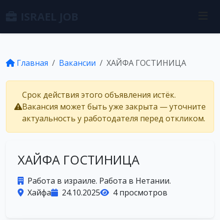
ISRAEL JOB
Главная
Вакансии
ХАЙФА ГОСТИНИЦА
Срок действия этого объявления истёк.
Вакансия может быть уже закрыта — уточните
актуальность у работодателя перед откликом.
ХАЙФА ГОСТИНИЦА
Работа в израиле. Работа в Нетании.
Хайфа
24.10.2025
4 просмотров