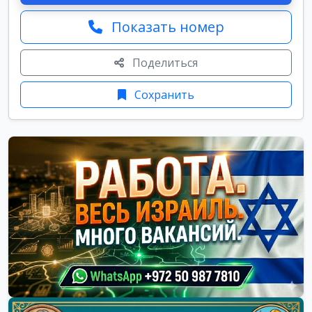
Показать номер
Поделиться
Сохранить