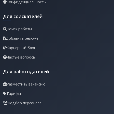
Конфиденциальность
Для соискателей
Поиск работы
Добавить резюме
Карьерный блог
Частые вопросы
Для работодателей
Разместить вакансию
Тарифы
Подбор персонала