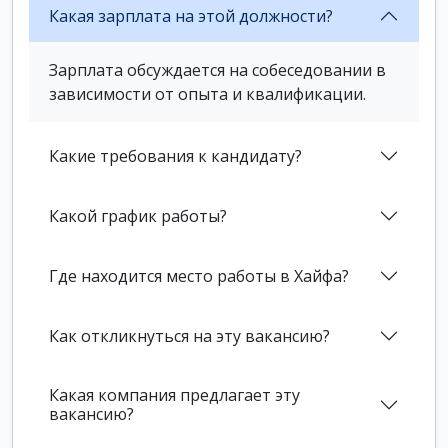
Какая зарплата на этой должности?
Зарплата обсуждается на собеседовании в
зависимости от опыта и квалификации.
Какие требования к кандидату?
Какой график работы?
Где находится место работы в Хайфа?
Как откликнуться на эту вакансию?
Какая компания предлагает эту
вакансию?