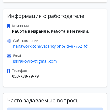
Информация о работодателе
Компания
Работа в израиле. Работа в Нетании.
Сайт компании
haifawork.com/vacancy.php?id=87762
Email
iskrakovrov@gmail.com
Телефон
053-738-79-79
Часто задаваемые вопросы