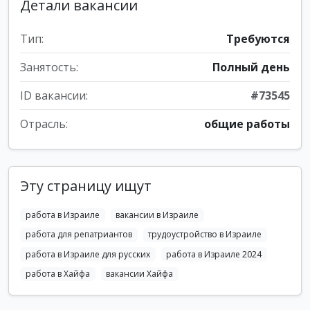
Детали вакансии
Тип:
Требуются
Занятость:
Полный день
ID вакансии:
#73545
Отрасль:
общие работы
Эту страницу ищут
работа в Израиле
вакансии в Израиле
работа для репатриантов
трудоустройство в Израиле
работа в Израиле для русских
работа в Израиле 2024
работа в Хайфа
вакансии Хайфа