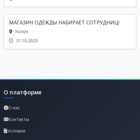
МАГАЗИН ОДЕЖДЫ НАБИРАЕТ СОТРУДНИЦ!
Холон
31.10.2025
О платформе
О нас
Контакты
Условия