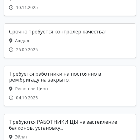
10.11.2025
Срочно требуется контролёр качества!
Ашдод
26.09.2025
Требуется работники на постоянно в
рем.бригаду на закрыто...
Ришон ле Цион
04.10.2025
Требуются РАБОТНИКИ ЦЫ на застекление
балконов, установку...
Эйлат