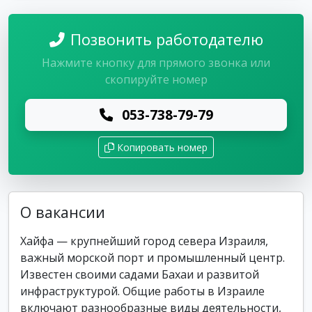
Позвонить работодателю
Нажмите кнопку для прямого звонка или
скопируйте номер
053-738-79-79
Копировать номер
О вакансии
Хайфа — крупнейший город севера Израиля,
важный морской порт и промышленный центр.
Известен своими садами Бахаи и развитой
инфраструктурой. Общие работы в Израиле
включают разнообразные виды деятельности,