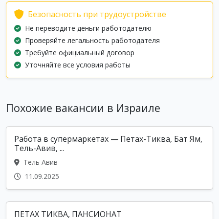
Безопасность при трудоустройстве
Не переводите деньги работодателю
Проверяйте легальность работодателя
Требуйте официальный договор
Уточняйте все условия работы
Похожие вакансии в Израиле
Работа в супермаркетах — Петах-Тиква, Бат Ям,
Тель-Авив, ...
Тель Авив
11.09.2025
ПЕТАХ ТИКВА, ПАНСИОНАТ