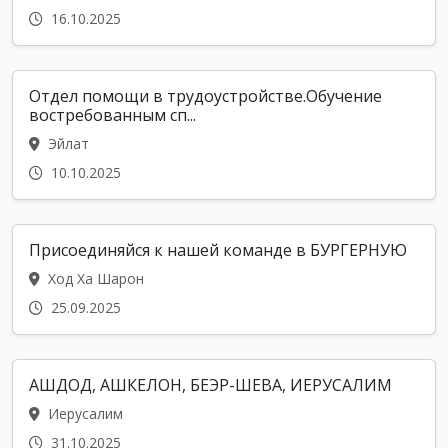
16.10.2025
Отдел помощи в трудоустройстве.Обучение
востребованным сп...
Эйлат
10.10.2025
Присоединяйся к нашей команде в БУРГЕРНУЮ
Ход Ха Шарон
25.09.2025
АШДОД, АШКЕЛОН, БЕЭР-ШЕВА, ИЕРУСАЛИМ
Иерусалим
31.10.2025