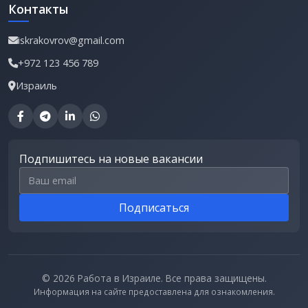
Контакты
iskrakovrov@gmail.com
+972 123 456 789
Израиль
Подпишитесь на новые вакансии
Email для подписки
Подписаться
© 2026 Работа в Израиле. Все права защищены.
Информация на сайте предоставлена для ознакомления.