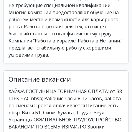
не требующие специальной квалификации.
Многие компании предоставляют обучение на
рабочем месте и возможности для карьерного
роста. Работа подходит для тех, кто ищет
быстрый старт и готов к физическому труду.
Компания "Работа в израиле. Работа в Нетании."
предлагает стабильную работу с хорошими
условиями труда.
Описание вакансии
ХАЙФА ГОСТИНИЦА ГОРНИЧНАЯ ОПЛАТА: от 38
ШЕК ЧАС nbsp; Рабочие часы: 8-12 часов, работа
по сменам Проезд оплачивается Питание есть
nbsp; Визы Б1, Синяя бумага, Тэудат-Зеуд,
Украинцы ОФИЦИАЛЬНОЕ ТРУДОУСТРОЙСТВО
ВАКАНСИИ ПО ВСЕМУ ИЗРАИЛЮ Звонки