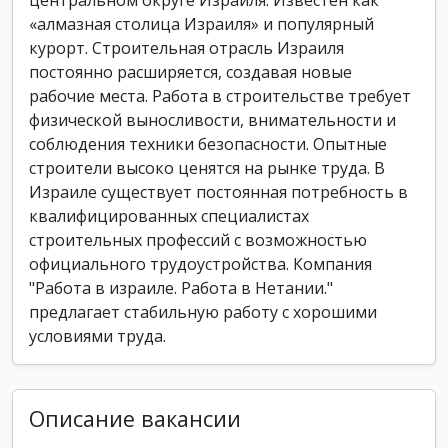
центральном округе Израиля. Известен как
«алмазная столица Израиля» и популярный
курорт. Строительная отрасль Израиля
постоянно расширяется, создавая новые
рабочие места. Работа в строительстве требует
физической выносливости, внимательности и
соблюдения техники безопасности. Опытные
строители высоко ценятся на рынке труда. В
Израиле существует постоянная потребность в
квалифицированных специалистах
строительных профессий с возможностью
официального трудоустройства. Компания
"Работа в израиле. Работа в Нетании."
предлагает стабильную работу с хорошими
условиями труда.
Описание вакансии