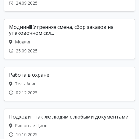
24.09.2025
Модиин!!! Утренняя смена, сбор заказов на
упаковочном скл...
Модиин
25.09.2025
Работа в охране
Тель Авив
02.12.2025
Подходит так же людям с любыми документами
Ришон ле Цион
10.10.2025