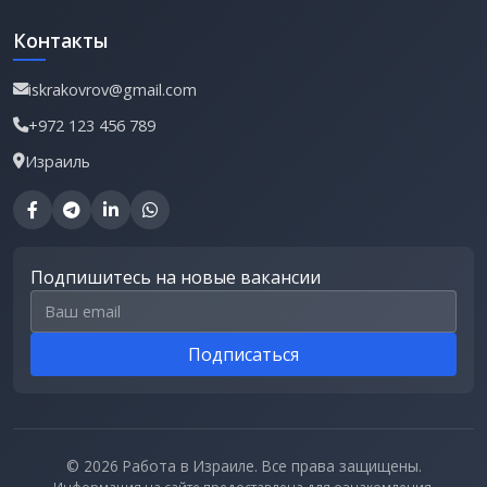
Контакты
iskrakovrov@gmail.com
+972 123 456 789
Израиль
Подпишитесь на новые вакансии
Email для подписки
Подписаться
© 2026 Работа в Израиле. Все права защищены.
Информация на сайте предоставлена для ознакомления.