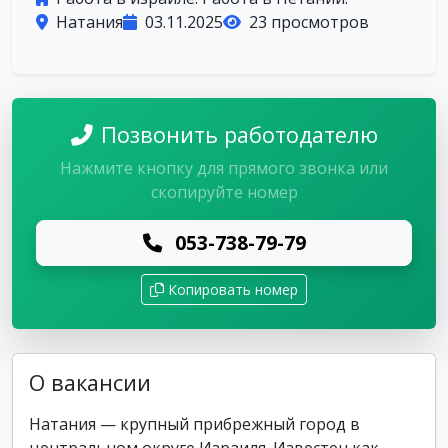
Натания
03.11.2025
23 просмотров
Позвонить работодателю
Нажмите кнопку для прямого звонка или
скопируйте номер
053-738-79-79
Копировать номер
О вакансии
Натания — крупный прибрежный город в