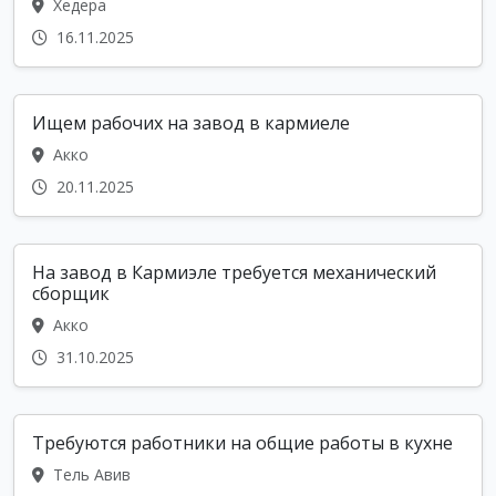
Хедера
16.11.2025
Ищем рабочих на завод в кармиеле
Акко
20.11.2025
На завод в Кармиэле требуется механический
сборщик
Акко
31.10.2025
Требуются работники на общие работы в кухне
Тель Авив