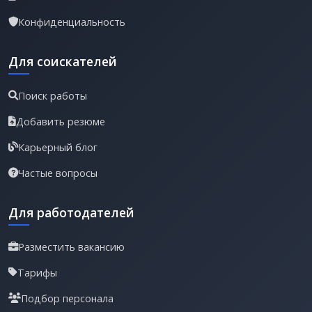
Конфиденциальность
Для соискателей
Поиск работы
Добавить резюме
Карьерный блог
Частые вопросы
Для работодателей
Разместить вакансию
Тарифы
Подбор персонала