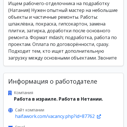
Ищем рабочего-отделочника на подработку
(Натания) Нужен опытный мастер на небольшие
объекты и частичные ремонты. Работы:
шпаклёвка, покраска, гипсокартон, замена
плитки, затирка, доработки после основного
ремонта. Формат mdash; подработка, работа по
проектам. Оплата по договорённости, сразу.
Подходит тем, кто ищет дополнительную
загрузку между основными объектами. Звоните
Информация о работодателе
Компания
Работа в израиле. Работа в Нетании.
Сайт компании
haifawork.com/vacancy.php?id=87762