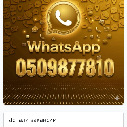
Детали вакансии