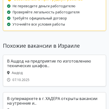
Не переводите деньги работодателю
Проверяйте легальность работодателя
Требуйте официальный договор
Уточняйте все условия работы
Похожие вакансии в Израиле
В Ашдод на предприятие по изготовлению
технических шкафов...
Ашдод
07.10.2025
В супермаркете в г. ХАДЕРА открыты вакансии
на утренние и...