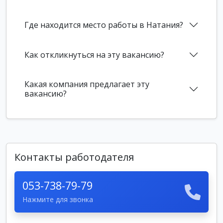
Где находится место работы в Натания?
Как откликнуться на эту вакансию?
Какая компания предлагает эту
вакансию?
Контакты работодателя
053-738-79-79
Нажмите для звонка