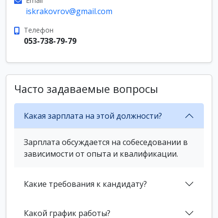
Email
iskrakovrov@gmail.com
Телефон
053-738-79-79
Часто задаваемые вопросы
Какая зарплата на этой должности?
Зарплата обсуждается на собеседовании в
зависимости от опыта и квалификации.
Какие требования к кандидату?
Какой график работы?