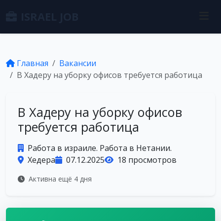
ISRAEL JOB
Главная
Вакансии
В Хадеру на уборку офисов требуется работица
В Хадеру на уборку офисов
требуется работица
Работа в израиле. Работа в Нетании.
Хедера
07.12.2025
18 просмотров
Активна ещё 4 дня