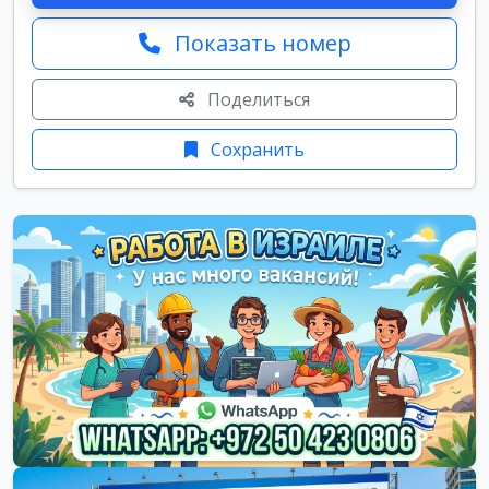
Показать номер
Поделиться
Сохранить