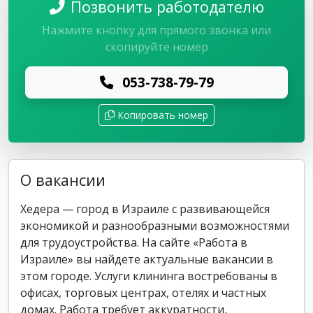
Позвонить работодателю
Нажмите кнопку для прямого звонка или
скопируйте номер
053-738-79-79
Копировать номер
О вакансии
Хедера — город в Израиле с развивающейся
экономикой и разнообразными возможностями
для трудоустройства. На сайте «Работа в
Израиле» вы найдете актуальные вакансии в
этом городе. Услуги клининга востребованы в
офисах, торговых центрах, отелях и частных
домах. Работа требует аккуратности,