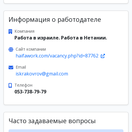
Информация о работодателе
Компания
Работа в израиле. Работа в Нетании.
Сайт компании
haifawork.com/vacancy.php?id=87762
Email
iskrakovrov@gmail.com
Телефон
053-738-79-79
Часто задаваемые вопросы