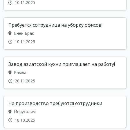
10.11.2025
Требуется сотрудница на уборку офисов!
Бней Брак
10.11.2025
Завод азиатской кухни приглашает на работу!
Рамла
20.11.2025
На производство требуются сотрудники
Иерусалим
18.10.2025