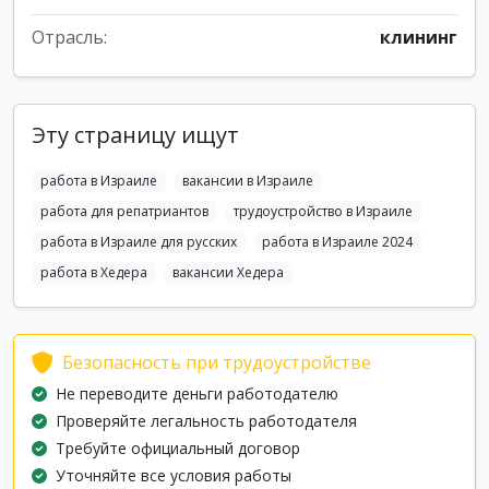
Отрасль:
клининг
Эту страницу ищут
работа в Израиле
вакансии в Израиле
работа для репатриантов
трудоустройство в Израиле
работа в Израиле для русских
работа в Израиле 2024
работа в Хедера
вакансии Хедера
Безопасность при трудоустройстве
Не переводите деньги работодателю
Проверяйте легальность работодателя
Требуйте официальный договор
Уточняйте все условия работы