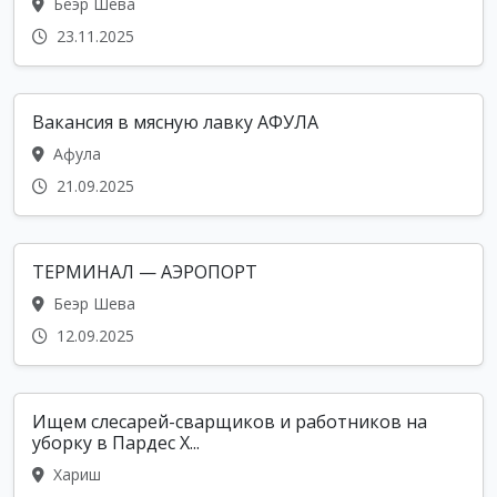
Беэр Шева
23.11.2025
Вакансия в мясную лавку АФУЛА
Афула
21.09.2025
ТЕРМИНАЛ — АЭРОПОРТ
Беэр Шева
12.09.2025
Ищем слесарей-сварщиков и работников на
уборку в Пардес Х...
Хариш