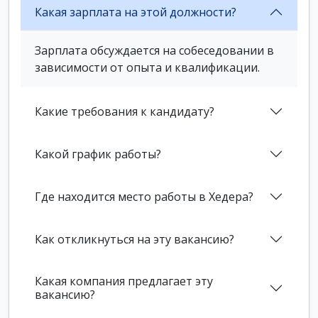
Какая зарплата на этой должности?
Зарплата обсуждается на собеседовании в
зависимости от опыта и квалификации.
Какие требования к кандидату?
Какой график работы?
Где находится место работы в Хедера?
Как откликнуться на эту вакансию?
Какая компания предлагает эту
вакансию?