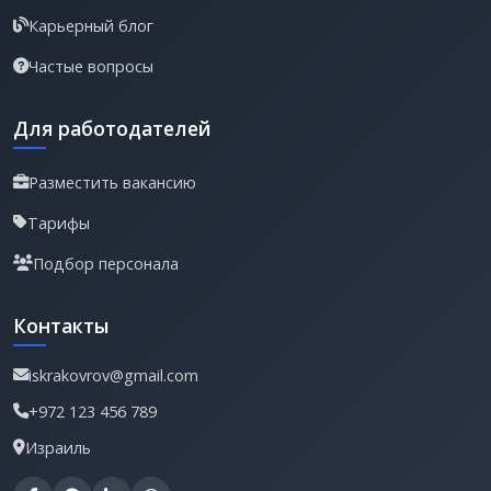
Карьерный блог
Частые вопросы
Для работодателей
Разместить вакансию
Тарифы
Подбор персонала
Контакты
iskrakovrov@gmail.com
+972 123 456 789
Израиль