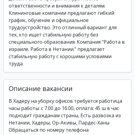
ответственности и внимания к деталям.
Клининговые компании предлагают гибкий
график, обучение и официальное
трудоустройство. Это отличный вариант для
тех, кто ищет стабильную работу без
специального образования. Компания "Работа в
израиле. Работа в Нетании." предлагает
стабильную работу с хорошими условиями
труда.
Описание вакансии
В Хадеру на уборку офисов требуется работица
часы работы: с 7.00 до 16.00, оплата: 45 ш в час
подходит гражданам страны, Есть развозка из
Нетании, Хадеры, Ор-Акивы, Пардес-Ханы
Обращаться по номеру телефона