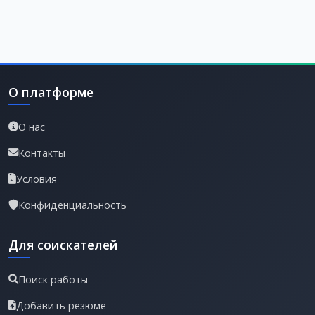
О платформе
О нас
Контакты
Условия
Конфиденциальность
Для соискателей
Поиск работы
Добавить резюме