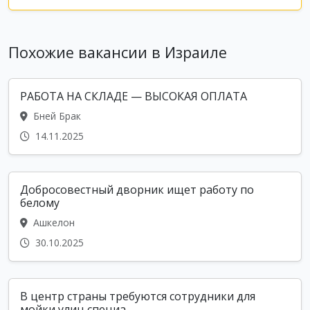
Похожие вакансии в Израиле
РАБОТА НА СКЛАДЕ — ВЫСОКАЯ ОПЛАТА
Бней Брак
14.11.2025
Добросовестный дворник ищет работу по
белому
Ашкелон
30.10.2025
В центр страны требуются сотрудники для
мойки улиц специа...