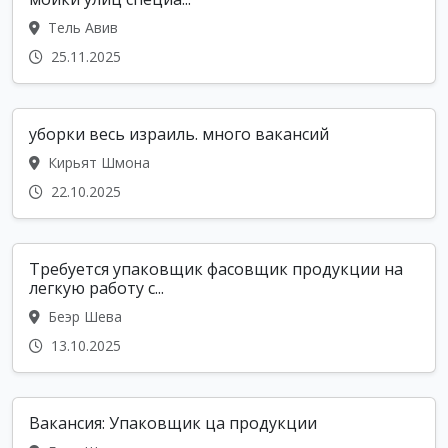
Тель Авив
25.11.2025
уборки весь израиль. много вакансий
Кирьят Шмона
22.10.2025
Требуется упаковщик фасовщик продукции на
легкую работу с...
Беэр Шева
13.10.2025
Вакансия: Упаковщик ца продукции