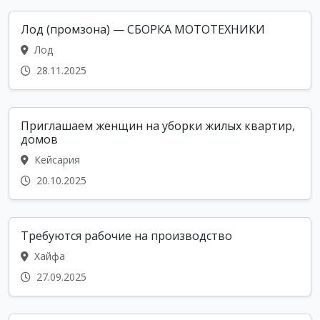
Лод (промзона) — СБОРКА МОТОТЕХНИКИ
Лод
28.11.2025
Приглашаем женщин на уборки жилых квартир,
домов
Кейсария
20.10.2025
Требуются рабочие на производство
Хайфа
27.09.2025