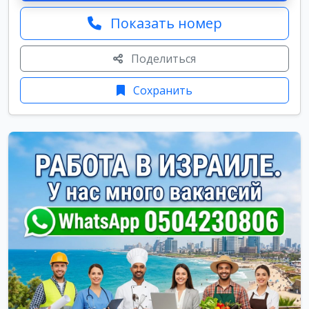
Показать номер
Поделиться
Сохранить