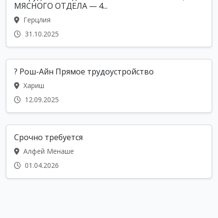
МЯСНОГО ОТДЕЛА — 4...
Герцлия
31.10.2025
? Рош-Айн Прямое трудоустройство
Хариш
12.09.2025
Срочно требуется
Алфей Менаше
01.04.2026