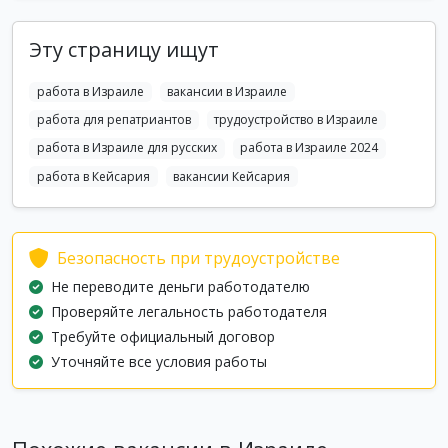
Эту страницу ищут
работа в Израиле
вакансии в Израиле
работа для репатриантов
трудоустройство в Израиле
работа в Израиле для русских
работа в Израиле 2024
работа в Кейсария
вакансии Кейсария
Безопасность при трудоустройстве
Не переводите деньги работодателю
Проверяйте легальность работодателя
Требуйте официальный договор
Уточняйте все условия работы