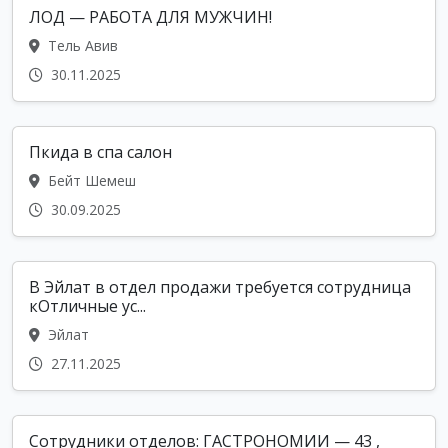
ЛОД — РАБОТА ДЛЯ МУЖЧИН!
Тель Авив
30.11.2025
Пкида в спа салон
Бейт Шемеш
30.09.2025
В Эйлат в отдел продажи требуется сотрудница
кОтличные ус...
Эйлат
27.11.2025
Сотрудники отделов: ГАСТРОНОМИИ — 43 ,