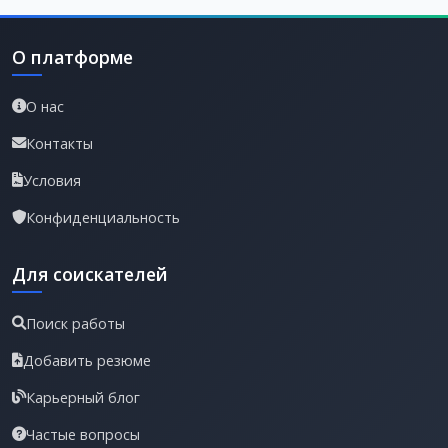
О платформе
О нас
Контакты
Условия
Конфиденциальность
Для соискателей
Поиск работы
Добавить резюме
Карьерный блог
Частые вопросы