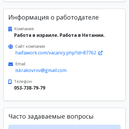
Информация о работодателе
Компания
Работа в израиле. Работа в Нетании.
Сайт компании
haifawork.com/vacancy.php?id=87762
Email
iskrakovrov@gmail.com
Телефон
053-738-79-79
Часто задаваемые вопросы