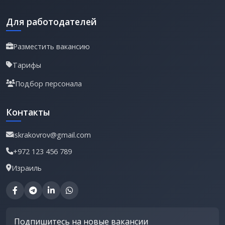
Для работодателей
Разместить вакансию
Тарифы
Подбор персонала
Контакты
iskrakovrov@gmail.com
+972 123 456 789
Израиль
Подпишитесь на новые вакансии