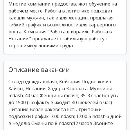
Многие компании предоставляют обучение на
рабочем месте. Работа в логистике подходит
как для мужчин, так и для женщин, предлагая
гибкий график и возможности для карьерного
роста. Компания "Работа в израиле. Работа в
Нетании." предлагает стабильную работу с
хорошими условиями труда.
Описание вакансии
Склад одежды mdash; Кейсария Подвозки из:
Хайфы, Нетании, Хадеры Зарплата: Мужчины
mdash; 40 час Женщины mdash; 35-37 час бонусы
до 1500 (По факту выходит 40 шекелей в час)
Питание Возле ракевета Есть три точки
подвозки График: 7:00 ndash; 17:00 5 ndash;6 дней
в неделю Смены по 8 ndash;12 часов Звоните