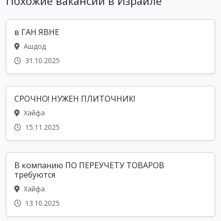
Похожие вакансии в Израиле
в ГАН ЯВНЕ
Ашдод
31.10.2025
СРОЧНО! НУЖEН ПЛИТОЧНИК!
Хайфа
15.11.2025
В компанию ПО ПЕРЕУЧЕТУ ТОВАРОВ
требуются
Хайфа
13.10.2025