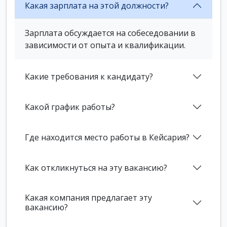
Какая зарплата на этой должности?
Зарплата обсуждается на собеседовании в
зависимости от опыта и квалификации.
Какие требования к кандидату?
Какой график работы?
Где находится место работы в Кейсария?
Как откликнуться на эту вакансию?
Какая компания предлагает эту
вакансию?