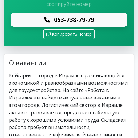
скопируйте номер
053-738-79-79
Копировать номер
О вакансии
Кейсария — город в Израиле с развивающейся
экономикой и разнообразными возможностями
для трудоустройства. На сайте «Работа в
Израиле» вы найдете актуальные вакансии в
этом городе. Логистический сектор в Израиле
активно развивается, предлагая стабильную
работу с хорошими условиями труда. Складская
работа требует внимательности,
ответственности и физической выносливости.