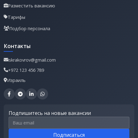
Разместить вакансию
Тарифы
Подбор персонала
Контакты
iskrakovrov@gmail.com
+972 123 456 789
Израиль
Подпишитесь на новые вакансии
Email для подписки
Подписаться