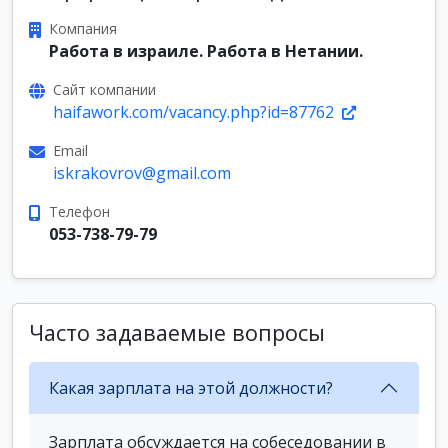
Компания
Работа в израиле. Работа в Нетании.
Сайт компании
haifawork.com/vacancy.php?id=87762
Email
iskrakovrov@gmail.com
Телефон
053-738-79-79
Часто задаваемые вопросы
Какая зарплата на этой должности?
Зарплата обсуждается на собеседовании в