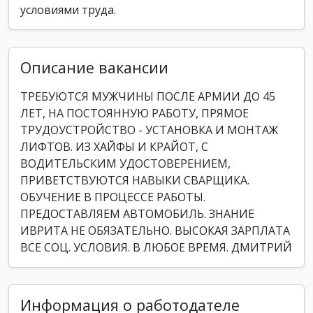
условиями труда.
Описание вакансии
ТРЕБУЮТСЯ МУЖЧИНЫ ПОСЛЕ АРМИИ ДО 45
ЛЕТ, НА ПОСТОЯННУЮ РАБОТУ, ПРЯМОЕ
ТРУДОУСТРОЙСТВО - УСТАНОВКА И МОНТАЖ
ЛИФТОВ. ИЗ ХАЙФЫ И КРАЙОТ, С
ВОДИТЕЛЬСКИМ УДОСТОВЕРЕНИЕМ,
ПРИВЕТСТВУЮТСЯ НАВЫКИ СВАРЩИКА.
ОБУЧЕНИЕ В ПРОЦЕССЕ РАБОТЫ.
ПРЕДОСТАВЛЯЕМ АВТОМОБИЛЬ. ЗНАНИЕ
ИВРИТА НЕ ОБЯЗАТЕЛЬНО. ВЫСОКАЯ ЗАРПЛАТА
ВСЕ СОЦ. УСЛОВИЯ. В ЛЮБОЕ ВРЕМЯ. ДМИТРИЙ
Информация о работодателе