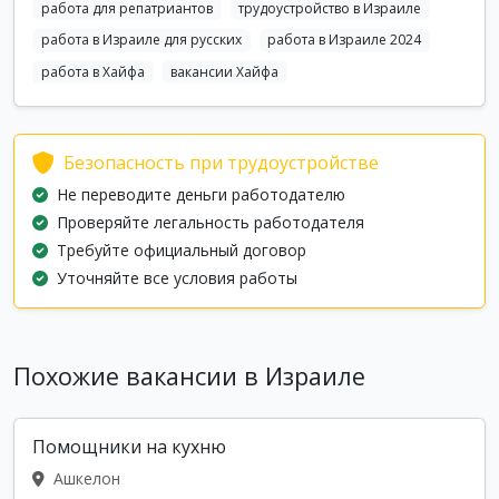
работа для репатриантов
трудоустройство в Израиле
работа в Израиле для русских
работа в Израиле 2024
работа в Хайфа
вакансии Хайфа
Безопасность при трудоустройстве
Не переводите деньги работодателю
Проверяйте легальность работодателя
Требуйте официальный договор
Уточняйте все условия работы
Похожие вакансии в Израиле
Помощники на кухню
Ашкелон