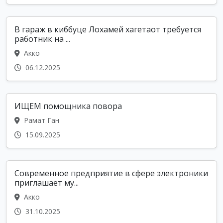
В гараж в киббуце Лохамей хагетаот требуется
работник на ...
Акко
06.12.2025
ИЩЕМ помощника повора
Рамат Ган
15.09.2025
Современное предприятие в сфере электроники
приглашает му...
Акко
31.10.2025