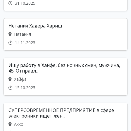
31.10.2025
Нетания Хадера Хариш
Натания
14.11.2025
Ищу работу в Хайфе, без ночных смен, мужчина,
45. Отправл...
Хайфа
15.10.2025
СУПЕРСОВРЕМЕННОЕ ПРЕДПРИЯТИЕ в сфере
электроники ищет жен...
Акко