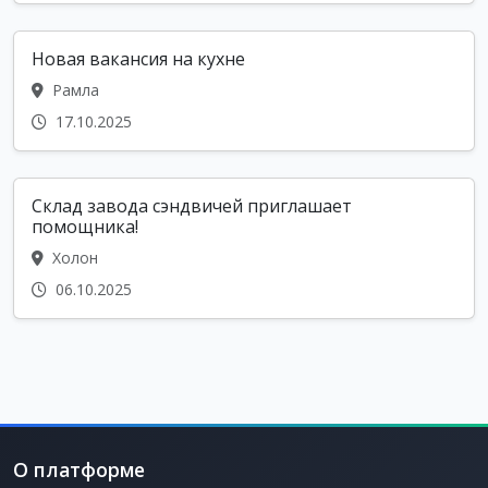
Новая вакансия на кухне
Рамла
17.10.2025
Склад завода сэндвичей приглашает
помощника!
Холон
06.10.2025
О платформе