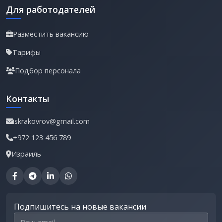
Для работодателей
Разместить вакансию
Тарифы
Подбор персонала
Контакты
iskrakovrov@gmail.com
+972 123 456 789
Израиль
Подпишитесь на новые вакансии
Email для подписки