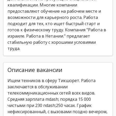
квалификации. Многие компании
предоставляют обучение на рабочем месте и
возможности для карьерного роста. Работа
подходит для тех, кто ищет быстрый старт и
готов к физическому труду. Компания "Работа в
израиле. Работа в Нетании." предлагает
стабильную работу с хорошими условиями
труда.
Описание вакансии
Ищем техников в сферу Тикшорет. Работа
заключается в обслуживании
телекоммуникационных сетей всех видов.
Средняя зарплата mdash; порядка 15 000
чистыми при 230 ndash;250 часах. График
нефиксированный, с вызовами поздно вечером,