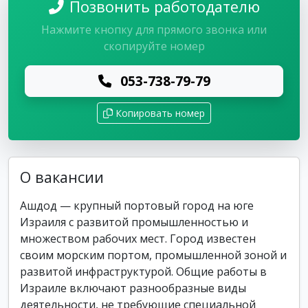
Позвонить работодателю
Нажмите кнопку для прямого звонка или
скопируйте номер
053-738-79-79
Копировать номер
О вакансии
Ашдод — крупный портовый город на юге
Израиля с развитой промышленностью и
множеством рабочих мест. Город известен
своим морским портом, промышленной зоной и
развитой инфраструктурой. Общие работы в
Израиле включают разнообразные виды
деятельности, не требующие специальной