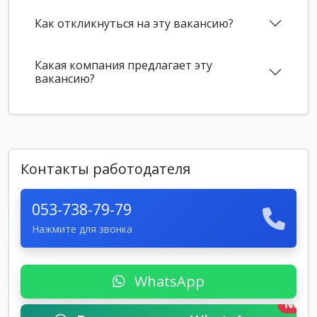
Как откликнуться на эту вакансию?
Какая компания предлагает эту
вакансию?
Контакты работодателя
053-738-79-79
Нажмите для звонка
WhatsApp
New