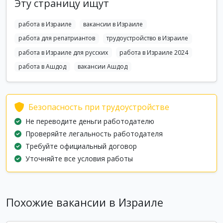
Эту страницу ищут
работа в Израиле
вакансии в Израиле
работа для репатриантов
трудоустройство в Израиле
работа в Израиле для русских
работа в Израиле 2024
работа в Ашдод
вакансии Ашдод
Безопасность при трудоустройстве
Не переводите деньги работодателю
Проверяйте легальность работодателя
Требуйте официальный договор
Уточняйте все условия работы
Похожие вакансии в Израиле