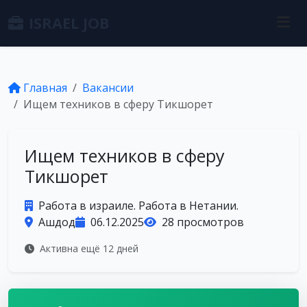
ISRAEL JOB
Главная
Вакансии
Ищем техников в сферу Тикшорет
Ищем техников в сферу
Тикшорет
Работа в израиле. Работа в Нетании.
Ашдод
06.12.2025
28 просмотров
Активна ещё 12 дней