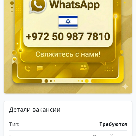
Детали вакансии
Тип:
Требуются