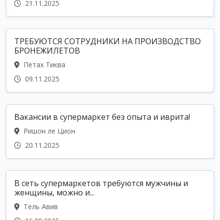
21.11.2025
ТРЕБУЮТСЯ СОТРУДНИКИ НА ПРОИЗВОДСТВО
БРОНЕЖИЛЕТОВ
Петах Тиква
09.11.2025
Вакансии в супермаркет без опыта и иврита!
Ришон ле Цион
20.11.2025
В сеть супермаркетов требуются мужчины и
женщины, можно и...
Тель Авив