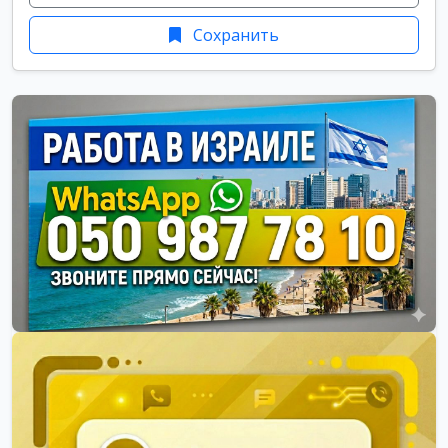
Сохранить