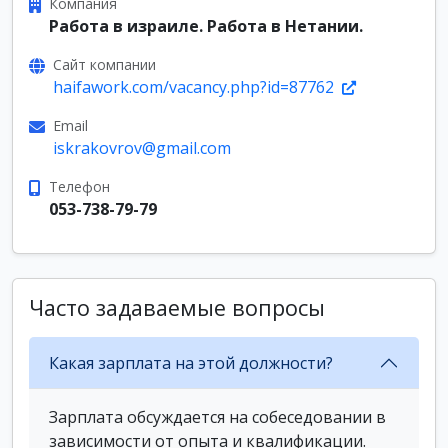
Компания
Работа в израиле. Работа в Нетании.
Сайт компании
haifawork.com/vacancy.php?id=87762
Email
iskrakovrov@gmail.com
Телефон
053-738-79-79
Часто задаваемые вопросы
Какая зарплата на этой должности?
Зарплата обсуждается на собеседовании в
зависимости от опыта и квалификации.