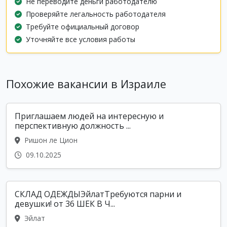
Не переводите деньги работодателю
Проверяйте легальность работодателя
Требуйте официальный договор
Уточняйте все условия работы
Похожие вакансии в Израиле
Приглашаем людей на интересную и
перспективную должность ...
Ришон ле Цион
09.10.2025
СКЛАД ОДЕЖДЫЭйлатТребуются парни и
девушки! от 36 ШЕК В Ч...
Эйлат