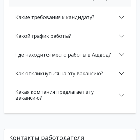
Какие требования к кандидату?
Какой график работы?
Где находится место работы в Ашдод?
Как откликнуться на эту вакансию?
Какая компания предлагает эту
вакансию?
Контакты работодателя