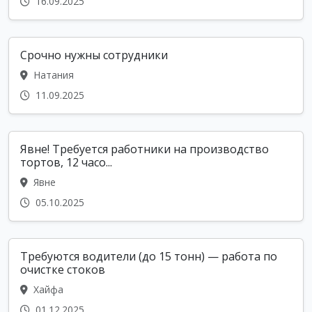
16.09.2025
Срочно нужны сотрудники
Натания
11.09.2025
Явне! Требуется работники на производство
тортов, 12 часо...
Явне
05.10.2025
Требуются водители (до 15 тонн) — работа по
очистке стоков
Хайфа
01.12.2025