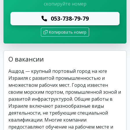
скопируйте номер
053-738-79-79
Копировать номер
О вакансии
Ашдод — крупный портовый город на юге
Израиля с развитой промышленностью и
множеством рабочих мест. Город известен
своим морским портом, промышленной зоной и
развитой инфраструктурой. Общие работы в
Израиле включают разнообразные виды
деятельности, не требующие специальной
квалификации. Многие компании
предоставляют обучение на рабочем месте и