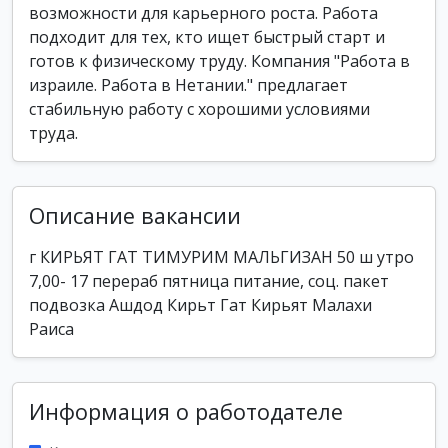
возможности для карьерного роста. Работа
подходит для тех, кто ищет быстрый старт и
готов к физическому труду. Компания "Работа в
израиле. Работа в Нетании." предлагает
стабильную работу с хорошими условиями
труда.
Описание вакансии
г КИРЬЯТ ГАТ ТИМУРИМ МАЛЬГИЗАН 50 ш утро
7,00- 17 перераб пятница питание, соц. пакет
подвозка Ашдод Кирьт Гат Кирьят Малахи
Раиса
Информация о работодателе