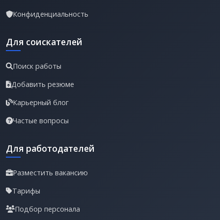
Конфиденциальность
Для соискателей
Поиск работы
Добавить резюме
Карьерный блог
Частые вопросы
Для работодателей
Разместить вакансию
Тарифы
Подбор персонала