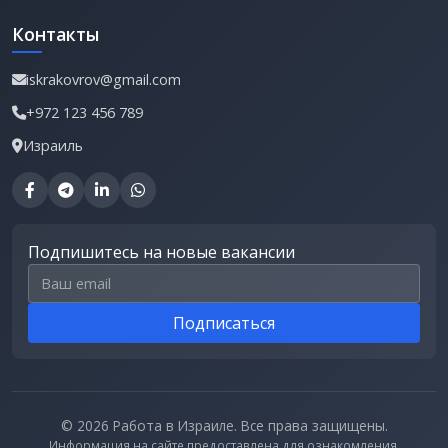
Контакты
iskrakovrov@gmail.com
+972 123 456 789
Израиль
Подпишитесь на новые вакансии
Email для подписки
Подписаться
© 2026 Работа в Израиле. Все права защищены.
Информация на сайте предоставлена для ознакомления.