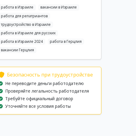
работа в Израиле
вакансии в Израиле
работа для репатриантов
трудоустройство в Израиле
работа в Израиле для русских
работа в Израиле 2024
работа в Герцлия
вакансии Герцлия
Безопасность при трудоустройстве
Не переводите деньги работодателю
Проверяйте легальность работодателя
Требуйте официальный договор
Уточняйте все условия работы