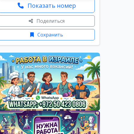
Показать номер
Поделиться
Сохранить