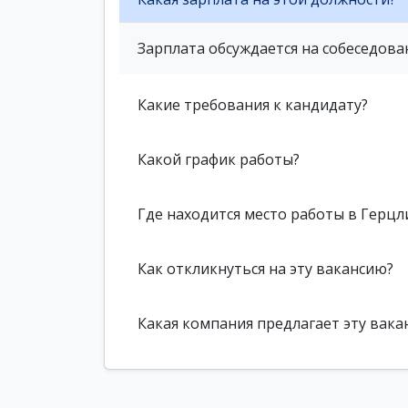
Зарплата обсуждается на собеседова
Какие требования к кандидату?
Какой график работы?
Где находится место работы в Герцл
Как откликнуться на эту вакансию?
Какая компания предлагает эту вака