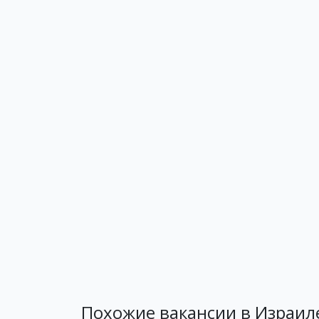
Похожие вакансии в Израил