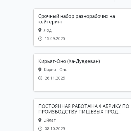
Срочный набор разнорабочих на
кейтеринг
Лод
15.09.2025
Кирьят-Оно (Ха-Дувдеван)
Кирьят Оно
26.11.2025
ПОСТОЯННАЯ РАБОТА!НА ФАБРИКУ ПО
ПРОИЗВОДСТВУ ПИЩЕВЫХ ПРОД...
Эйлат
08.10.2025