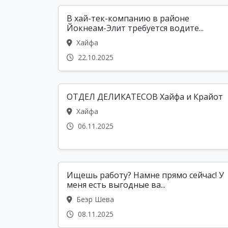
В хай-тек-компанию в районе
Йокнеам-Элит требуется водите...
Хайфа
22.10.2025
ОТДЕЛ ДЕЛИКАТЕСОВ Хайфа и Крайот
Хайфа
06.11.2025
Ищешь работу? Намне прямо сейчас! У
меня есть выгодные ва...
Беэр Шева
08.11.2025