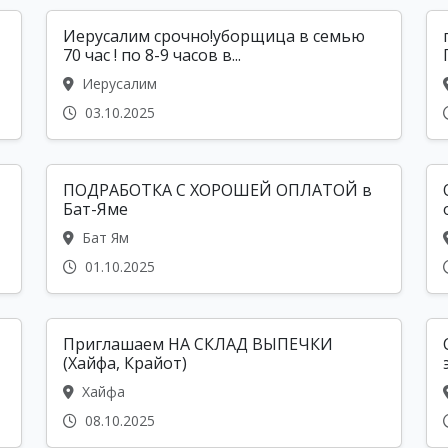
Иерусалим срочно!уборщица в семью
70 час ! по 8-9 часов в...
Иерусалим
03.10.2025
ПОДРАБОТКА С ХОРОШЕЙ ОПЛАТОЙ в
Бат-Яме
Бат Ям
01.10.2025
Приглашаем НА СКЛАД ВЫПЕЧКИ
(Хайфа, Крайот)
Хайфа
08.10.2025