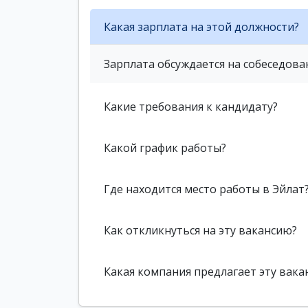
Какая зарплата на этой должности?
Зарплата обсуждается на собеседова
Какие требования к кандидату?
Какой график работы?
Где находится место работы в Эйлат
Как откликнуться на эту вакансию?
Какая компания предлагает эту вака