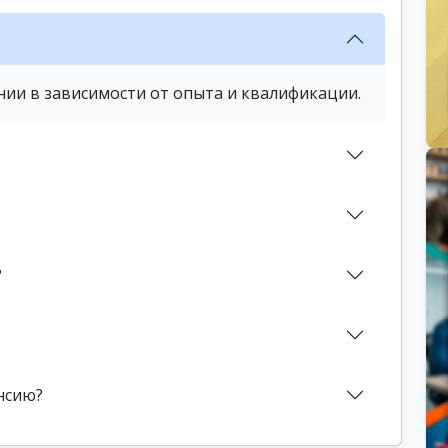
нии в зависимости от опыта и квалификации.
?
нсию?