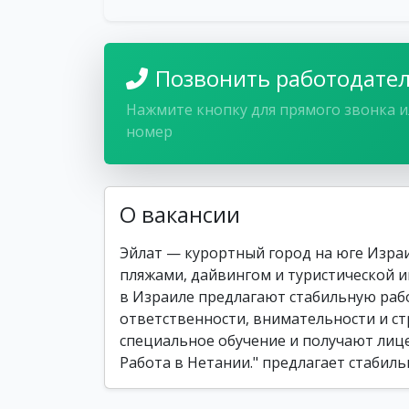
Позвонить работодате
Нажмите кнопку для прямого звонка и
номер
О вакансии
Эйлат — курортный город на юге Израи
пляжами, дайвингом и туристической и
в Израиле предлагают стабильную рабо
ответственности, внимательности и ст
специальное обучение и получают лице
Работа в Нетании." предлагает стабил