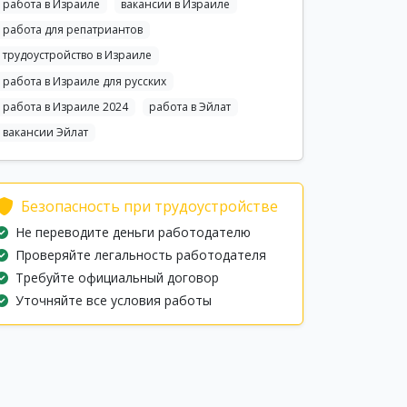
работа в Израиле
вакансии в Израиле
работа для репатриантов
трудоустройство в Израиле
работа в Израиле для русских
работа в Израиле 2024
работа в Эйлат
вакансии Эйлат
Безопасность при трудоустройстве
Не переводите деньги работодателю
Проверяйте легальность работодателя
Требуйте официальный договор
Уточняйте все условия работы