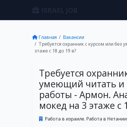
ISRAEL JOB
Главная
Вакансии
Требуется охранник с курсом или без 
этаже с 18 до 19 в?
Требуется охранник
умеющий читать и 
работы - Армон. Ан
мокед на 3 этаже с 1
Работа в израиле. Работа в Нетании