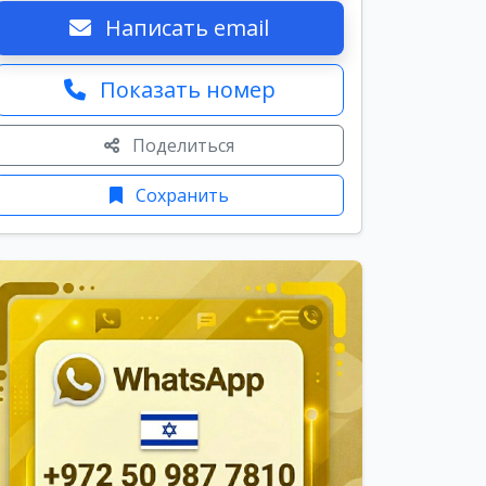
Написать email
Показать номер
Поделиться
Сохранить