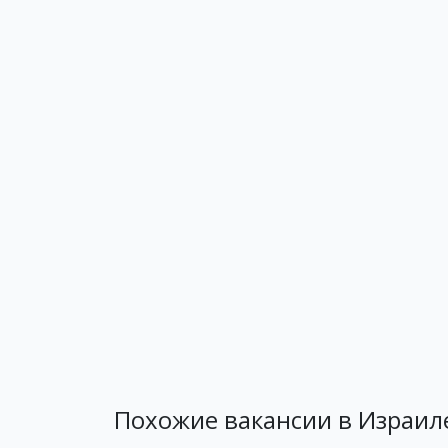
Похожие вакансии в Израил