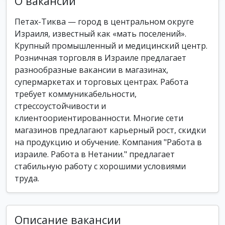
О вакансии
Петах-Тиква — город в центральном округе
Израиля, известный как «мать поселений».
Крупный промышленный и медицинский центр.
Розничная торговля в Израиле предлагает
разнообразные вакансии в магазинах,
супермаркетах и торговых центрах. Работа
требует коммуникабельности,
стрессоустойчивости и
клиентоориентированности. Многие сети
магазинов предлагают карьерный рост, скидки
на продукцию и обучение. Компания "Работа в
израиле. Работа в Нетании." предлагает
стабильную работу с хорошими условиями
труда.
Описание вакансии