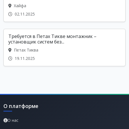
Хайфа
02.11.2025
Требуется в Петах Тикве монтажник –
установщик систем без...
Петах Тиква
19.11.2025
О платформе
О нас