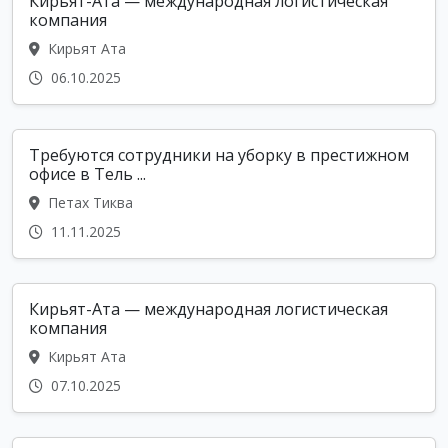
Кирьят-Ата — международная логистическая
компания
Кирьят Ата
06.10.2025
Требуются сотрудники на уборку в престижном
офисе в Тель ...
Петах Тиква
11.11.2025
Кирьят-Ата — международная логистическая
компания
Кирьят Ата
07.10.2025