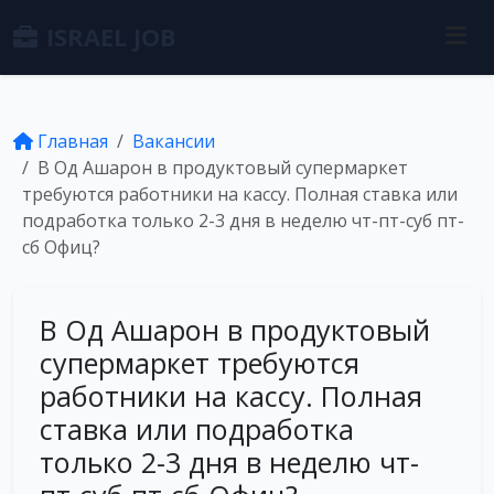
ISRAEL JOB
Главная
Вакансии
В Од Ашарон в продуктовый супермаркет
требуются работники на кассу. Полная ставка или
подработка только 2-3 дня в неделю чт-пт-суб пт-
сб Офиц?
В Од Ашарон в продуктовый
супермаркет требуются
работники на кассу. Полная
ставка или подработка
только 2-3 дня в неделю чт-