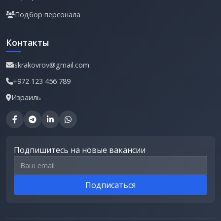
Подбор персонала
Контакты
iskrakovrov@gmail.com
+972 123 456 789
Израиль
Подпишитесь на новые вакансии
Email для подписки
Подписаться