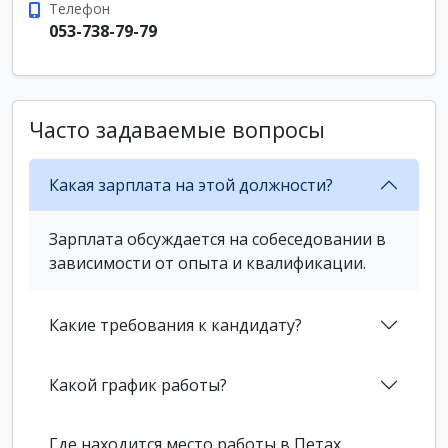
Телефон
053-738-79-79
Часто задаваемые вопросы
Какая зарплата на этой должности?
Зарплата обсуждается на собеседовании в
зависимости от опыта и квалификации.
Какие требования к кандидату?
Какой график работы?
Где находится место работы в Петах