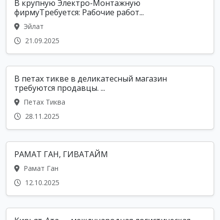
В крупную Электро-Монтажную
фирмуТребуется: Рабочие работ...
Эйлат
21.09.2025
В петах тикве в деликатесный магазин
требуются продавцы. ...
Петах Тиква
28.11.2025
РАМАТ ГАН, ГИВАТАЙМ
Рамат Ган
12.10.2025