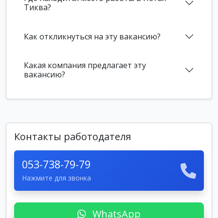
Тиква?
Как откликнуться на эту вакансию?
Какая компания предлагает эту
вакансию?
Контакты работодателя
053-738-79-79
Нажмите для звонка
WhatsApp