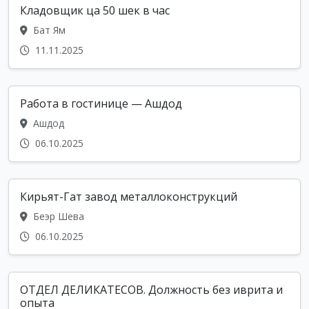
Кладовщик ца 50 шек в час
Бат Ям
11.11.2025
Работа в гостинице — Ашдод
Ашдод
06.10.2025
Кирьят-Гат завод металлоконструкций
Беэр Шева
06.10.2025
ОТДЕЛ ДЕЛИКАТЕСОВ. Должность без иврита и
опыта