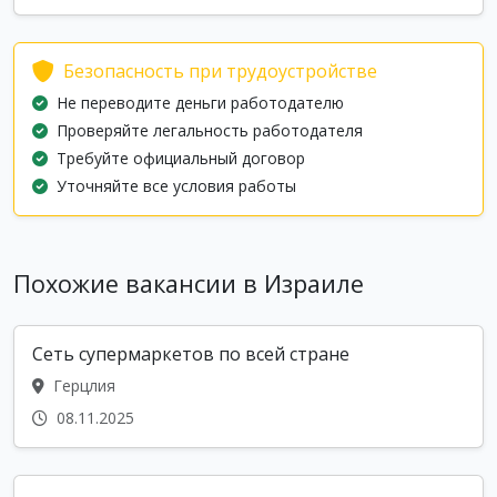
Безопасность при трудоустройстве
Не переводите деньги работодателю
Проверяйте легальность работодателя
Требуйте официальный договор
Уточняйте все условия работы
Похожие вакансии в Израиле
Сеть супермаркетов по всей стране
Герцлия
08.11.2025