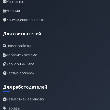
Контакты
Условия
Конфиденциальность
Для соискателей
Поиск работы
Добавить резюме
Карьерный блог
Частые вопросы
Для работодателей
Разместить вакансию
Тарифы