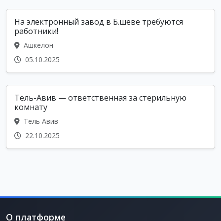
На электронный завод в Б.шеве требуются
работники!
Ашкелон
05.10.2025
Тель-Авив — ответственная за стерильную
комнату
Тель Авив
22.10.2025
О платформе