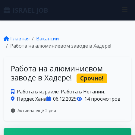
ISRAEL JOB
Главная
Вакансии
Работа на алюминиевом заводе в Хадере!
Работа на алюминиевом
заводе в Хадере!
Срочно!
Работа в израиле. Работа в Нетании.
Пардес Хана
06.12.2025
14 просмотров
Активна ещё 2 дня