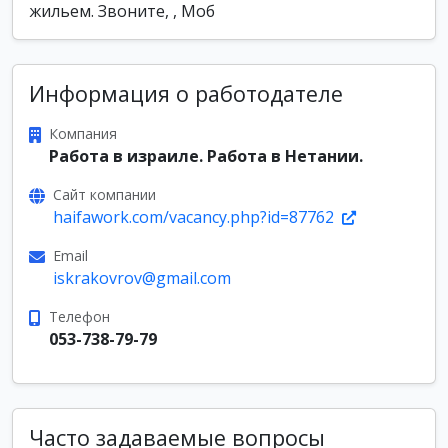
жильем. Звоните, , Моб
Информация о работодателе
Компания
Работа в израиле. Работа в Нетании.
Сайт компании
haifawork.com/vacancy.php?id=87762
Email
iskrakovrov@gmail.com
Телефон
053-738-79-79
Часто задаваемые вопросы