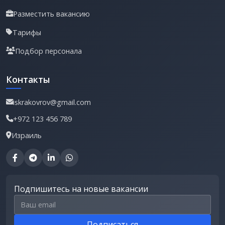
Разместить вакансию
Тарифы
Подбор персонала
Контакты
iskrakovrov@gmail.com
+972 123 456 789
Израиль
Подпишитесь на новые вакансии
Email для подписки
Подписаться