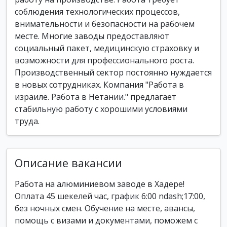
соблюдения технологических процессов,
внимательности и безопасности на рабочем
месте. Многие заводы предоставляют
социальный пакет, медицинскую страховку и
возможности для профессионального роста.
Производственный сектор постоянно нуждается
в новых сотрудниках. Компания "Работа в
израиле. Работа в Нетании." предлагает
стабильную работу с хорошими условиями
труда.
Описание вакансии
Работа на алюминиевом заводе в Хадере!
Оплата 45 шекелей час, график 6:00 ndash;17:00,
без ночных смен. Обучение на месте, авансы,
помощь с визами и документами, поможем с