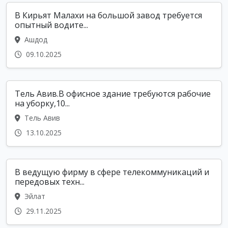
В Кирьят Малахи на большой завод требуется
опытный водите...
Ашдод
09.10.2025
Тель Авив.В офисное здание требуются рабочие
на уборку,10...
Тель Авив
13.10.2025
В ведущую фирму в сфере телекоммуникаций и
передовых техн...
Эйлат
29.11.2025