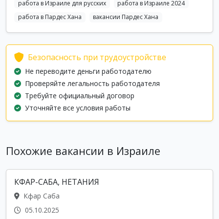
работа в Израиле для русских
работа в Израиле 2024
работа в Пардес Хана
вакансии Пардес Хана
Безопасность при трудоустройстве
Не переводите деньги работодателю
Проверяйте легальность работодателя
Требуйте официальный договор
Уточняйте все условия работы
Похожие вакансии в Израиле
КФАР-САБА, НЕТАНИЯ
Кфар Саба
05.10.2025