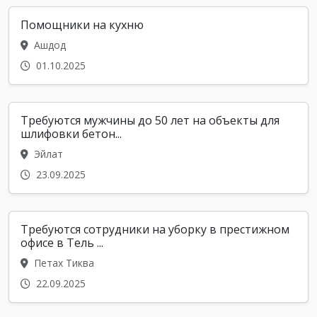
Помощники на кухню
Ашдод
01.10.2025
Требуются мужчины до 50 лет на объекты для
шлифовки бетон...
Эйлат
23.09.2025
Требуются сотрудники на уборку в престижном
офисе в Тель ...
Петах Тиква
22.09.2025