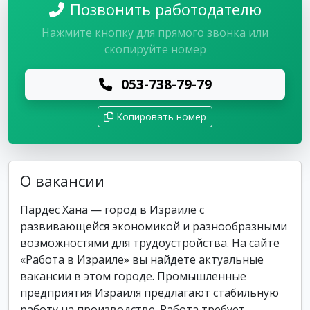
Позвонить работодателю
Нажмите кнопку для прямого звонка или
скопируйте номер
053-738-79-79
Копировать номер
О вакансии
Пардес Хана — город в Израиле с
развивающейся экономикой и разнообразными
возможностями для трудоустройства. На сайте
«Работа в Израиле» вы найдете актуальные
вакансии в этом городе. Промышленные
предприятия Израиля предлагают стабильную
работу на производстве. Работа требует