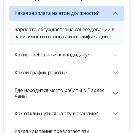
Какая зарплата на этой должности?
Зарплата обсуждается на собеседовании в
зависимости от опыта и квалификации.
Какие требования к кандидату?
Какой график работы?
Где находится место работы в Пардес
Хана?
Как откликнуться на эту вакансию?
Какая компания предлагает эту