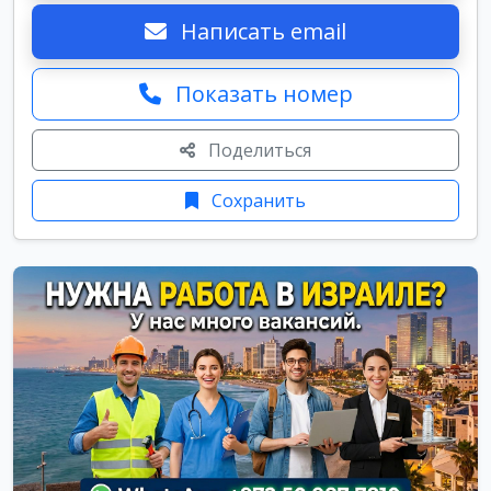
Написать email
Показать номер
Поделиться
Сохранить