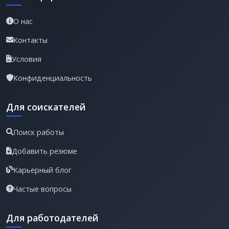
О нас
Контакты
Условия
Конфиденциальность
Для соискателей
Поиск работы
Добавить резюме
Карьерный блог
Частые вопросы
Для работодателей