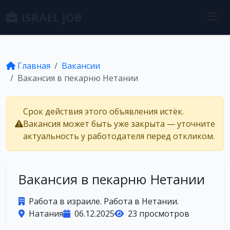
ISRAEL JOB
Главная
Вакансии
Вакансия в пекарню Нетании
Срок действия этого объявления истёк.
Вакансия может быть уже закрыта — уточните
актуальность у работодателя перед откликом.
Вакансия в пекарню Нетании
Работа в израиле. Работа в Нетании.
Натания
06.12.2025
23 просмотров