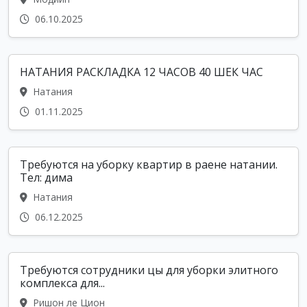
06.10.2025
НАТАНИЯ РАСКЛАДКА 12 ЧАСОВ 40 ШЕК ЧАС
Натания
01.11.2025
Требуются на уборку квартир в раене натании.
Тел: дима
Натания
06.12.2025
Требуются сотрудники цы для уборки элитного
комплекса для...
Ришон ле Цион