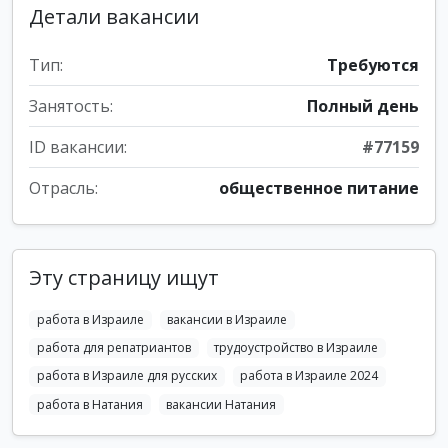
Детали вакансии
Тип:
Требуются
Занятость:
Полный день
ID вакансии:
#77159
Отрасль:
общественное питание
Эту страницу ищут
работа в Израиле
вакансии в Израиле
работа для репатриантов
трудоустройство в Израиле
работа в Израиле для русских
работа в Израиле 2024
работа в Натания
вакансии Натания