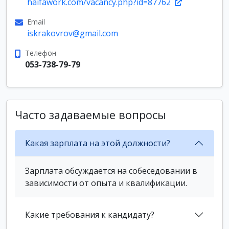
haifawork.com/vacancy.php?id=87762
Email
iskrakovrov@gmail.com
Телефон
053-738-79-79
Часто задаваемые вопросы
Какая зарплата на этой должности?
Зарплата обсуждается на собеседовании в
зависимости от опыта и квалификации.
Какие требования к кандидату?