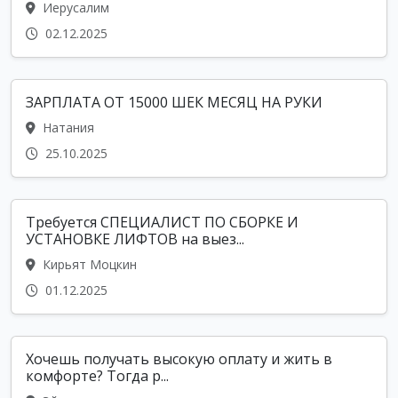
Иерусалим
02.12.2025
ЗАРПЛАТА ОТ 15000 ШЕК МЕСЯЦ НА РУКИ
Натания
25.10.2025
Требуется СПЕЦИАЛИСТ ПО СБОРКЕ И
УСТАНОВКЕ ЛИФТОВ на выез...
Кирьят Моцкин
01.12.2025
Хочешь получать высокую оплату и жить в
комфорте? Тогда р...