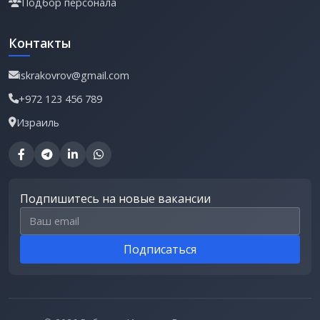
Подбор персонала
Контакты
iskrakovrov@gmail.com
+972 123 456 789
Израиль
Подпишитесь на новые вакансии
Email для подписки
Подписаться