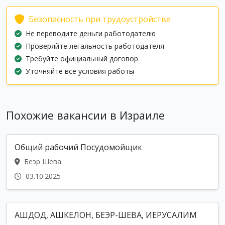
Безопасность при трудоустройстве
Не переводите деньги работодателю
Проверяйте легальность работодателя
Требуйте официальный договор
Уточняйте все условия работы
Похожие вакансии в Израиле
Общий рабочий Посудомойщик
Беэр Шева
03.10.2025
АШДОД, АШКЕЛОН, БЕЭР-ШЕВА, ИЕРУСАЛИМ