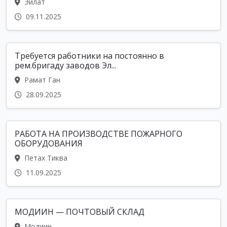
Эйлат
09.11.2025
Требуется работники на постоянно в
рем.бригаду заводов Эл...
Рамат Ган
28.09.2025
РАБОТА НА ПРОИЗВОДСТВЕ ПОЖАРНОГО
ОБОРУДОВАНИЯ
Петах Тиква
11.09.2025
МОДИИН — ПОЧТОВЫЙ СКЛАД
Модиин