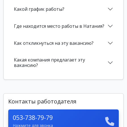
Какой график работы?
Где находится место работы в Натания?
Как откликнуться на эту вакансию?
Какая компания предлагает эту
вакансию?
Контакты работодателя
053-738-79-79
Нажмите для звонка