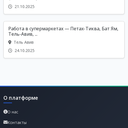
21.10.2025
Работа в супермаркетах — Петах-Тиква, Бат Ям,
Тель-Авив, ...
Тель Авив
24.10.2025
О платформе
О нас
Контакты