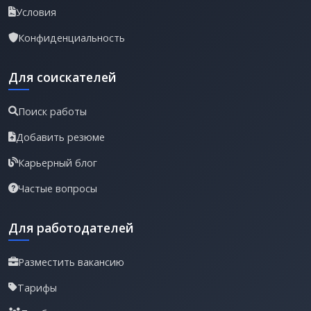
Условия
Конфиденциальность
Для соискателей
Поиск работы
Добавить резюме
Карьерный блог
Частые вопросы
Для работодателей
Разместить вакансию
Тарифы