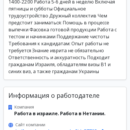
14:00-22:00 Работа 5-6 дней в неделю Включая
пятницы и субботы Официальное
трудоустройство Дружный коллектив Чем
предстоит заниматься: Помощь в процессе
выпечки Фасовка готовой продукции Работа с
тестом и начинками Поддержание чистоты
Требования к кандидатам: Опыт работы не
требуется Знание иврита не обязательно
Ответственность и аккуратность Подходит
гражданам Израиля, обладателям визы B1 и
синих виз, а также гражданам Украины
Информация о работодателе
Компания
Работа в израиле. Работа в Нетании.
Сайт компании