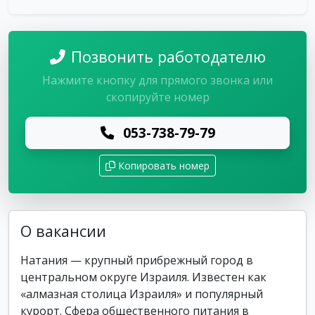
Позвонить работодателю
Нажмите кнопку для прямого звонка или
скопируйте номер
053-738-79-79
Копировать номер
О вакансии
Натания — крупный прибрежный город в
центральном округе Израиля. Известен как
«алмазная столица Израиля» и популярный
курорт. Сфера общественного питания в