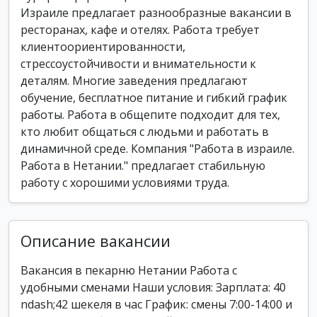
Израиле предлагает разнообразные вакансии в
ресторанах, кафе и отелях. Работа требует
клиентоориентированности,
стрессоустойчивости и внимательности к
деталям. Многие заведения предлагают
обучение, бесплатное питание и гибкий график
работы. Работа в общепите подходит для тех,
кто любит общаться с людьми и работать в
динамичной среде. Компания "Работа в израиле.
Работа в Нетании." предлагает стабильную
работу с хорошими условиями труда.
Описание вакансии
Вакансия в пекарню Нетании Работа с
удобными сменами Наши условия: Зарплата: 40
ndash;42 шекеля в час График: смены 7:00-14:00 и