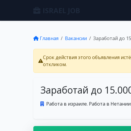
ISRAEL JOB
Главная
Вакансии
Заработай до 15
Срок действия этого объявления ист
откликом.
Заработай до 15.000
Работа в израиле. Работа в Нетании