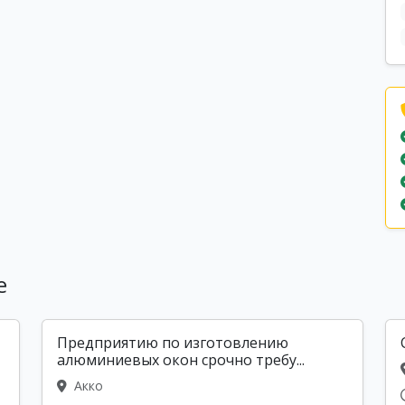
е
Предприятию по изготовлению
алюминиевых окон срочно требу...
Акко