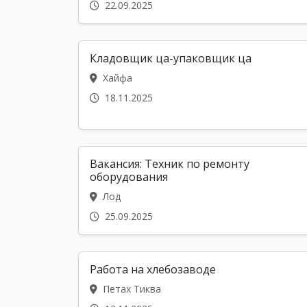
22.09.2025
Кладовщик ца-упаковщик ца
Хайфа
18.11.2025
Вакансия: Техник по ремонту
оборудования
Лод
25.09.2025
Работа на хлебозаводе
Петах Тиква