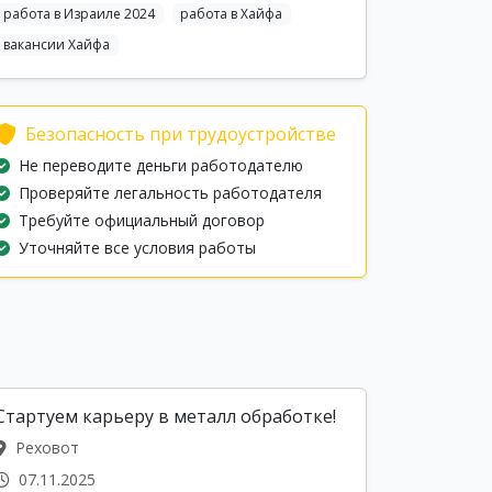
работа в Израиле 2024
работа в Хайфа
вакансии Хайфа
Безопасность при трудоустройстве
Не переводите деньги работодателю
Проверяйте легальность работодателя
Требуйте официальный договор
Уточняйте все условия работы
Стартуем карьеру в металл обработке!
Реховот
07.11.2025