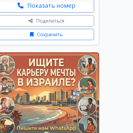
Показать номер
Поделиться
Сохранить