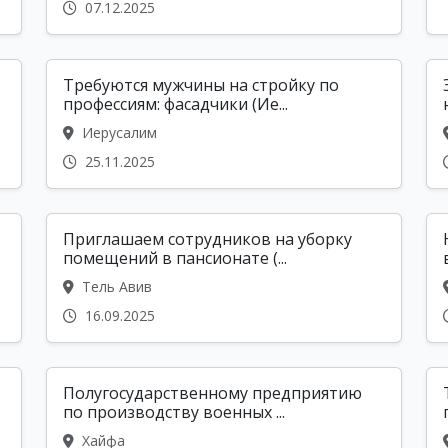
07.12.2025
Требуются мужчины на стройку по
профессиям: фасадчики (Ие...
Иерусалим
25.11.2025
Приглашаем сотрудников на уборку
помещений в пансионате (...
Тель Авив
16.09.2025
Полугосударственному предприятию
по производству военных ...
Хайфа