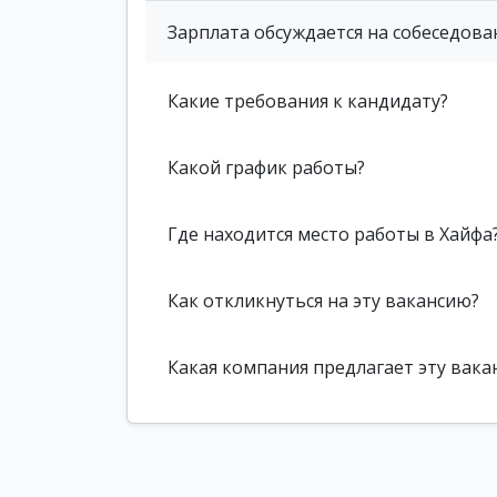
Зарплата обсуждается на собеседова
Какие требования к кандидату?
Какой график работы?
Где находится место работы в Хайфа
Как откликнуться на эту вакансию?
Какая компания предлагает эту вака