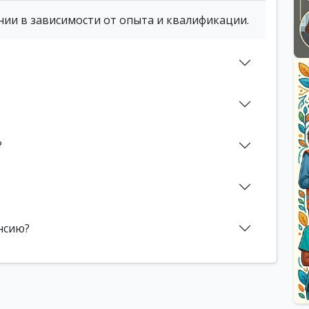
нии в зависимости от опыта и квалификации.
?
нсию?