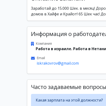
Заработай до 15.000 Шек. в месяц! Доро
домов в Хайфе и Крайот! 65 Шек час! Д
Информация о работодате
Компания
Работа в израиле. Работа в Нетани
Email
iskrakovrov@gmail.com
Часто задаваемые вопрос
Какая зарплата на этой должности?