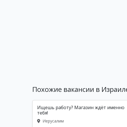
Похожие вакансии в Израил
Ищешь работу? Магазин ждёт именно
тебя!
Иерусалим