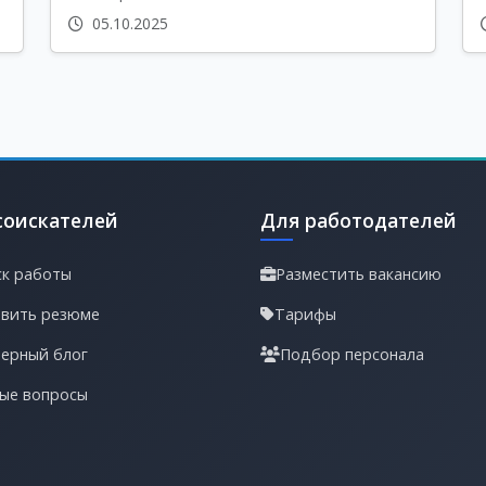
05.10.2025
соискателей
Для работодателей
к работы
Разместить вакансию
вить резюме
Тарифы
ерный блог
Подбор персонала
ые вопросы