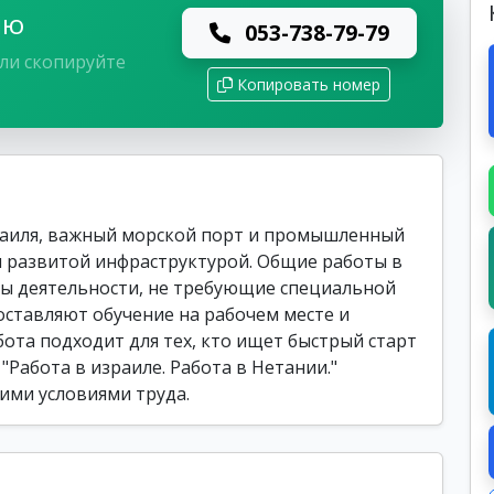
лю
053-738-79-79
ли скопируйте
Копировать номер
раиля, важный морской порт и промышленный
и развитой инфраструктурой. Общие работы в
ы деятельности, не требующие специальной
ставляют обучение на рабочем месте и
бота подходит для тех, кто ищет быстрый старт
"Работа в израиле. Работа в Нетании."
ими условиями труда.