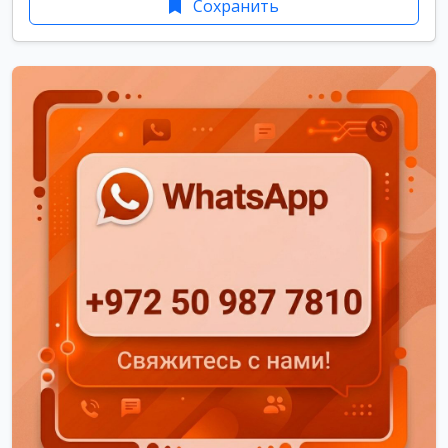
Сохранить