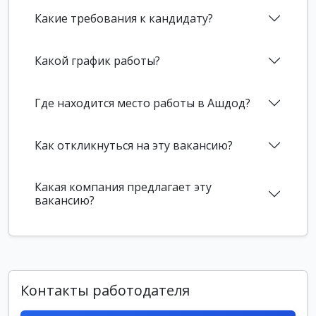
Какие требования к кандидату?
Какой график работы?
Где находится место работы в Ашдод?
Как откликнуться на эту вакансию?
Какая компания предлагает эту
вакансию?
Контакты работодателя