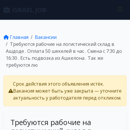
ISRAEL JOB
Главная
Вакансии
Требуются рабочие на логистический склад в
Ашдоде . Оплата 50 шекелей в час . Смена с 7:30 до
16:30 . Есть подвозка из Ашкелона . Так же
требуются лю
Срок действия этого объявления истёк.
Вакансия может быть уже закрыта — уточните
актуальность у работодателя перед откликом.
Требуются рабочие на