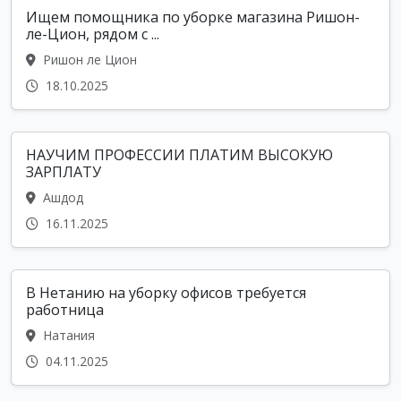
Ищем помощника по уборке магазина Ришон-
ле-Цион, рядом с ...
Ришон ле Цион
18.10.2025
НАУЧИМ ПРОФЕССИИ ПЛАТИМ ВЫСОКУЮ
ЗАРПЛАТУ
Ашдод
16.11.2025
В Нетанию на уборку офисов требуется
работница
Натания
04.11.2025