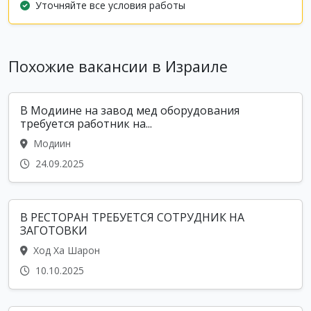
Уточняйте все условия работы
Похожие вакансии в Израиле
В Модиине на завод мед оборудования
требуется работник на...
Модиин
24.09.2025
В РЕСТОРАН ТРЕБУЕТСЯ СОТРУДНИК НА
ЗАГОТОВКИ
Ход Ха Шарон
10.10.2025