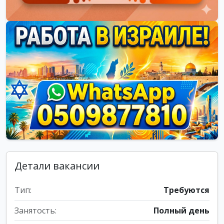
Детали вакансии
Тип:
Требуются
Занятость:
Полный день