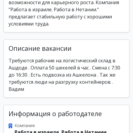
возможности для карьерного роста. Компания
"Работа в израиле. Работа в Нетании."
предлагает стабильную работу с хорошими
условиями труда.
Описание вакансии
Требуются рабочие на логистический склад в
Ашдоде . Оплата 50 шекелей в час . Смена с 7:30
до 16:30 . Есть подвозка из Ашкелона . Так же
требуются люди на разгрузку контейнеров .
Вадим
Информация о работодателе
Компания
Работа в израиле. Работа в Нетании.