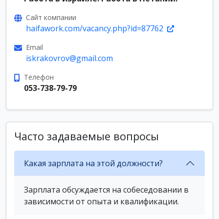
Сайт компании
haifawork.com/vacancy.php?id=87762
Email
iskrakovrov@gmail.com
Телефон
053-738-79-79
Часто задаваемые вопросы
Какая зарплата на этой должности?
Зарплата обсуждается на собеседовании в
зависимости от опыта и квалификации.