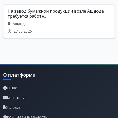
На завод бумажной продукции возле Ашдода
требуется работн...
Ашдод
27.05.2026
О платформе
О нас
Контакты
Условия
Конфиденциальность