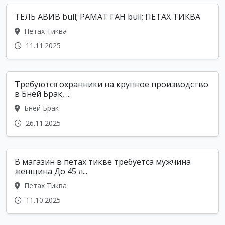
ТЕЛЬ АВИВ bull; РАМАТ ГАН bull; ПЕТАХ ТИКВА
Петах Тиква
11.11.2025
Требуются охранники на крупное производство
в Бней Брак, ...
Бней Брак
26.11.2025
В магазин в петах тикве требуетса мужчина
женщина До 45 л...
Петах Тиква
11.10.2025