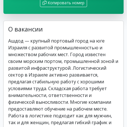
Копировать номер
О вакансии
Ашдод — крупный портовый город на юге
Израиля с развитой промышленностью и
множеством рабочих мест. Город известен
своим морским портом, промышленной зоной и
развитой инфраструктурой. Логистический
сектор в Израиле активно развивается,
предлагая стабильную работу с хорошими
условиями труда. Складская работа требует
внимательности, ответственности и
физической выносливости. Многие компании
предоставляют обучение на рабочем месте.
Работа в логистике подходит как для мужчин,
так и для женщин, предлагая гибкий график и