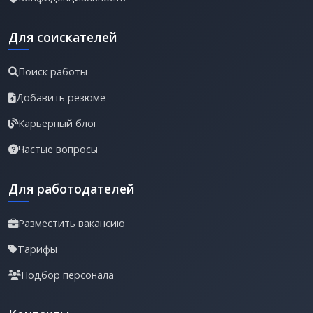
Для соискателей
Поиск работы
Добавить резюме
Карьерный блог
Частые вопросы
Для работодателей
Разместить вакансию
Тарифы
Подбор персонала