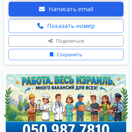
Написать email
Показать номер
Поделиться
Сохранить