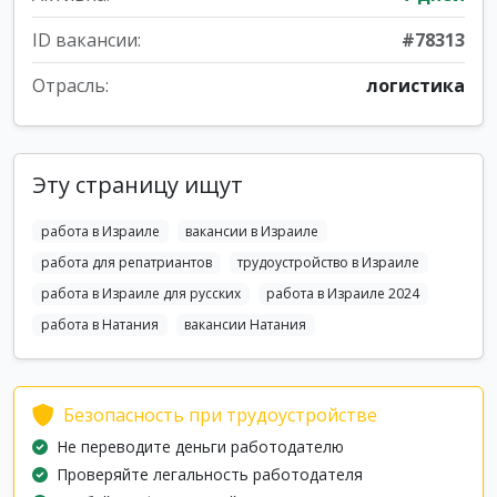
ID вакансии:
#78313
Отрасль:
логистика
Эту страницу ищут
работа в Израиле
вакансии в Израиле
работа для репатриантов
трудоустройство в Израиле
работа в Израиле для русских
работа в Израиле 2024
работа в Натания
вакансии Натания
Безопасность при трудоустройстве
Не переводите деньги работодателю
Проверяйте легальность работодателя