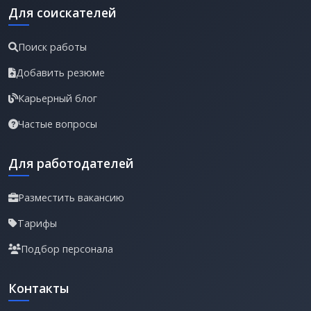
Для соискателей
Поиск работы
Добавить резюме
Карьерный блог
Частые вопросы
Для работодателей
Разместить вакансию
Тарифы
Подбор персонала
Контакты