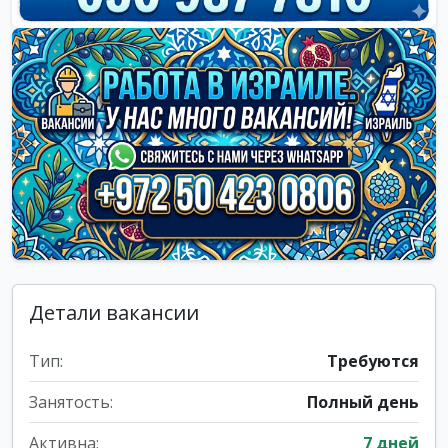
Детали вакансии
Тип:
Требуются
Занятость:
Полный день
Активна:
7 дней