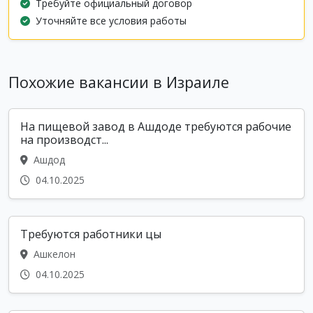
Требуйте официальный договор
Уточняйте все условия работы
Похожие вакансии в Израиле
На пищевой завод в Ашдоде требуются рабочие
на производст...
Ашдод
04.10.2025
Требуются работники цы
Ашкелон
04.10.2025