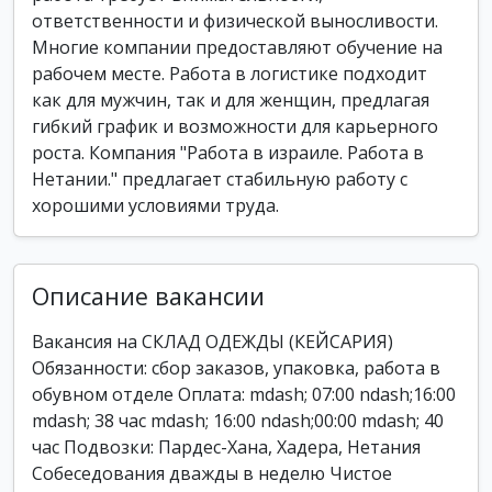
ответственности и физической выносливости.
Многие компании предоставляют обучение на
рабочем месте. Работа в логистике подходит
как для мужчин, так и для женщин, предлагая
гибкий график и возможности для карьерного
роста. Компания "Работа в израиле. Работа в
Нетании." предлагает стабильную работу с
хорошими условиями труда.
Описание вакансии
Вакансия на СКЛАД ОДЕЖДЫ (КЕЙСАРИЯ)
Обязанности: сбор заказов, упаковка, работа в
обувном отделе Оплата: mdash; 07:00 ndash;16:00
mdash; 38 час mdash; 16:00 ndash;00:00 mdash; 40
час Подвозки: Пардес-Хана, Хадера, Нетания
Собеседования дважды в неделю Чистое