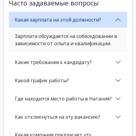
Часто задаваемые вопросы
Какая зарплата на этой должности?
Зарплата обсуждается на собеседовании в
зависимости от опыта и квалификации.
Какие требования к кандидату?
Какой график работы?
Где находится место работы в Натания?
Как откликнуться на эту вакансию?
Какая компания предлагает эту