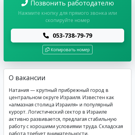
Позвонить работодателю
Нажмите кнопку для прямого звонка или
скопируйте номер
053-738-79-79
Копировать номер
О вакансии
Натания — крупный прибрежный город в
центральном округе Израиля. Известен как
«алмазная столица Израиля» и популярный
курорт. Логистический сектор в Израиле
активно развивается, предлагая стабильную
работу с хорошими условиями труда. Складская
работа требует внимательности,