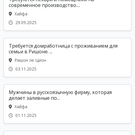
современное производство....
Хайфа
29.09.2025
Требуется домработница с проживанием для
семьи в Ришоне. ...
Ришон ле Цион
03.11.2025
Мужчины в русскоязычную фирму, которая
делает заливные по...
Хайфа
01.11.2025