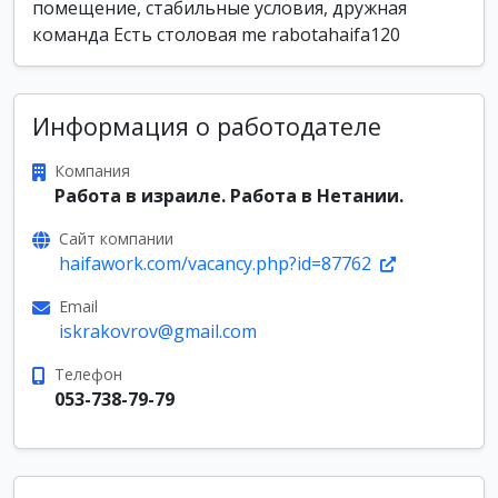
помещение, стабильные условия, дружная
команда Есть столовая me rabotahaifa120
Информация о работодателе
Компания
Работа в израиле. Работа в Нетании.
Сайт компании
haifawork.com/vacancy.php?id=87762
Email
iskrakovrov@gmail.com
Телефон
053-738-79-79