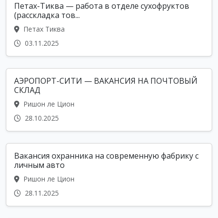
Петах-Тиква — работа в отделе сухофруктов
(расскладка тов...
Петах Тиква
03.11.2025
АЭРОПОРТ-СИТИ — ВАКАНСИЯ НА ПОЧТОВЫЙ
СКЛАД
Ришон ле Цион
28.10.2025
Вакансия охранника на современную фабрику с
личным авто
Ришон ле Цион
28.11.2025