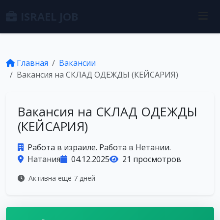
ISRAEL JOB
Главная
Вакансии
Вакансия на СКЛАД ОДЕЖДЫ (КЕЙСАРИЯ)
Вакансия на СКЛАД ОДЕЖДЫ
(КЕЙСАРИЯ)
Работа в израиле. Работа в Нетании.
Натания
04.12.2025
21 просмотров
Активна ещё 7 дней