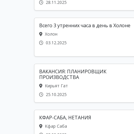
28.11.2025
Всего 3 утренних часа в день в Холоне
Холон
03.12.2025
ВАКАНСИЯ: ПЛАНИРОВЩИК
ПРОИЗВОДСТВА
Кирьят Гат
25.10.2025
КФАР-САБА, НЕТАНИЯ
Кфар Саба