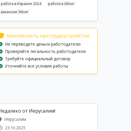
работа в Израиле 2024
работа в Эйлат
вакансии Эйлат
Безопасность при трудоустройстве
Не переводите деньги работодателю
Проверяйте легальность работодателя
Требуйте официальный договор
Уточняйте все условия работы
Недалеко от Иерусалим!
Иерусалим
23.10.2025