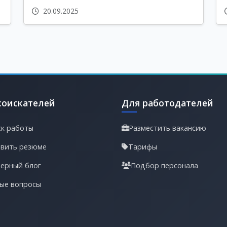
20.09.2025
соискателей
Для работодателей
к работы
Разместить вакансию
вить резюме
Тарифы
ерный блог
Подбор персонала
ые вопросы