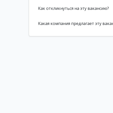
Как откликнуться на эту вакансию?
Какая компания предлагает эту вака