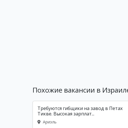
Похожие вакансии в Израил
Требуются гибщики на завод в Петах
Тикве. Высокая зарплат...
Ариэль