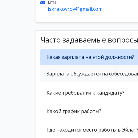
Email
iskrakovrov@gmail.com
Часто задаваемые вопрос
Какая зарплата на этой должности?
Зарплата обсуждается на собеседова
Какие требования к кандидату?
Какой график работы?
Где находится место работы в Эйлат