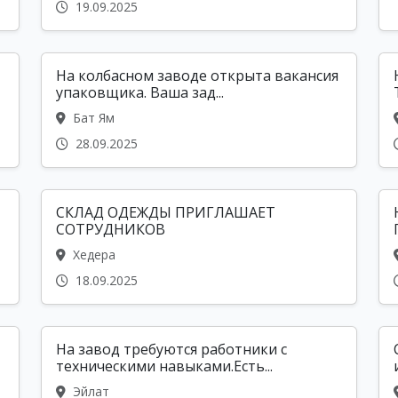
19.09.2025
На колбасном заводе открыта вакансия
упаковщика. Ваша зад...
Бат Ям
28.09.2025
СКЛАД ОДЕЖДЫ ПРИГЛАШАЕТ
СОТРУДНИКОВ
Хедера
18.09.2025
На завод требуются работники с
техническими навыками.Есть...
Эйлат