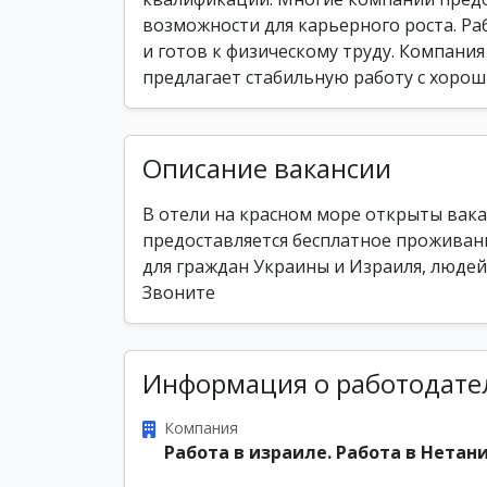
возможности для карьерного роста. Ра
и готов к физическому труду. Компания 
предлагает стабильную работу с хорош
Описание вакансии
В отели на красном море открыты вакан
предоставляется бесплатное проживани
для граждан Украины и Израиля, людей 
Звоните
Информация о работодате
Компания
Работа в израиле. Работа в Нетани