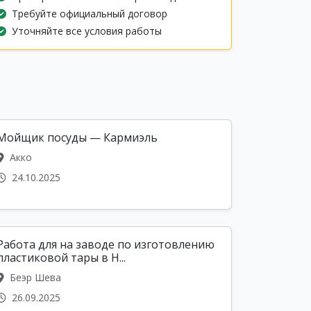
Требуйте официальный договор
Уточняйте все условия работы
Мойщик посуды — Кармиэль
Акко
24.10.2025
Работа для на заводе по изготовлению
пластиковой тары в Н...
Беэр Шева
26.09.2025