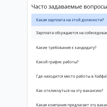
Часто задаваемые вопрос
Какая зарплата на этой должности?
Зарплата обсуждается на собеседова
Какие требования к кандидату?
Какой график работы?
Где находится место работы в Хайфа
Как откликнуться на эту вакансию?
Какая компания предлагает эту вака