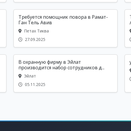
Требуется помощник повора в Рамат-
Ган Тель Авив
Петах Тиква
27.09.2025
В охранную фирму в Эйлат
производится набор сотрудников д...
Эйлат
05.11.2025