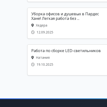
Уборка офисов и душевых в Пардес
Хане! Легкая работа без ...
Хедера
12.09.2025
Работа по сборке LED-светильников
Натания
19.10.2025