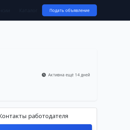
нсии
Каталог
Подать объявление
Активна ещё 14 дней
Контакты работодателя