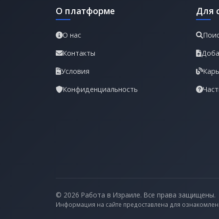
О платформе
Для 
О нас
Поис
Контакты
Доба
Условия
Карь
Конфиденциальность
Част
© 2026 Работа в Израиле. Все права защищены.
Информация на сайте предоставлена для ознакомлен