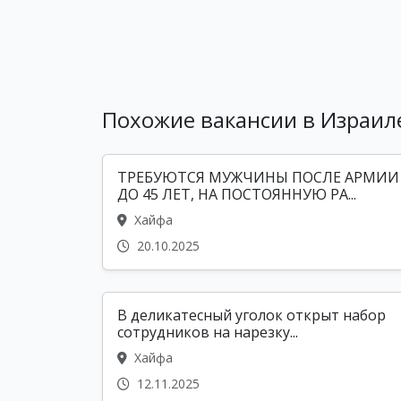
Похожие вакансии в Израил
ТРЕБУЮТСЯ МУЖЧИНЫ ПОСЛЕ АРМИИ
ДО 45 ЛЕТ, НА ПОСТОЯННУЮ РА...
Хайфа
20.10.2025
В деликатесный уголок открыт набор
сотрудников на нарезку...
Хайфа
12.11.2025