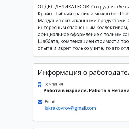
ОТДЕЛ ДЕЛИКАТЕСОВ. Сотрудник (без ив
Крайот Гибкий график и можно без Шаб
Маадания с изысканными продуктами. 
интересным сплочённым коллективом, 
официальное оформление с полным со
Шаббата, компенсацией стоимости прое
опыта и иврит только учите, то это от
Информация о работодате
Компания
Работа в израиле. Работа в Нетани
Email
iskrakovrov@gmail.com