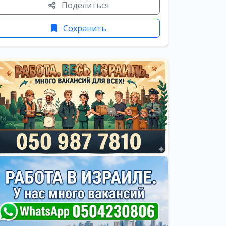
Поделиться
Сохранить