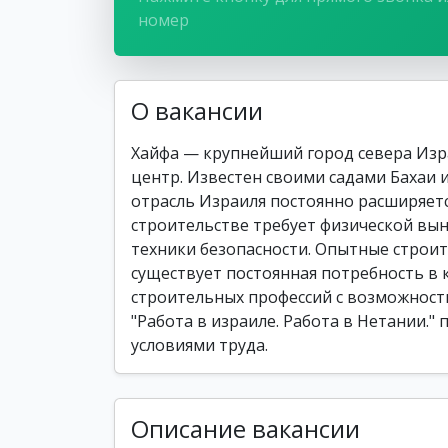
номер
О вакансии
Хайфа — крупнейший город севера Из
центр. Известен своими садами Бахаи 
отрасль Израиля постоянно расширяется
строительстве требует физической вы
техники безопасности. Опытные строит
существует постоянная потребность в
строительных профессий с возможност
"Работа в израиле. Работа в Нетании."
условиями труда.
Описание вакансии