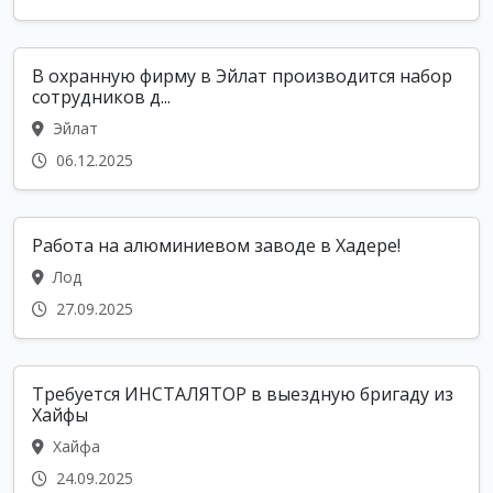
В охранную фирму в Эйлат производится набор
сотрудников д...
Эйлат
06.12.2025
Работа на алюминиевом заводе в Хадере!
Лод
27.09.2025
Требуется ИНСТАЛЯТОР в выездную бригаду из
Хайфы
Хайфа
24.09.2025