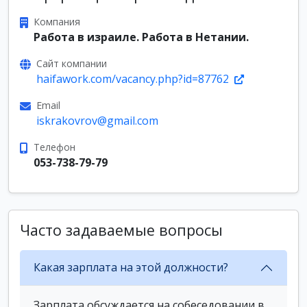
Компания
Работа в израиле. Работа в Нетании.
Сайт компании
haifawork.com/vacancy.php?id=87762
Email
iskrakovrov@gmail.com
Телефон
053-738-79-79
Часто задаваемые вопросы
Какая зарплата на этой должности?
Зарплата обсуждается на собеседовании в