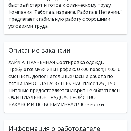
быстрый старт и готов к физическому труду.
Компания "Работа в израиле. Работа в Нетании."
предлагает стабильную работу с хорошими
условиями труда.
Описание вакансии
ХАЙФА, ПРАЧЕЧНАЯ Сортировка одежды
Требуются мужчины График:, 07:00 ndash;17:00, 6
смен Есть дополнительные часы и работа по
пятницам ОПЛАТА: 37 ШЕК ЧАС плюс 125 , 150
Питание предоставляется Иврит не обязателен
ОФИЦИАЛЬНОЕ ТРУДОУСТРОЙСТВО
ВАКАНСИИ ПО ВСЕМУ ИЗРАИЛЮ Звонки
Информация о работодателе