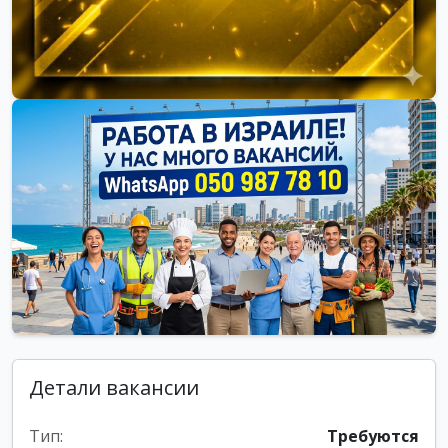
Детали вакансии
Тип:
Требуются