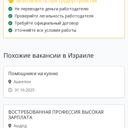
Безопасность при трудоустройстве
Не переводите деньги работодателю
Проверяйте легальность работодателя
Требуйте официальный договор
Уточняйте все условия работы
Похожие вакансии в Израиле
Помощники на кухню
Ашкелон
31.10.2025
ВОСТРЕБОВАННАЯ ПРОФЕССИЯ ВЫСОКАЯ
ЗАРПЛАТА
Ашдод