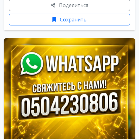
Поделиться
Сохранить