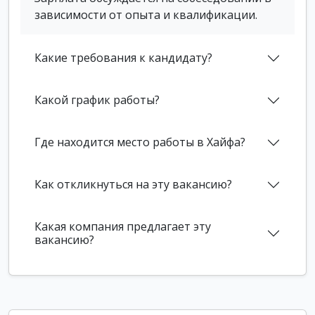
зависимости от опыта и квалификации.
Какие требования к кандидату?
Какой график работы?
Где находится место работы в Хайфа?
Как откликнуться на эту вакансию?
Какая компания предлагает эту
вакансию?