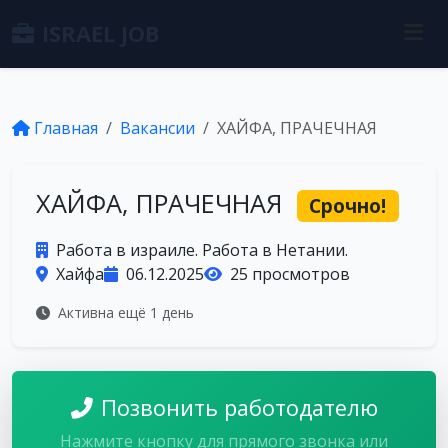
ISRAEL JOB
Главная
Вакансии
ХАЙФА, ПРАЧЕЧНАЯ
ХАЙФА, ПРАЧЕЧНАЯ
Срочно!
Работа в израиле. Работа в Нетании.
Хайфа
06.12.2025
25 просмотров
Активна ещё 1 день
Позвонить работодателю
Нажмите кнопку для прямого звонка или