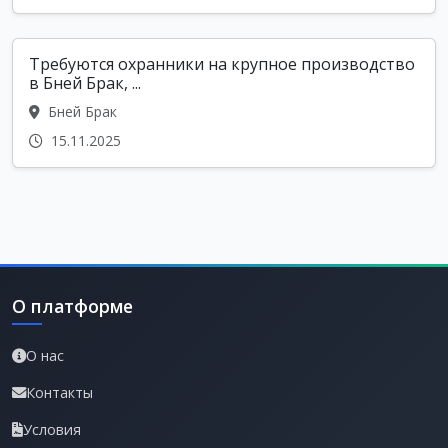
Требуются охранники на крупное производство
в Бней Брак, ...
Бней Брак
15.11.2025
О платформе
О нас
Контакты
Условия