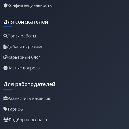
Конфиденциальность
Для соискателей
Поиск работы
Добавить резюме
Карьерный блог
Частые вопросы
Для работодателей
Разместить вакансию
Тарифы
Подбор персонала