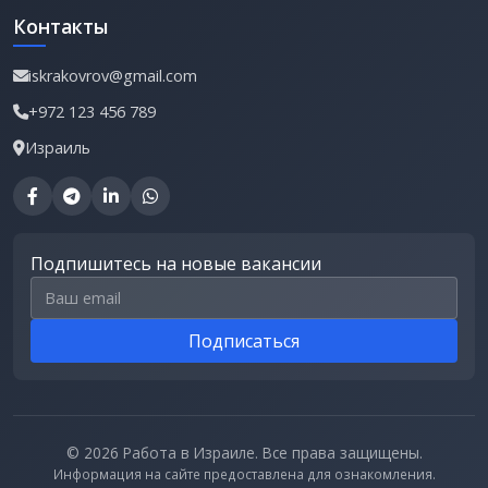
Контакты
iskrakovrov@gmail.com
+972 123 456 789
Израиль
Подпишитесь на новые вакансии
Email для подписки
Подписаться
© 2026 Работа в Израиле. Все права защищены.
Информация на сайте предоставлена для ознакомления.