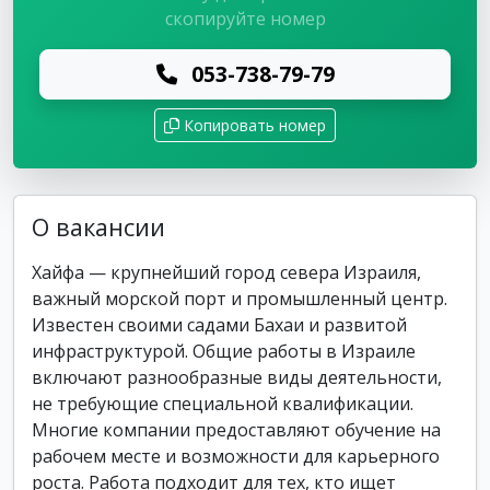
скопируйте номер
053-738-79-79
Копировать номер
О вакансии
Хайфа — крупнейший город севера Израиля,
важный морской порт и промышленный центр.
Известен своими садами Бахаи и развитой
инфраструктурой. Общие работы в Израиле
включают разнообразные виды деятельности,
не требующие специальной квалификации.
Многие компании предоставляют обучение на
рабочем месте и возможности для карьерного
роста. Работа подходит для тех, кто ищет