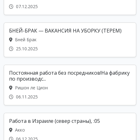
07.12.2025
БНЕЙ-БРАК — ВАКАНСИЯ НА УБОРКУ (ТЕРЕМ)
Бней Брак
25.10.2025
Постоянная работа без посредников!На фабрику
по производс...
Ришон ле Цион
06.11.2025
Работа в Израиле (север страны), :05
Акко
06.12.2025