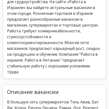
для трудоустройства. На сайте «Работа в
Израиле» вы найдете актуальные вакансии в
этом городе. Розничная торговля в Израиле
предлагает разнообразные вакансии в
магазинах, супермаркетах и торговых центрах.
Работа требует коммуникабельности,
стрессоустойчивости и
клиентоориентированности. Многие сети
магазинов предлагают карьерный рост, скидки
на продукцию и обучение. Компания "Работа в
израиле. Работа в Нетании." предлагает
стабильную работу с хорошими условиями
труда.
Описание вакансии
В большую сеть супермаркетов Тель Авив, Бат
Ям, Холон, Ришон Лецион, Рамла, Лод, Реховот