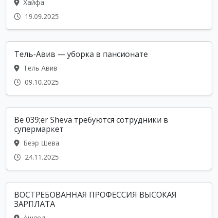
Хайфа
19.09.2025
Тель-Авив — уборка в пансионате
Тель Авив
09.10.2025
Be 039;er Sheva требуются сотрудники в
супермаркет
Беэр Шева
24.11.2025
ВОСТРЕБОВАННАЯ ПРОФЕССИЯ ВЫСОКАЯ
ЗАРПЛАТА
Ашдод