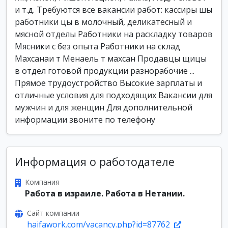
и т.д. Требуются все вакансии работ: кассиры шы
работники цы в молочный, деликатесный и
мясной отделы Работники на раскладку товаров
Мясники с без опыта Работники на склад
Махсанаи т Менаель т махсан Продавцы щицы
в отдел готовой продукции разнорабочие ...
Прямое трудоустройство Высокие зарплаты и
отличные условия для подходящих Вакансии для
мужчин и для женщин Для дополнительной
информации звоните по телефону
Информация о работодателе
Компания
Работа в израиле. Работа в Нетании.
Сайт компании
haifawork.com/vacancy.php?id=87762