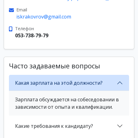
Email
iskrakovrov@gmail.com
Телефон
053-738-79-79
Часто задаваемые вопросы
Какая зарплата на этой должности?
Зарплата обсуждается на собеседовании в
зависимости от опыта и квалификации.
Какие требования к кандидату?