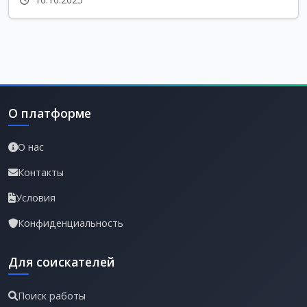
О платформе
О нас
Контакты
Условия
Конфиденциальность
Для соискателей
Поиск работы