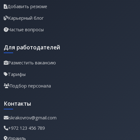
Добавить резюме
Карьерный блог
Частые вопросы
Для работодателей
Разместить вакансию
Тарифы
Подбор персонала
Контакты
iskrakovrov@gmail.com
+972 123 456 789
Израиль