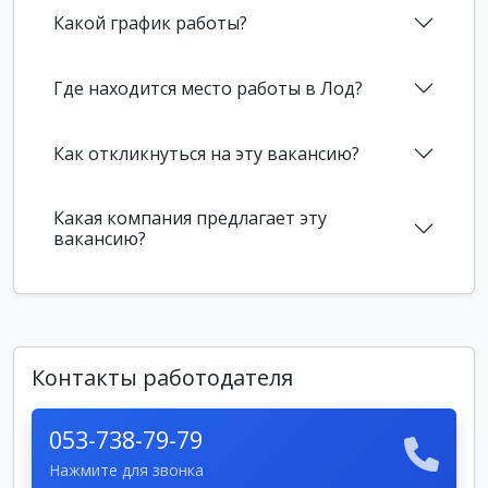
Какой график работы?
Где находится место работы в Лод?
Как откликнуться на эту вакансию?
Какая компания предлагает эту
вакансию?
Контакты работодателя
053-738-79-79
Нажмите для звонка