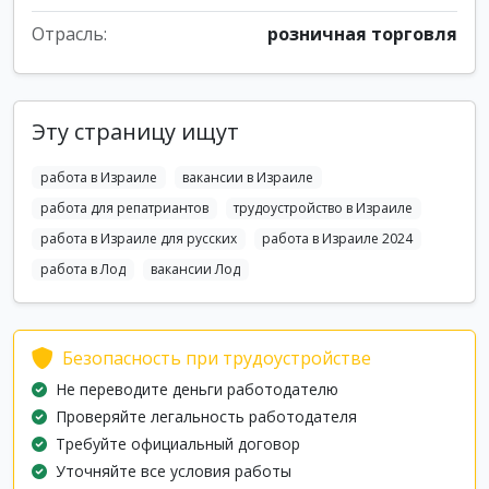
Отрасль:
розничная торговля
Эту страницу ищут
работа в Израиле
вакансии в Израиле
работа для репатриантов
трудоустройство в Израиле
работа в Израиле для русских
работа в Израиле 2024
работа в Лод
вакансии Лод
Безопасность при трудоустройстве
Не переводите деньги работодателю
Проверяйте легальность работодателя
Требуйте официальный договор
Уточняйте все условия работы