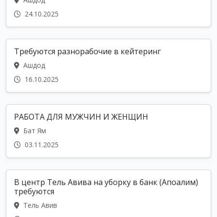
24.10.2025
Требуются разнорабочие в кейтеринг
Ашдод
16.10.2025
РАБОТА ДЛЯ МУЖЧИН И ЖЕНЩИН
Бат Ям
03.11.2025
В центр Тель Авива на уборку в банк (Апоалим)
требуются
Тель Авив