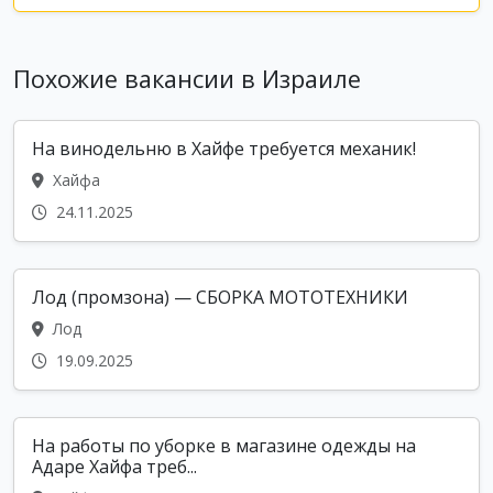
Похожие вакансии в Израиле
На винодельню в Хайфе требуется механик!
Хайфа
24.11.2025
Лод (промзона) — СБОРКА МОТОТЕХНИКИ
Лод
19.09.2025
На работы по уборке в магазине одежды на
Адаре Хайфа треб...