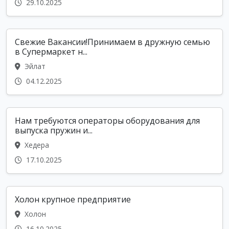
29.10.2025
Свежие Вакансии!Принимаем в дружную семью
в Супермаркет н...
Эйлат
04.12.2025
Нам требуются операторы оборудования для
выпуска пружин и...
Хедера
17.10.2025
Холон крупное предприятие
Холон
16.10.2025