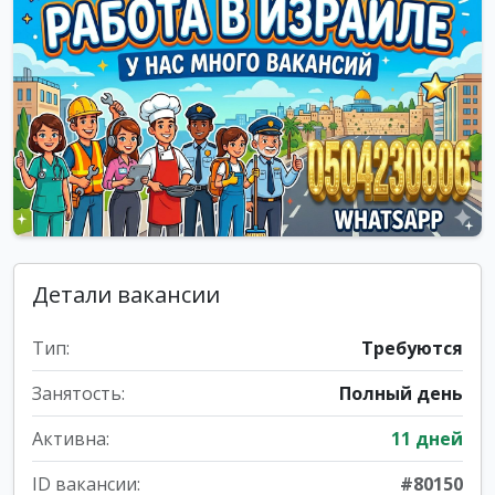
Детали вакансии
Тип:
Требуются
Занятость:
Полный день
Активна:
11 дней
ID вакансии:
#80150