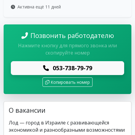
Активна ещё 11 дней
Позвонить работодателю
Нажмите кнопку для прямого звонка или
скопируйте номер
053-738-79-79
Копировать номер
О вакансии
Лод — город в Израиле с развивающейся
экономикой и разнообразными возможностями