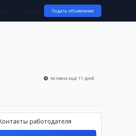
нсии
Каталог
Подать объявление
Активна ещё 11 дней
Контакты работодателя