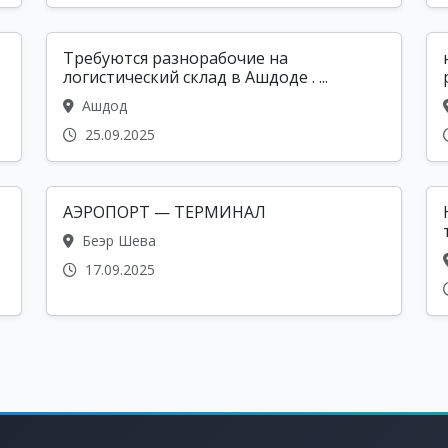
Требуются разнорабочие на
логистический склад в Ашдоде . ...
Ашдод
25.09.2025
АЭРОПОРТ — ТЕРМИНАЛ
Беэр Шева
17.09.2025