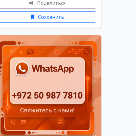
Поделиться
Сохранить