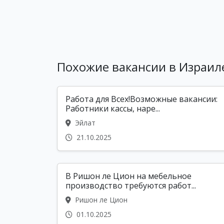
Похожие вакансии в Израил
Работа для Всех!Возможные вакансии:
Работники кассы, наре...
Эйлат
21.10.2025
В Ришон ле Цион на мебельное
производство требуются работ...
Ришон ле Цион
01.10.2025