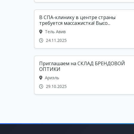
В СПА-клинику в центре страны
требуется массажистка! Высо...
Тель Авив
24.11.2025
Приглашаем на СКЛАД БРЕНДОВОЙ
ОПТИКИ
Ариэль
29.10.2025