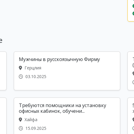
е
Мужчины в русскоязычную Фирму
Герцлия
03.10.2025
Требуются помощники на установку
офисных кабинок, обучени...
Хайфа
15.09.2025