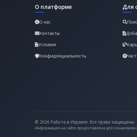
О платформе
Для 
О нас
Поис
Контакты
Доба
Условия
Карь
Конфиденциальность
Част
© 2026 Работа в Израиле. Все права защищены.
Информация на сайте предоставлена для ознакомлен