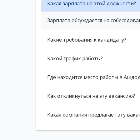
Какая зарплата на этой должности?
Зарплата обсуждается на собеседова
Какие требования к кандидату?
Какой график работы?
Где находится место работы в Ашдо
Как откликнуться на эту вакансию?
Какая компания предлагает эту вака