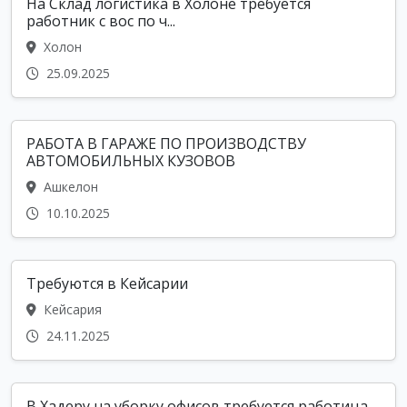
На Склад логистика в Холоне требуется
работник с вос по ч...
Холон
25.09.2025
РАБОТА В ГАРАЖЕ ПО ПРОИЗВОДСТВУ
АВТОМОБИЛЬНЫХ КУЗОВОВ
Ашкелон
10.10.2025
Требуются в Кейсарии
Кейсария
24.11.2025
В Хадеру на уборку офисов требуется работица