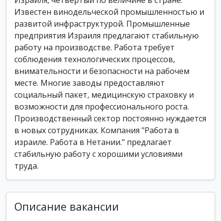
Израиля, четвёртый по величине в стране.
Известен винодельческой промышленностью и
развитой инфраструктурой. Промышленные
предприятия Израиля предлагают стабильную
работу на производстве. Работа требует
соблюдения технологических процессов,
внимательности и безопасности на рабочем
месте. Многие заводы предоставляют
социальный пакет, медицинскую страховку и
возможности для профессионального роста.
Производственный сектор постоянно нуждается
в новых сотрудниках. Компания "Работа в
израиле. Работа в Нетании." предлагает
стабильную работу с хорошими условиями
труда.
Описание вакансии