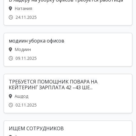
Натания
24.11.2025
модиин уборка офисов
Модиин
09.11.2025
ТРЕБУЕТСЯ ПОМОЩНИК ПОВАРА НА
КЕЙТЕРИНГ ЗАРПЛАТА 42 –43 ШЕ...
Ашдод
02.11.2025
ИЩЕМ СОТРУДНИКОВ