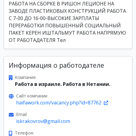
РАБОTA НА СБОРКE В РИШОН ЛЕЦИОНЕ НА
ЗАВОДЕ ПЛАСТИКОВЫХ КОНСТРУКЦИЙ РАБОТА
С 7-00 ДО 16-00-ВЫСОКИЕ ЗАРПЛАТЫ
ПЕРЕРАБОТКИ ПОВЫШЕННЫЙ СОЦИАЛЬНЫЙ
ПАКЕТ КЕРЕН ИШТАЛЬМУТ РАБОТА НАПРЯМУЮ
ОТ РАБОТАДАТЕЛЯ Тел
Информация о работодателе
Компания
Работа в израиле. Работа в Нетании.
Сайт компании
haifawork.com/vacancy.php?id=87762
Email
iskrakovrov@gmail.com
Телефон