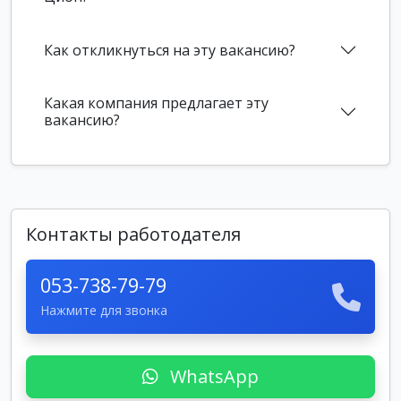
Как откликнуться на эту вакансию?
Какая компания предлагает эту
вакансию?
Контакты работодателя
053-738-79-79
Нажмите для звонка
WhatsApp