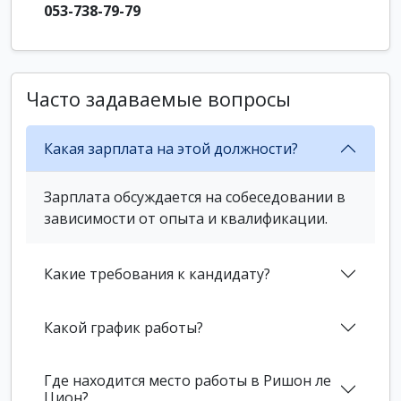
053-738-79-79
Часто задаваемые вопросы
Какая зарплата на этой должности?
Зарплата обсуждается на собеседовании в
зависимости от опыта и квалификации.
Какие требования к кандидату?
Какой график работы?
Где находится место работы в Ришон ле
Цион?