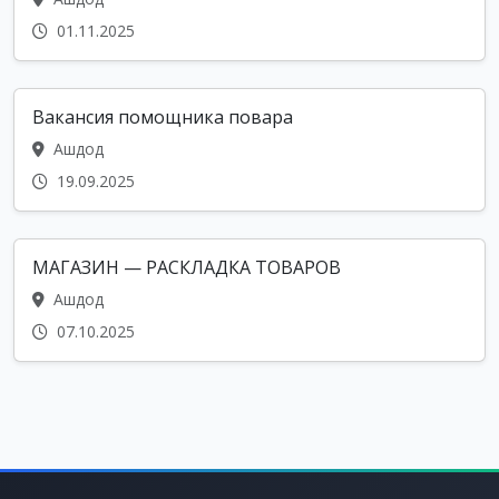
01.11.2025
Вакансия помощника повара
Ашдод
19.09.2025
МАГАЗИН — РАСКЛАДКА ТОВАРОВ
Ашдод
07.10.2025