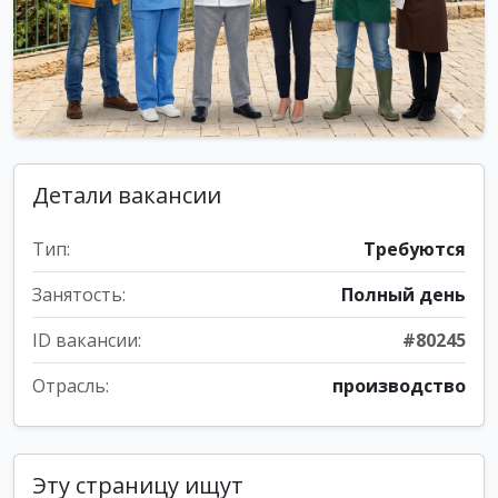
Детали вакансии
Тип:
Требуются
Занятость:
Полный день
ID вакансии:
#80245
Отрасль:
производство
Эту страницу ищут