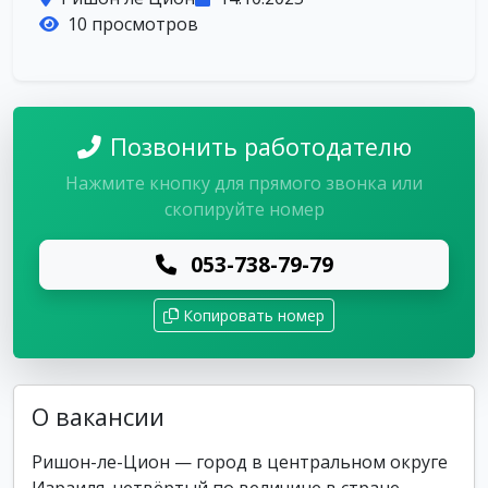
10 просмотров
Позвонить работодателю
Нажмите кнопку для прямого звонка или
скопируйте номер
053-738-79-79
Копировать номер
О вакансии
Ришон-ле-Цион — город в центральном округе