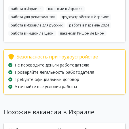
работа в Израиле
вакансии в Израиле
работа для репатриантов
трудоустройство в Израиле
работа в Израиле для русских
работа в Израиле 2024
работа в Ришон ле Цион
вакансии Ришон ле Цион
Безопасность при трудоустройстве
Не переводите деньги работодателю
Проверяйте легальность работодателя
Требуйте официальный договор
Уточняйте все условия работы
Похожие вакансии в Израиле