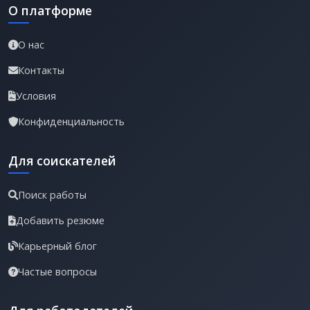
О платформе
О нас
Контакты
Условия
Конфиденциальность
Для соискателей
Поиск работы
Добавить резюме
Карьерный блог
Частые вопросы