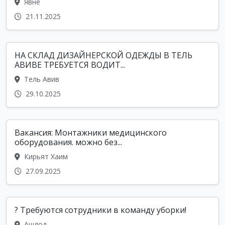
Явне
21.11.2025
НА СКЛАД ДИЗАЙНЕРСКОЙ ОДЕЖДЫ В ТЕЛЬ
АВИВЕ ТРЕБУЕТСЯ ВОДИТ...
Тель Авив
29.10.2025
Вакансия: Монтажники медицинского
оборудования. можно без...
Кирьят Хаим
27.09.2025
? Требуются сотрудники в команду уборки!
Ашдод