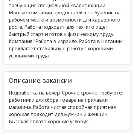
требующие специальной квалификации.
Многие компании предоставляют обучение на
рабочем месте и возможности для карьерного
роста. Работа подходит для тех, кто ищет
быстрый старт и готов к физическому труду.
Компания "Работа в израиле. Работа в Нетании."
предлагает стабильную работу с хорошими
условиями труда.
Описание вакансии
Подработка на вечер. Срочно срочно требуются
работники для сбора товара на прилавки
магазина. Работа чистая спокойная приятная
хорошая подходит для мужчин и женщин.
Высокая оплата хорошие условия