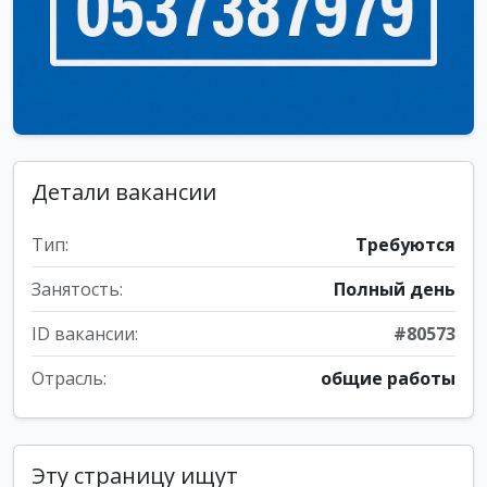
Детали вакансии
Тип:
Требуются
Занятость:
Полный день
ID вакансии:
#80573
Отрасль:
общие работы
Эту страницу ищут