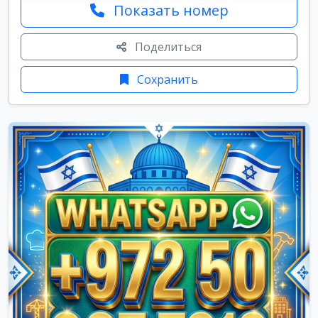
Показать номер
Поделиться
Сохранить