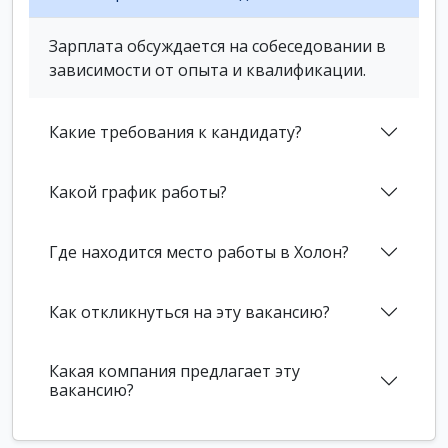
Зарплата обсуждается на собеседовании в
зависимости от опыта и квалификации.
Какие требования к кандидату?
Какой график работы?
Где находится место работы в Холон?
Как откликнуться на эту вакансию?
Какая компания предлагает эту
вакансию?