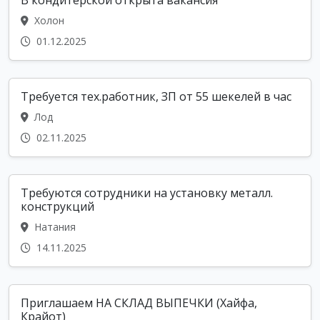
Холон
01.12.2025
Требуется тех.работник, ЗП от 55 шекелей в час
Лод
02.11.2025
Требуются сотрудники на установку металл.
конструкций
Натания
14.11.2025
Приглашаем НА СКЛАД ВЫПЕЧКИ (Хайфа,
Крайот)