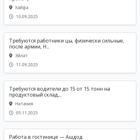
Хайфа
10.09.2025
Требуются работники цы, физически сильные,
после армии, Н...
Эйлат
11.09.2025
Требуются водители до 15 от 15 тонн на
продуктовый склад,...
Натания
05.11.2025
Работа в гостинице — Ашдод