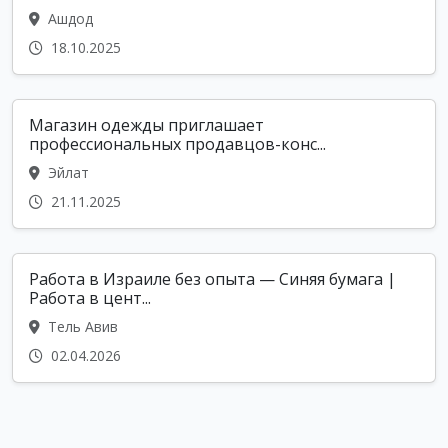
Ашдод
18.10.2025
Магазин одежды приглашает
профессиональных продавцов-конс...
Эйлат
21.11.2025
Работа в Израиле без опыта — Синяя бумага |
Работа в цент...
Тель Авив
02.04.2026