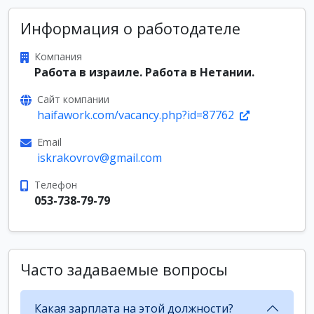
Информация о работодателе
Компания
Работа в израиле. Работа в Нетании.
Сайт компании
haifawork.com/vacancy.php?id=87762
Email
iskrakovrov@gmail.com
Телефон
053-738-79-79
Часто задаваемые вопросы
Какая зарплата на этой должности?