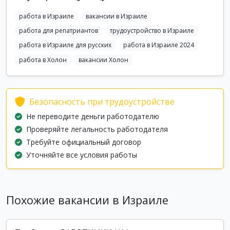
работа в Израиле
вакансии в Израиле
работа для репатриантов
трудоустройство в Израиле
работа в Израиле для русских
работа в Израиле 2024
работа в Холон
вакансии Холон
Безопасность при трудоустройстве
Не переводите деньги работодателю
Проверяйте легальность работодателя
Требуйте официальный договор
Уточняйте все условия работы
Похожие вакансии в Израиле