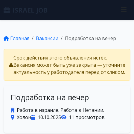
ISRAEL JOB
Главная
Вакансии
Подработка на вечер
Срок действия этого объявления истёк.
Вакансия может быть уже закрыта — уточните
актуальность у работодателя перед откликом.
Подработка на вечер
Работа в израиле. Работа в Нетании.
Холон
10.10.2025
11 просмотров