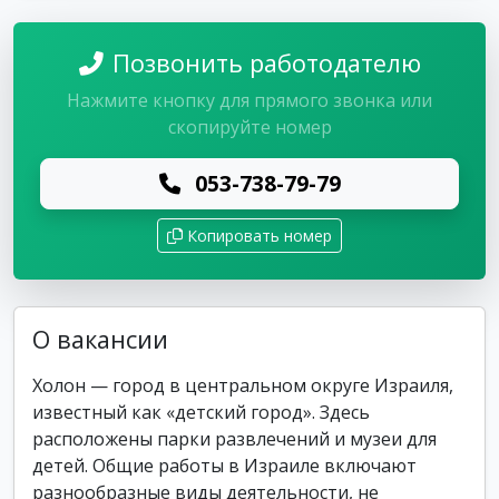
Позвонить работодателю
Нажмите кнопку для прямого звонка или
скопируйте номер
053-738-79-79
Копировать номер
О вакансии
Холон — город в центральном округе Израиля,
известный как «детский город». Здесь
расположены парки развлечений и музеи для
детей. Общие работы в Израиле включают
разнообразные виды деятельности, не