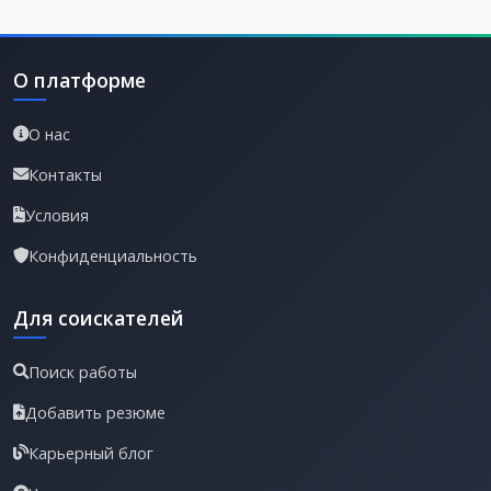
О платформе
О нас
Контакты
Условия
Конфиденциальность
Для соискателей
Поиск работы
Добавить резюме
Карьерный блог