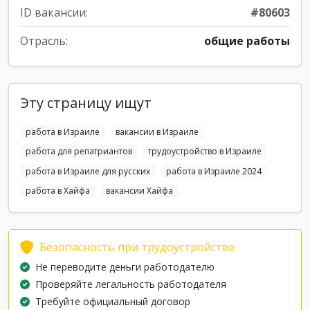
ID вакансии:
#80603
Отрасль:
общие работы
Эту страницу ищут
работа в Израиле
вакансии в Израиле
работа для репатриантов
трудоустройство в Израиле
работа в Израиле для русских
работа в Израиле 2024
работа в Хайфа
вакансии Хайфа
Безопасность при трудоустройстве
Не переводите деньги работодателю
Проверяйте легальность работодателя
Требуйте официальный договор