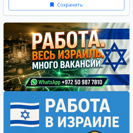
Сохранить