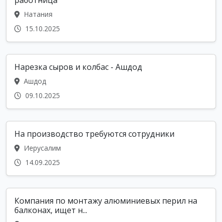
работница
Натания
15.10.2025
Нарезка сыров и колбас - Ашдод
Ашдод
09.10.2025
На производство требуются сотрудники
Иерусалим
14.09.2025
Компания по монтажу алюминиевых перил на
балконах, ищет н...