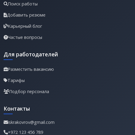
Поиск работы
Добавить резюме
Карьерный блог
Частые вопросы
Для работодателей
Разместить вакансию
Тарифы
Подбор персонала
Контакты
iskrakovrov@gmail.com
+972 123 456 789