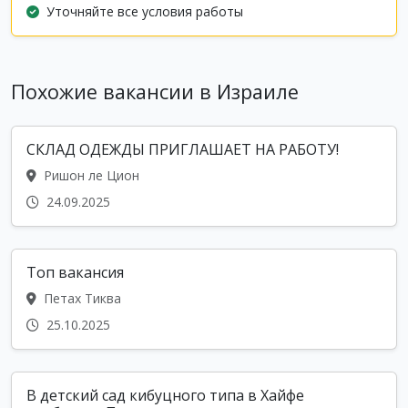
Уточняйте все условия работы
Похожие вакансии в Израиле
СКЛАД ОДЕЖДЫ ПРИГЛАШАЕТ НА РАБОТУ!
Ришон ле Цион
24.09.2025
Топ вакансия
Петах Тиква
25.10.2025
В детский сад кибуцного типа в Хайфе