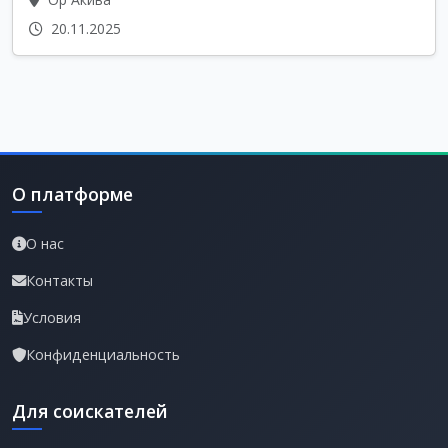
20.11.2025
О платформе
О нас
Контакты
Условия
Конфиденциальность
Для соискателей