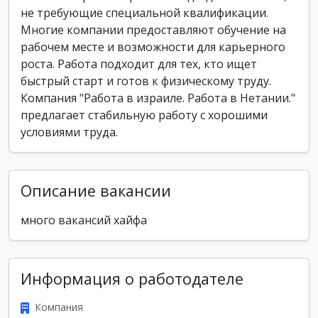
не требующие специальной квалификации.
Многие компании предоставляют обучение на
рабочем месте и возможности для карьерного
роста. Работа подходит для тех, кто ищет
быстрый старт и готов к физическому труду.
Компания "Работа в израиле. Работа в Нетании."
предлагает стабильную работу с хорошими
условиями труда.
Описание вакансии
много вакансий хайфа
Информация о работодателе
Компания