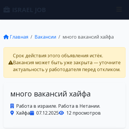
ISRAEL JOB
Главная
Вакансии
много вакансий хайфа
Срок действия этого объявления истёк.
Вакансия может быть уже закрыта — уточните
актуальность у работодателя перед откликом.
много вакансий хайфа
Работа в израиле. Работа в Нетании.
Хайфа
07.12.2025
12 просмотров