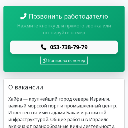
Позвонить работодателю
Нажмите кнопку для прямого звонка или
скопируйте номер
053-738-79-79
Копировать номер
О вакансии
Хайфа — крупнейший город севера Израиля,
важный морской порт и промышленный центр.
Известен своими садами Бахаи и развитой
инфраструктурой. Общие работы в Израиле
включают разнообразные виды деятельности,