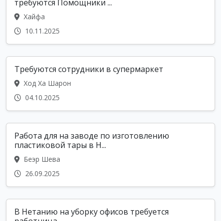
требуются Помощники ...
Хайфа
10.11.2025
Требуются сотрудники в супермаркет
Ход Ха Шарон
04.10.2025
Работа для на заводе по изготовлению
пластиковой тары в Н...
Беэр Шева
26.09.2025
В Нетанию на уборку офисов требуется