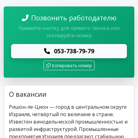
Позвонить работодателю
Нажмите кнопку для прямого звонка или
скопируйте номер
053-738-79-79
Копировать номер
О вакансии
Ришон-ле-Цион — город в центральном округе
Израиля, четвёртый по величине в стране.
Известен винодельческой промышленностью и
развитой инфраструктурой. Промышленные
предприятия Израиля предлагают стабильную