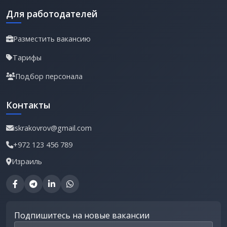
Для работодателей
Разместить вакансию
Тарифы
Подбор персонала
Контакты
iskrakovrov@gmail.com
+972 123 456 789
Израиль
Подпишитесь на новые вакансии