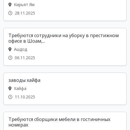
Кирьят Ям
28.11.2025
Требуются сотрудники на уборку в престижном
офисе в Шоам,...
Ашдод
06.11.2025
заводы хайфа
Хайфа
11.10.2025
Требуются сборщики мебели в гостиничных
номерах