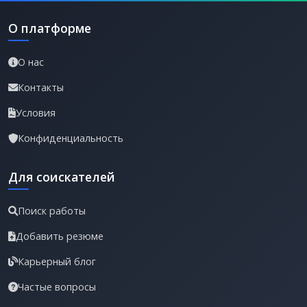
О платформе
О нас
Контакты
Условия
Конфиденциальность
Для соискателей
Поиск работы
Добавить резюме
Карьерный блог
Частые вопросы