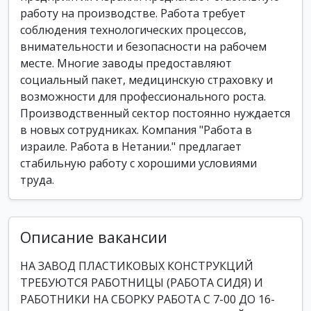
работу на производстве. Работа требует
соблюдения технологических процессов,
внимательности и безопасности на рабочем
месте. Многие заводы предоставляют
социальный пакет, медицинскую страховку и
возможности для профессионального роста.
Производственный сектор постоянно нуждается
в новых сотрудниках. Компания "Работа в
израиле. Работа в Нетании." предлагает
стабильную работу с хорошими условиями
труда.
Описание вакансии
НА ЗАВОД ПЛАСТИКОВЫХ КОНСТРУКЦИЙ
ТРЕБУЮТСЯ РАБОТНИЦЫ (РАБОТА СИДЯ) И
РАБОТНИКИ НА СБОРКУ РАБОТА С 7-00 ДО 16-