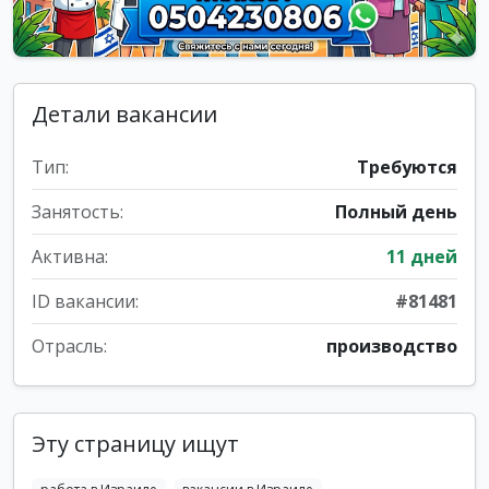
Детали вакансии
Тип:
Требуются
Занятость:
Полный день
Активна:
11 дней
ID вакансии:
#81481
Отрасль:
производство
Эту страницу ищут