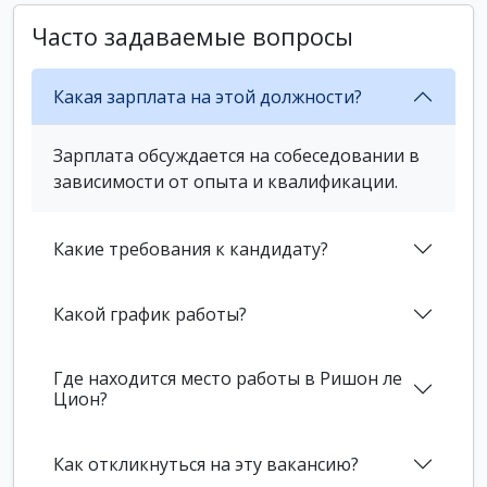
Часто задаваемые вопросы
Какая зарплата на этой должности?
Зарплата обсуждается на собеседовании в
зависимости от опыта и квалификации.
Какие требования к кандидату?
Какой график работы?
Где находится место работы в Ришон ле
Цион?
Как откликнуться на эту вакансию?