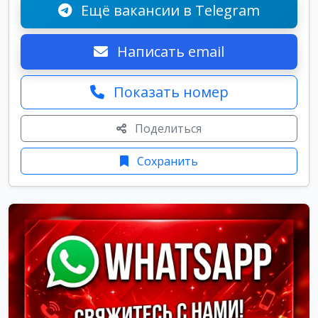
Ещё вакансии в Telegram
Написать email
Показать номер
Поделиться
Сохранить