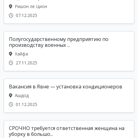
Ришон ле Цион
07.12.2025
Полугосударственному предприятию по
производству военных ...
Хайфа
27.11.2025
Вакансия в Явне — установка кондиционеров
Ашдод
01.12.2025
СРОЧНО требуется ответственная женщина на
уборку в большо...