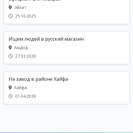
Эйлат
25.10.2025
Ищем людей в русский магазин
Ашдод
27.03.2026
На завод в районе Хайфа
Хайфа
01.04.2026