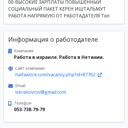
00-ВЫСОКИЕ ЗАРПЛАТЫ ПОВЫШЕННЫЙ
СОЦИАЛЬНЫЙ ПАКЕТ КЕРЕН ИШТАЛЬМУТ
РАБОТА НАПРЯМУЮ ОТ РАБОТАДАТЕЛЯ Тел
Информация о работодателе
Компания
Работа в израиле. Работа в Нетании.
Сайт компании
haifawork.com/vacancy.php?id=87762
Email
iskrakovrov@gmail.com
Телефон
053-738-79-79