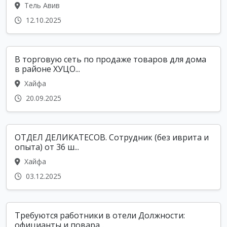
Тель Авив
12.10.2025
В торговую сеть по продаже товаров для дома
в районе ХУЦО...
Хайфа
20.09.2025
ОТДЕЛ ДЕЛИКАТЕСОВ. Сотрудник (без иврита и
опыта) от 36 ш...
Хайфа
03.12.2025
Требуются работники в отели Должности:
официанты и повара...