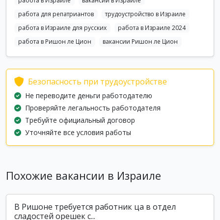
работа в Израиле
вакансии в Израиле
работа для репатриантов
трудоустройство в Израиле
работа в Израиле для русских
работа в Израиле 2024
работа в Ришон ле Цион
вакансии Ришон ле Цион
Безопасность при трудоустройстве
Не переводите деньги работодателю
Проверяйте легальность работодателя
Требуйте официальный договор
Уточняйте все условия работы
Похожие вакансии в Израиле
В Ришоне требуется работник ца в отдел
сладостей орешек с...