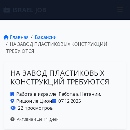
ISRAEL JOB
Главная
Вакансии
НА ЗАВОД ПЛАСТИКОВЫХ КОНСТРУКЦИЙ
ТРЕБУЮТСЯ
НА ЗАВОД ПЛАСТИКОВЫХ
КОНСТРУКЦИЙ ТРЕБУЮТСЯ
Работа в израиле. Работа в Нетании.
Ришон ле Цион
07.12.2025
22 просмотров
Активна ещё 11 дней