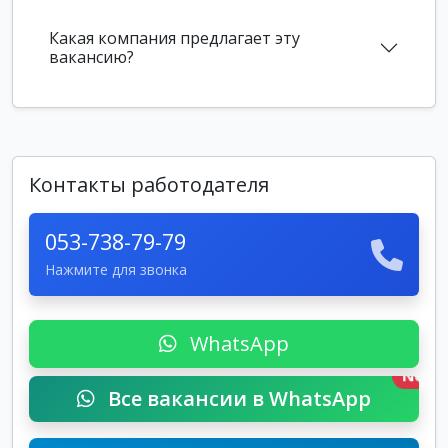
Какая компания предлагает эту
вакансию?
Контакты работодателя
053-738-79-79
Нажмите для звонка
WhatsApp
New
Все вакансии в WhatsApp