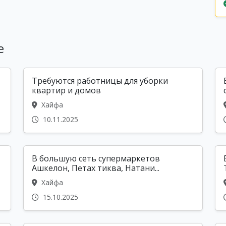
е
Требуются работницы для уборки
квартир и домов
Хайфа
10.11.2025
В большую сеть супермаркетов
Ашкелон, Петах тиква, Натани...
Хайфа
15.10.2025