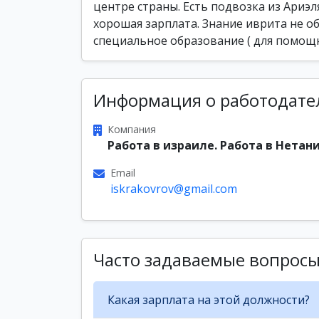
центре страны. Есть подвозка из Ариэл
хорошая зарплата. Знание иврита не об
специальное образование ( для помощн
Информация о работодате
Компания
Работа в израиле. Работа в Нетани
Email
iskrakovrov@gmail.com
Часто задаваемые вопрос
Какая зарплата на этой должности?