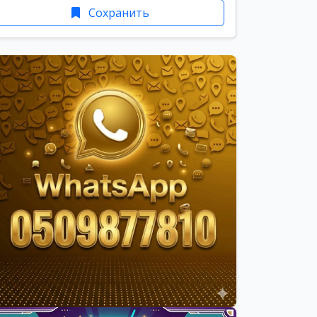
Сохранить