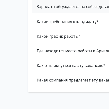
Зарплата обсуждается на собеседова
Какие требования к кандидату?
Какой график работы?
Где находится место работы в Ариэл
Как откликнуться на эту вакансию?
Какая компания предлагает эту вака