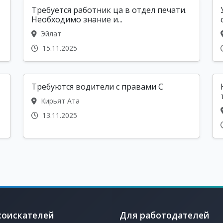
Требуется работник ца в отдел печати.
Необходимо знание и...
Эйлат
15.11.2025
Требуются водители с правами С
Кирьят Ата
13.11.2025
соискателей
Для работодателей