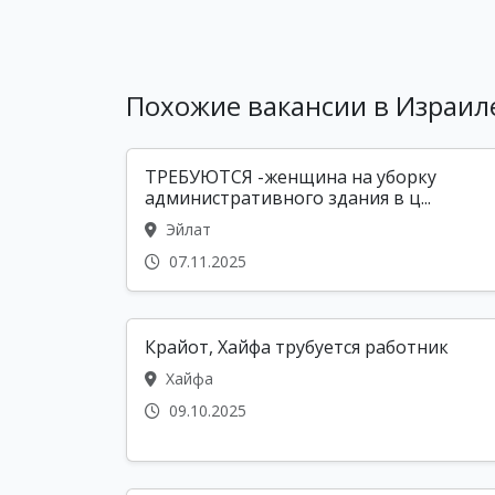
Похожие вакансии в Израил
ТРЕБУЮТСЯ -женщина на уборку
административного здания в ц...
Эйлат
07.11.2025
Крайот, Хайфа трубуется работник
Хайфа
09.10.2025