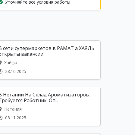
Уточняйте все условия работы
В сети супермаркетов в РАМАТ а ХАЯЛЬ
открыты вакансии
Хайфа
28.10.2025
В Нетании На Склад Ароматизаторов.
Требуется Работник. Оп...
Натания
08.11.2025