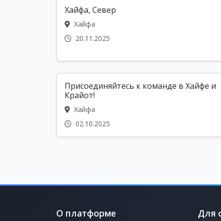
Хайфа, Север
Хайфа
20.11.2025
Присоединяйтесь к команде в Хайфе и
Крайот!
Хайфа
02.10.2025
О платформе
Для 