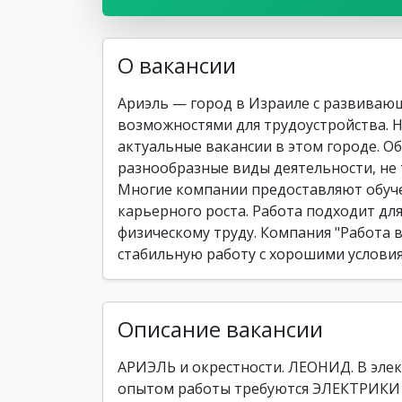
О вакансии
Ариэль — город в Израиле с развиваю
возможностями для трудоустройства. Н
актуальные вакансии в этом городе. 
разнообразные виды деятельности, не
Многие компании предоставляют обуче
карьерного роста. Работа подходит для
физическому труду. Компания "Работа в
стабильную работу с хорошими условия
Описание вакансии
АРИЭЛЬ и окрестности. ЛЕОНИД. В эл
опытом работы требуются ЭЛЕКТРИК