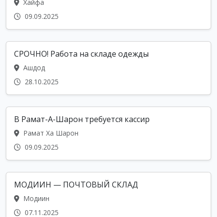
Хайфа
09.09.2025
СРОЧНО! Работа на складе одежды
Ашдод
28.10.2025
В Рамат-А-Шарон требуется кассир
Рамат Ха Шарон
09.09.2025
МОДИИН — ПОЧТОВЫЙ СКЛАД
Модиин
07.11.2025