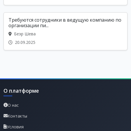
Требуются сотрудники в ведущую компанию по
организации пи...
Беэр Шева
20.09.2025
О платформе
О нас
Контакты
Условия