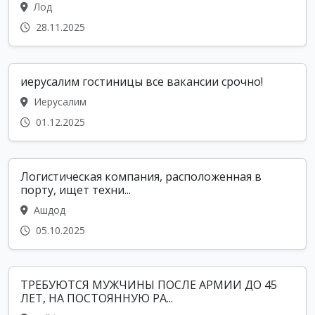
Лод
28.11.2025
иерусалим гостиницы все вакансии срочно!
Иерусалим
01.12.2025
Логистическая компания, расположенная в
порту, ищет техни...
Ашдод
05.10.2025
ТРЕБУЮТСЯ МУЖЧИНЫ ПОСЛЕ АРМИИ ДО 45
ЛЕТ, НА ПОСТОЯННУЮ РА...