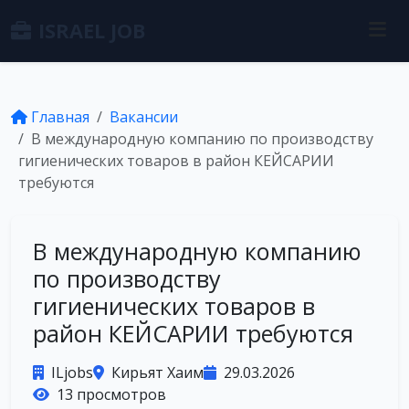
ISRAEL JOB
Главная
Вакансии
В международную компанию по производству
гигиенических товаров в район КЕЙСАРИИ
требуются
В международную компанию
по производству
гигиенических товаров в
район КЕЙСАРИИ требуются
ILjobs
Кирьят Хаим
29.03.2026
13 просмотров