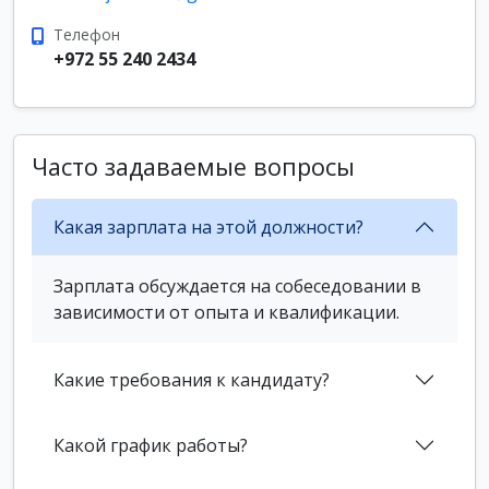
Телефон
+972 55 240 2434
Часто задаваемые вопросы
Какая зарплата на этой должности?
Зарплата обсуждается на собеседовании в
зависимости от опыта и квалификации.
Какие требования к кандидату?
Какой график работы?