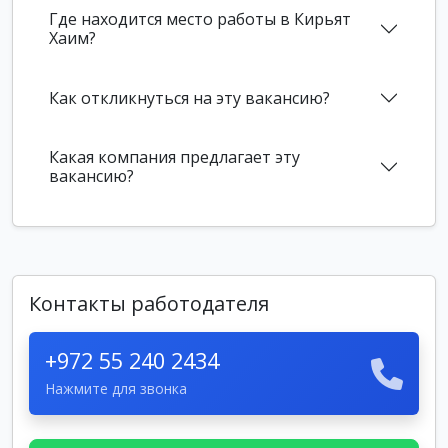
Где находится место работы в Кирьят
Хаим?
Как откликнуться на эту вакансию?
Какая компания предлагает эту
вакансию?
Контакты работодателя
+972 55 240 2434
Нажмите для звонка