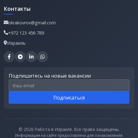
Контакты
iskrakovrov@gmail.com
+972 123 456 789
Израиль
Подпишитесь на новые вакансии
Email для подписки
Подписаться
© 2026 Работа в Израиле. Все права защищены.
Информация на сайте предоставлена для ознакомления.