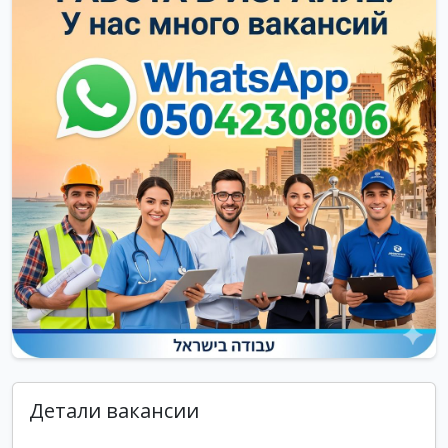
Детали вакансии