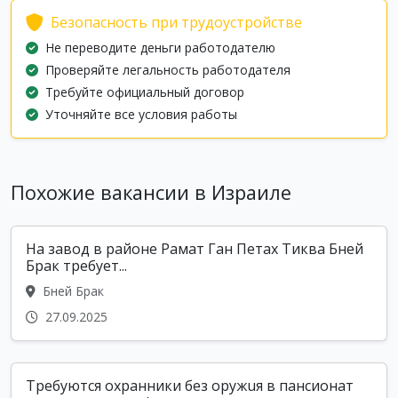
Безопасность при трудоустройстве
Не переводите деньги работодателю
Проверяйте легальность работодателя
Требуйте официальный договор
Уточняйте все условия работы
Похожие вакансии в Израиле
На завод в районе Рамат Ган Петах Тиква Бней
Брак требует...
Бней Брак
27.09.2025
Требуются oxранники без opужuя в пансионат