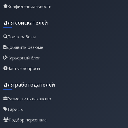
Конфиденциальность
Для соискателей
Поиск работы
Добавить резюме
Карьерный блог
Частые вопросы
Для работодателей
Разместить вакансию
Тарифы
Подбор персонала