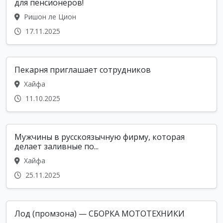
для пенсионepoв!
Ришон ле Цион
17.11.2025
Пекарня приглашает сотрудников
Хайфа
11.10.2025
Мужчины в русскоязычную фирму, которая
делает заливные по...
Хайфа
25.11.2025
Лод (промзона) — СБОРКА МОТОТЕХНИКИ