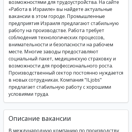
возможностями для трудоустройства. На сайте
«Работа в Израиле» вы найдете актуальные
вакансии в этом городе. Промышленные
предприятия Израиля предлагают стабильную
работу на производстве. Работа требует
соблюдения технологических процессов,
внимательности и безопасности на рабочем
месте. Многие заводы предоставляют
социальный пакет, медицинскую страховку и
возможности для профессионального роста.
Производственный сектор постоянно нуждается
в новых сотрудниках. Компания "ILjobs"
предлагает стабильную работу с хорошими
условиями труда.
Описание вакансии
В международную компанию по производству