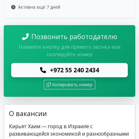
Активна ещё 7 дней
Позвонить работодателю
Нажмите кнопку для прямого звонка или
скопируйте номер
+972 55 240 2434
Копировать номер
О вакансии
Кирьят Хаим — город в Израиле с
развивающейся экономикой и разнообразными