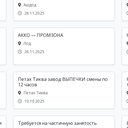
Ашдод
26.11.2025
АККО — ПРОМЗОНА
Лод
26.11.2025
Петах Тиква завод ВЫПЕЧКИ смены по
12 часов
Петах Тиква
10.10.2025
и
Требуется на частичную занятость