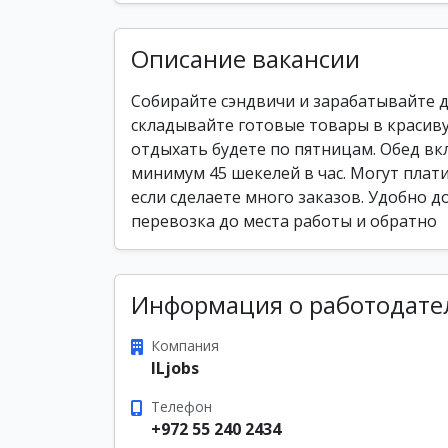
Описание вакансии
Собирайте сэндвичи и зарабатывайте до
складывайте готовые товары в красивую
отдыхать будете по пятницам. Обед вк
минимум 45 шекелей в час. Могут плат
если сделаете много заказов. Удобно 
перевозка до места работы и обратно
Информация о работодате
Компания
ILjobs
Телефон
+972 55 240 2434