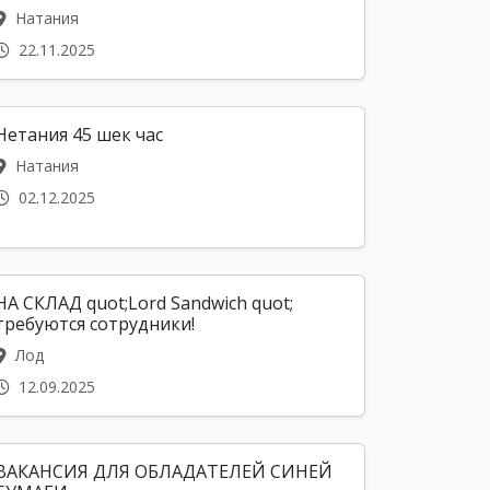
Натания
22.11.2025
Нетания 45 шек час
Натания
02.12.2025
НА СКЛАД quot;Lord Sandwich quot;
требуются сотрудники!
Лод
12.09.2025
ВАКАНСИЯ ДЛЯ ОБЛАДАТЕЛЕЙ СИНЕЙ