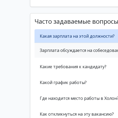
Часто задаваемые вопрос
Какая зарплата на этой должности?
Зарплата обсуждается на собеседова
Какие требования к кандидату?
Какой график работы?
Где находится место работы в Холон
Как откликнуться на эту вакансию?