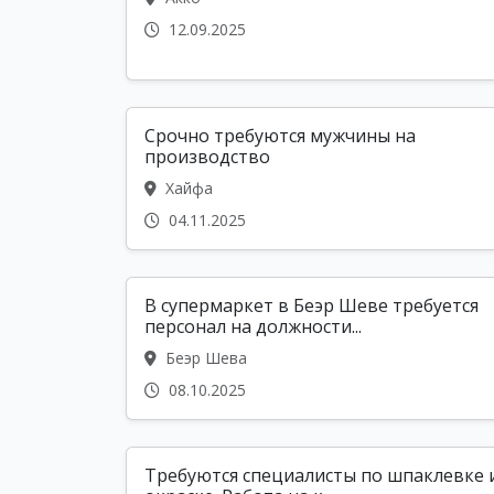
12.09.2025
Срочно требуются мужчины на
производство
Хайфа
04.11.2025
В супермаркет в Беэр Шеве требуется
персонал на должности...
Беэр Шева
08.10.2025
Требуются специалисты по шпаклевке 