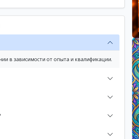
ы
нии в зависимости от опыта и квалификации.
?