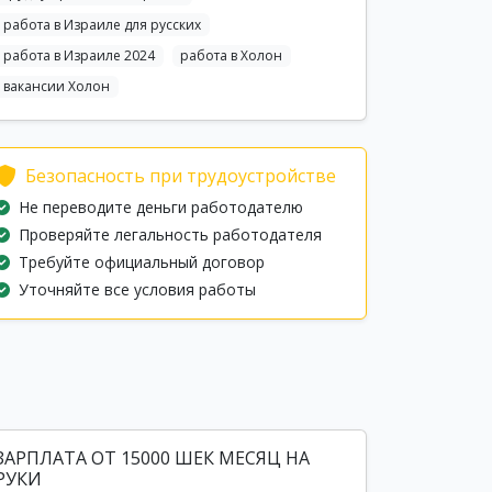
работа в Израиле для русских
работа в Израиле 2024
работа в Холон
вакансии Холон
Безопасность при трудоустройстве
Не переводите деньги работодателю
Проверяйте легальность работодателя
Требуйте официальный договор
Уточняйте все условия работы
ЗАРПЛАТА ОТ 15000 ШЕК МЕСЯЦ НА
РУКИ