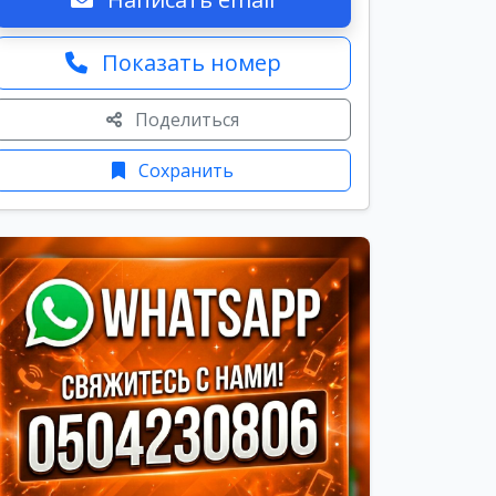
Показать номер
Поделиться
Сохранить