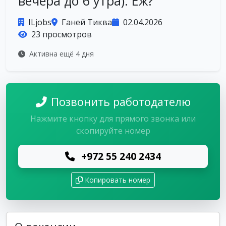
вечера до 6 утра). Еж?
ILjobs
Ганей Тиква
02.04.2026
23 просмотров
Активна ещё 4 дня
Позвонить работодателю
Нажмите кнопку для прямого звонка или
скопируйте номер
+972 55 240 2434
Копировать номер