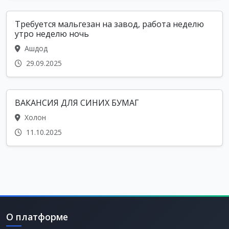
Требуется мальгезан на завод, работа неделю
утро неделю ночь
Ашдод
29.09.2025
ВАКАНСИЯ ДЛЯ СИНИХ БУМАГ
Холон
11.10.2025
О платформе