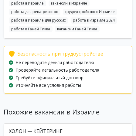
работа в Израиле
вакансии в Израиле
работа для репатриантов
трудоустройство в Израиле
работа в Израиле для русских
работа в Израиле 2024
работа в Ганей Тиква
вакансии Ганей Тиква
Безопасность при трудоустройстве
Не переводите деньги работодателю
Проверяйте легальность работодателя
Требуйте официальный договор
Уточняйте все условия работы
Похожие вакансии в Израиле
ХОЛОН — КЕЙТЕРИНГ