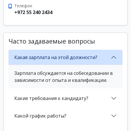
Телефон
+972 55 240 2434
Часто задаваемые вопросы
Какая зарплата на этой должности?
Зарплата обсуждается на собеседовании в
зависимости от опыта и квалификации.
Какие требования к кандидату?
Какой график работы?