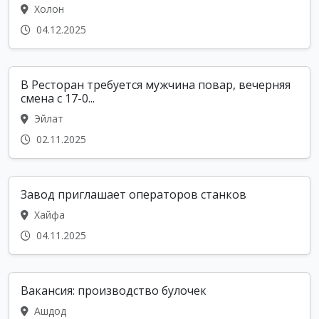
Холон
04.12.2025
В Ресторан требуется мужчина повар, вечерняя
смена с 17-0...
Эйлат
02.11.2025
Завод приглашает операторов станков
Хайфа
04.11.2025
Вакансия: производство булочек
Ашдод