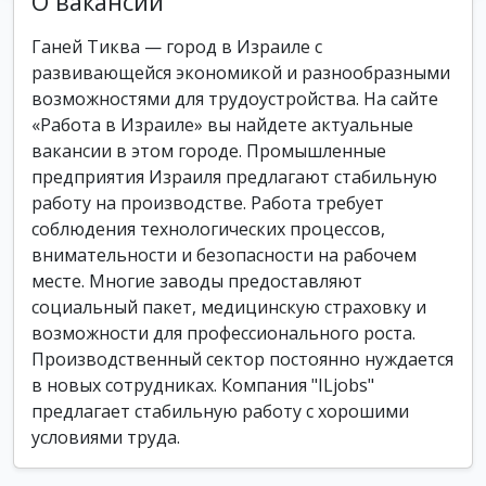
О вакансии
Ганей Тиква — город в Израиле с
развивающейся экономикой и разнообразными
возможностями для трудоустройства. На сайте
«Работа в Израиле» вы найдете актуальные
вакансии в этом городе. Промышленные
предприятия Израиля предлагают стабильную
работу на производстве. Работа требует
соблюдения технологических процессов,
внимательности и безопасности на рабочем
месте. Многие заводы предоставляют
социальный пакет, медицинскую страховку и
возможности для профессионального роста.
Производственный сектор постоянно нуждается
в новых сотрудниках. Компания "ILjobs"
предлагает стабильную работу с хорошими
условиями труда.