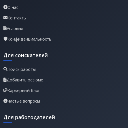
О нас
Контакты
Условия
Конфиденциальность
Для соискателей
Поиск работы
Добавить резюме
Карьерный блог
Частые вопросы
Для работодателей