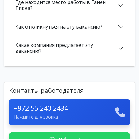
Где находится место работы в Ганей
Тиква?
Как откликнуться на эту вакансию?
Какая компания предлагает эту
вакансию?
Контакты работодателя
+972 55 240 2434
Нажмите для звонка