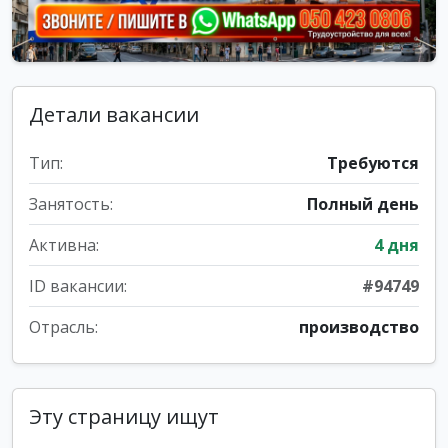
Детали вакансии
Тип:
Требуются
Занятость:
Полный день
Активна:
4 дня
ID вакансии:
#94749
Отрасль:
производство
Эту страницу ищут