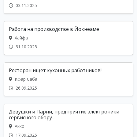
03.11.2025
Работа на производстве в Йокнеаме
Хайфа
31.10.2025
Ресторан ищет кухонных работников!
Кфар Саба
26.09.2025
Девушки и Парни, предприятие электроники
сервисного обору...
Акко
17.09.2025