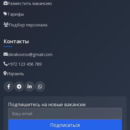
Разместить вакансию
Тарифы
Подбор персонала
Контакты
iskrakovrov@gmail.com
+972 123 456 789
Израиль
Подпишитесь на новые вакансии
Email для подписки
Подписаться