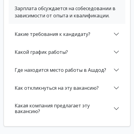
Зарплата обсуждается на собеседовании в
зависимости от опыта и квалификации.
Какие требования к кандидату?
Какой график работы?
Где находится место работы в Ашдод?
Как откликнуться на эту вакансию?
Какая компания предлагает эту
вакансию?