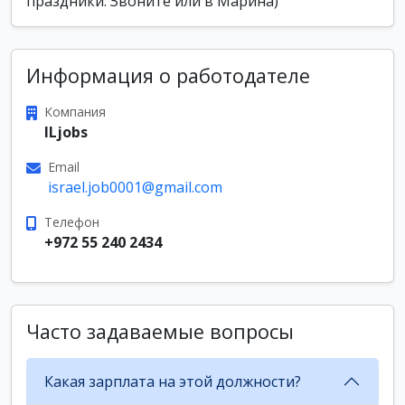
праздники. Звоните или в Марина)
Информация о работодателе
Компания
ILjobs
Email
israel.job0001@gmail.com
Телефон
+972 55 240 2434
Часто задаваемые вопросы
Какая зарплата на этой должности?