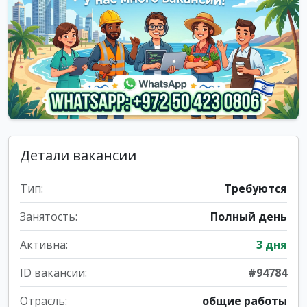
Детали вакансии
Тип:
Требуются
Занятость:
Полный день
Активна:
3 дня
ID вакансии:
#94784
Отрасль:
общие работы