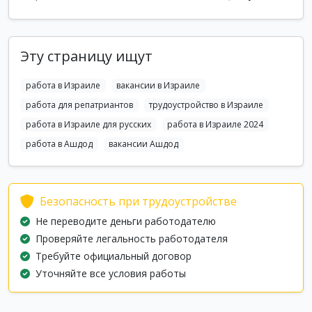
Эту страницу ищут
работа в Израиле
вакансии в Израиле
работа для репатриантов
трудоустройство в Израиле
работа в Израиле для русских
работа в Израиле 2024
работа в Ашдод
вакансии Ашдод
Безопасность при трудоустройстве
Не переводите деньги работодателю
Проверяйте легальность работодателя
Требуйте официальный договор
Уточняйте все условия работы