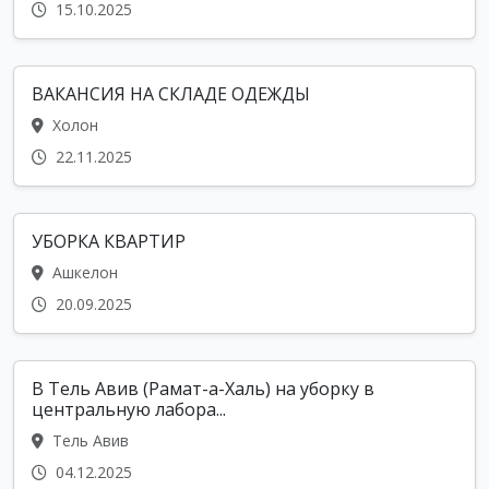
15.10.2025
ВАКАНСИЯ НА СКЛАДЕ ОДЕЖДЫ
Холон
22.11.2025
УБОРКА КВАРТИР
Ашкелон
20.09.2025
В Тель Авив (Рамат-а-Халь) на уборку в
центральную лабора...
Тель Авив
04.12.2025