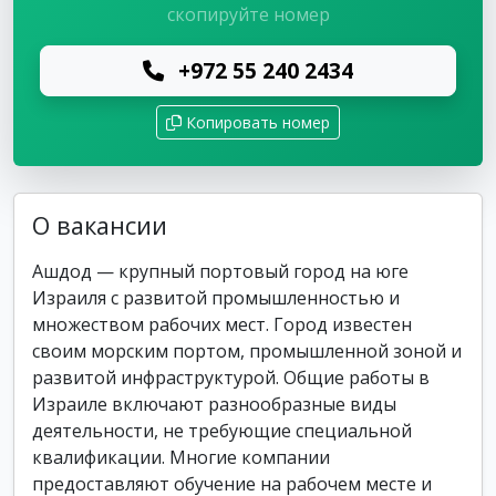
скопируйте номер
+972 55 240 2434
Копировать номер
О вакансии
Ашдод — крупный портовый город на юге
Израиля с развитой промышленностью и
множеством рабочих мест. Город известен
своим морским портом, промышленной зоной и
развитой инфраструктурой. Общие работы в
Израиле включают разнообразные виды
деятельности, не требующие специальной
квалификации. Многие компании
предоставляют обучение на рабочем месте и