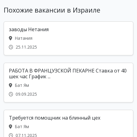
Похожие вакансии в Израиле
заводы Нетания
Натания
25.11.2025
РАБОТА В ФРАНЦУЗСКОЙ ПЕКАРНЕ Ставка от 40
шек час График ...
Бат Ям
09.09.2025
Требуется помощник на блинный цех
Бат Ям
07.11.2025