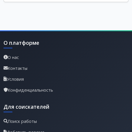
О платформе
О нас
Контакты
Условия
Конфиденциальность
Для соискателей
Поиск работы