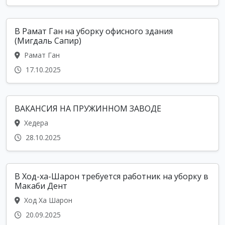
В Рамат Ган на уборку офисного здания
(Мигдаль Сапир)
Рамат Ган
17.10.2025
ВАКАНСИЯ НА ПРУЖИННОМ ЗАВОДЕ
Хедера
28.10.2025
В Ход-ха-Шарон требуется работник на уборку в
Макаби Дент
Ход Ха Шарон
20.09.2025