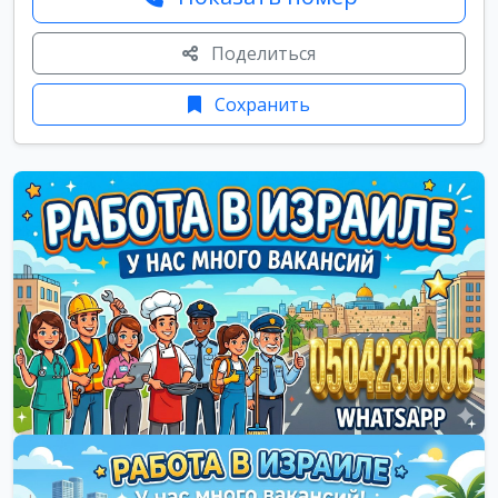
Поделиться
Сохранить