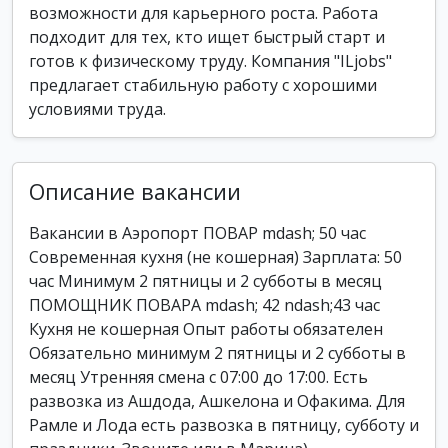
возможности для карьерного роста. Работа
подходит для тех, кто ищет быстрый старт и
готов к физическому труду. Компания "ILjobs"
предлагает стабильную работу с хорошими
условиями труда.
Описание вакансии
Вакансии в Аэропорт ПОВАР mdash; 50 час
Современная кухня (не кошерная) Зарплата: 50
час Минимум 2 пятницы и 2 субботы в месяц
ПОМОЩНИК ПОВАРА mdash; 42 ndash;43 час
Кухня не кошерная Опыт работы обязателен
Обязательно минимум 2 пятницы и 2 субботы в
месяц Утренняя смена с 07:00 до 17:00. Есть
развозка из Ашдода, Ашкелона и Офакима. Для
Рамле и Лода есть развозка в пятницу, субботу и