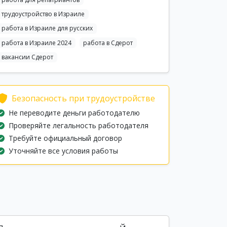
трудоустройство в Израиле
работа в Израиле для русских
работа в Израиле 2024
работа в Сдерот
вакансии Сдерот
Безопасность при трудоустройстве
Не переводите деньги работодателю
Проверяйте легальность работодателя
Требуйте официальный договор
Уточняйте все условия работы