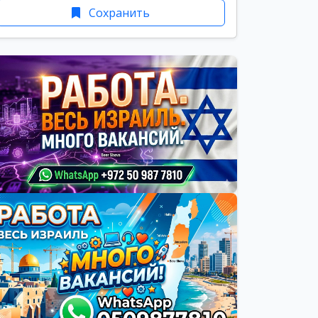
Сохранить