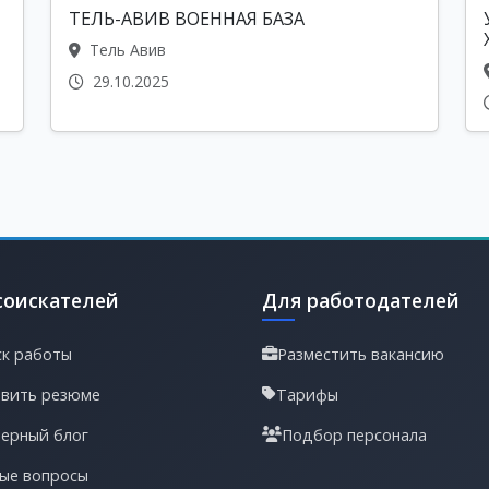
ТЕЛЬ-АВИВ ВОЕННАЯ БАЗА
Тель Авив
29.10.2025
соискателей
Для работодателей
к работы
Разместить вакансию
вить резюме
Тарифы
ерный блог
Подбор персонала
ые вопросы