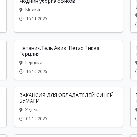
модиин уборка офисов
Модиин
16.11.2025
Нетания,Тель Авив, Петах Тиква,
Герцлия
Герцлия
16.10.2025
ВАКАНСИЯ ДЛЯ ОБЛАДАТЕЛЕЙ СИНЕЙ
БУМАГИ
Хедера
01.12.2025