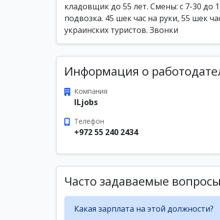
кладовщик до 55 лет. Смены: с 7-30 до 
подвозка. 45 шек час на руки, 55 шек 
украинских туристов. Звонки
Информация о работодате
Компания
ILjobs
Телефон
+972 55 240 2434
Часто задаваемые вопрос
Какая зарплата на этой должности?