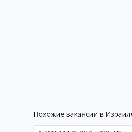
Похожие вакансии в Израил