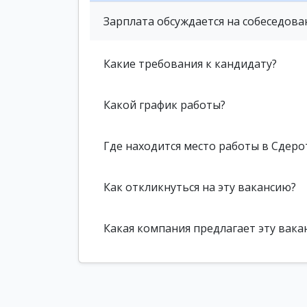
Зарплата обсуждается на собеседова
Какие требования к кандидату?
Какой график работы?
Где находится место работы в Сдеро
Как откликнуться на эту вакансию?
Какая компания предлагает эту вака