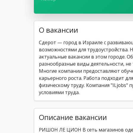
О вакансии
Сдерот — город в Израиле с развива
возможностями для трудоустройства. Н
актуальные вакансии в этом городе. 
разнообразные виды деятельности, не
Многие компании предоставляют обуче
карьерного роста. Работа подходит для
физическому труду. Компания "ILjobs"
условиями труда.
Описание вакансии
РИШОН ЛЕ ЦИОН В сеть магазинов одеж