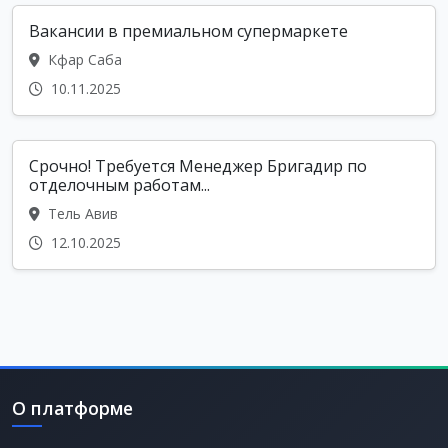
Вакансии в премиальном супермаркете
Кфар Саба
10.11.2025
Срочно! Требуется Менеджер Бригадир по
отделочным работам...
Тель Авив
12.10.2025
О платформе