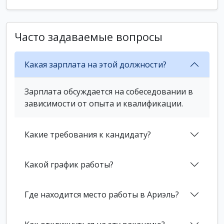
Часто задаваемые вопросы
Какая зарплата на этой должности?
Зарплата обсуждается на собеседовании в
зависимости от опыта и квалификации.
Какие требования к кандидату?
Какой график работы?
Где находится место работы в Ариэль?