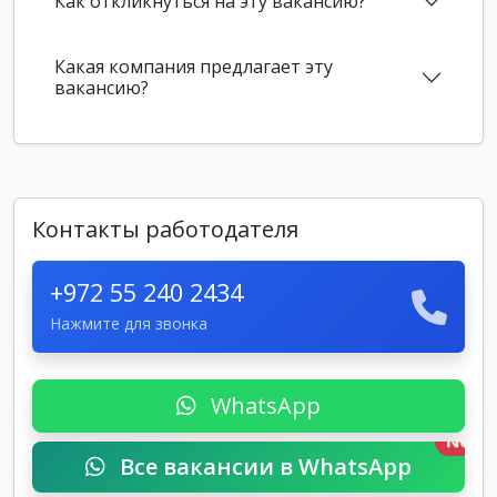
Как откликнуться на эту вакансию?
Какая компания предлагает эту
вакансию?
Контакты работодателя
+972 55 240 2434
Нажмите для звонка
WhatsApp
New
Все вакансии в WhatsApp