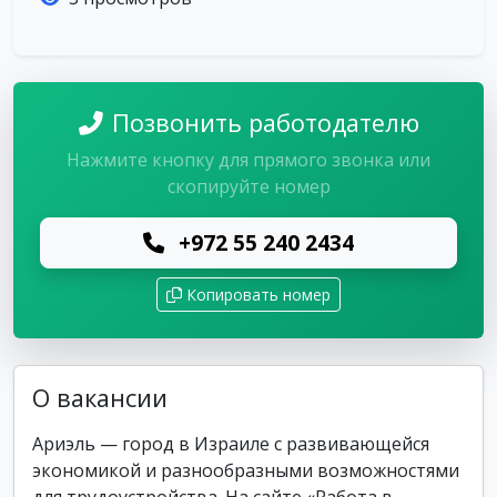
Позвонить работодателю
Нажмите кнопку для прямого звонка или
скопируйте номер
+972 55 240 2434
Копировать номер
О вакансии
Ариэль — город в Израиле с развивающейся
экономикой и разнообразными возможностями