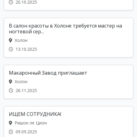
20.10.2025
В салон красоты в Холоне требуется мастер на
ногтевой сер...
Холон
13.10.2025
Макаронный Завод приглашает
Холон
26.11.2025
ИЩЕМ СОТРУДНИКА!
Ришон ле Цион
09.09.2025