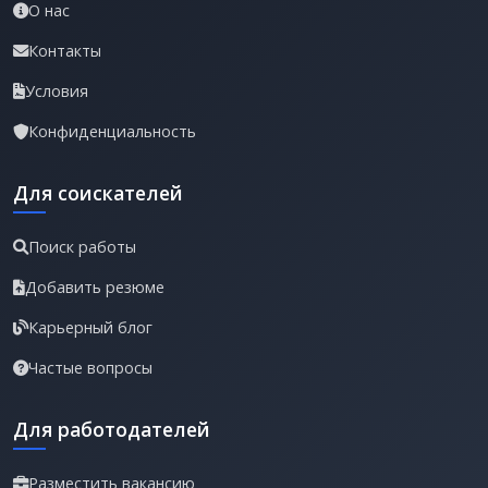
О нас
Контакты
Условия
Конфиденциальность
Для соискателей
Поиск работы
Добавить резюме
Карьерный блог
Частые вопросы
Для работодателей
Разместить вакансию