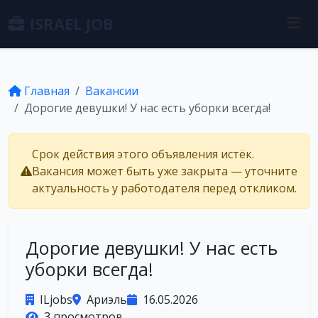
ISRAEL JOB
Главная
Вакансии
Дорогие девушки! У нас есть уборки всегда!
Срок действия этого объявления истёк.
Вакансия может быть уже закрыта — уточните
актуальность у работодателя перед откликом.
Дорогие девушки! У нас есть
уборки всегда!
ILjobs
Ариэль
16.05.2026
3 просмотров