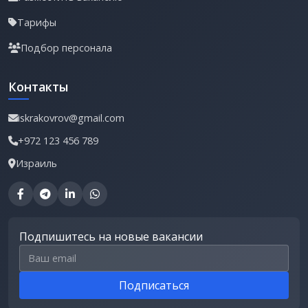
Тарифы
Подбор персонала
Контакты
iskrakovrov@gmail.com
+972 123 456 789
Израиль
Подпишитесь на новые вакансии
Email для подписки
Подписаться