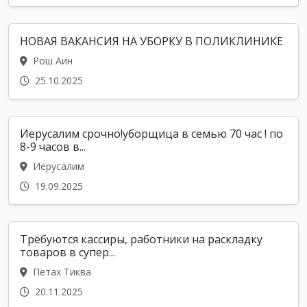
НОВАЯ ВАКАНСИЯ НА УБОРКУ В ПОЛИКЛИНИКЕ
Рош Аин
25.10.2025
Иерусалим срочно!уборщица в семью 70 час ! по
8-9 часов в...
Иерусалим
19.09.2025
Требуются кассиры, работники на раскладку
товаров в супер...
Петах Тиква
20.11.2025