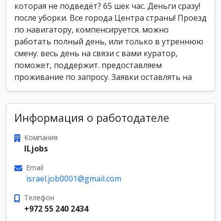
которая не подведёт? 65 шек час. Деньги сразу!
после уборки. Все города Центра страны! Проезд
по навигатору, компенсируется. можно
работать полный день, или только в утреннюю
смену. весь день на связи с вами куратор,
поможет, поддержит. предоставляем
проживание по запросу. Заявки оставлять на
Информация о работодателе
Компания
ILjobs
Email
israel.job0001@gmail.com
Телефон
+972 55 240 2434