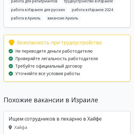
работа для репатриантов
трудоустройство в Израиле
работа в Израиле для русских
работа в Израиле 2024
работа в Ариэль
вакансии Ариэль
Безопасность при трудоустройстве
Не переводите деньги работодателю
Проверяйте легальность работодателя
Требуйте официальный договор
Уточняйте все условия работы
Похожие вакансии в Израиле
Ищем сотрудников в пекарню в Хайфе
Хайфа