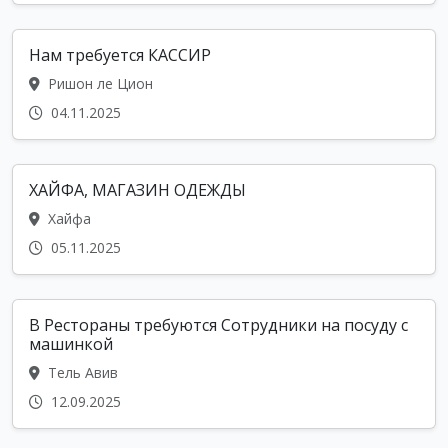
Нам требуется КАССИР
Ришон ле Цион
04.11.2025
ХАЙФА, МАГАЗИН ОДЕЖДЫ
Хайфа
05.11.2025
В Рестораны требуются Сотрудники на посуду с
машинкой
Тель Авив
12.09.2025