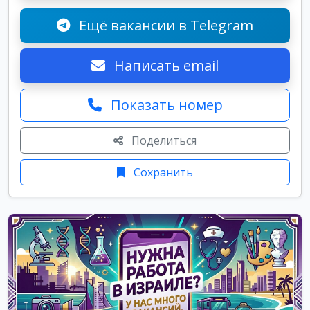
Ещё вакансии в Telegram
Написать email
Показать номер
Поделиться
Сохранить