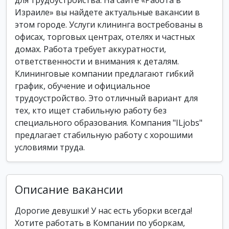
для трудоустройства. На сайте «Работа в
Израиле» вы найдете актуальные вакансии в
этом городе. Услуги клининга востребованы в
офисах, торговых центрах, отелях и частных
домах. Работа требует аккуратности,
ответственности и внимания к деталям.
Клининговые компании предлагают гибкий
график, обучение и официальное
трудоустройство. Это отличный вариант для
тех, кто ищет стабильную работу без
специального образования. Компания "ILjobs"
предлагает стабильную работу с хорошими
условиями труда.
Описание вакансии
Дорогие девушки! У нас есть уборки всегда!
Хотите работать в Компании по уборкам,