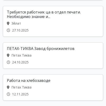
Требуется работник ца в отдел печати.
Необходимо знание и...
Эйлат
27.10.2025
ПЕТАХ-ТИКВА Завод бронижилетов
Петах Тиква
24.10.2025
Работа на хлебозаводе
Петах Тиква
12.11.2025