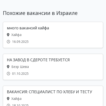
Похожие вакансии в Израиле
много вакансий хайфа
Хайфа
16.09.2025
НА ЗАВОД В СДЕРОТЕ ТРЕБУЕТСЯ
Беэр Шева
01.10.2025
ВАКАНСИЯ: СПЕЦИАЛИСТ ПО ХЛЕБУ И ТЕСТУ
Хайфа
18.10.2025