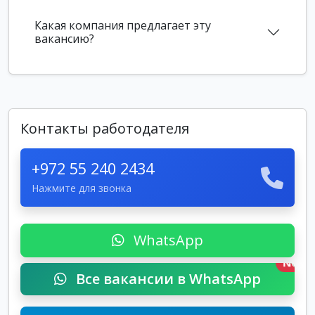
Какая компания предлагает эту
вакансию?
Контакты работодателя
+972 55 240 2434
Нажмите для звонка
WhatsApp
New
Все вакансии в WhatsApp