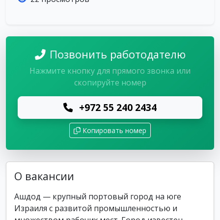
Позвонить работодателю
Нажмите кнопку для прямого звонка или
скопируйте номер
+972 55 240 2434
Копировать номер
О вакансии
Ашдод — крупный портовый город на юге
Израиля с развитой промышленностью и