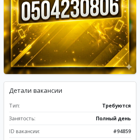
Детали вакансии
Тип:
Требуются
Занятость:
Полный день
ID вакансии:
#94859