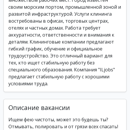
множеством рабочих мест. Город известен
своим морским портом, промышленной зоной и
развитой инфраструктурой. Услуги клининга
востребованы в офисах, торговых центрах,
отелях и частных домах. Работа требует
аккуратности, ответственности и внимания к
деталям. Клининговые компании предлагают
гибкий график, обучение и официальное
трудоустройство. Это отличный вариант для
тех, кто ищет стабильную работу без
специального образования. Компания "ILjobs"
предлагает стабильную работу с хорошими
условиями труда.
Описание вакансии
Ищем фею чистоты, может это будешь ты?
Отмывать, полировать и от грязи всех спасать!