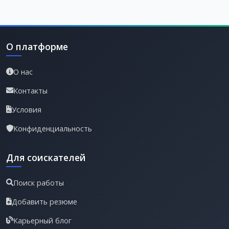
О платформе
О нас
Контакты
Условия
Конфиденциальность
Для соискателей
Поиск работы
Добавить резюме
Карьерный блог