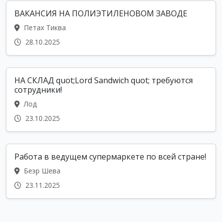
ВАКАНСИЯ НА ПОЛИЭТИЛЕНОВОМ ЗАВОДЕ
Петах Тиква
28.10.2025
НА СКЛАД quot;Lord Sandwich quot; требуются
сотрудники!
Лод
23.10.2025
Работа в ведущем супермаркете по всей стране!
Беэр Шева
23.11.2025