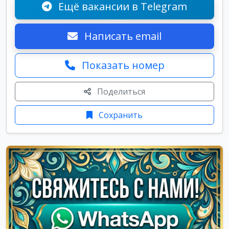
Ещё вакансии в Telegram
Написать email
Показать номер
Поделиться
Сохранить