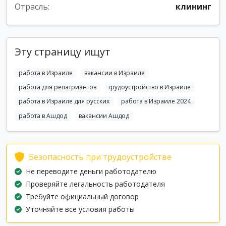
Отрасль:
клининг
Эту страницу ищут
работа в Израиле
вакансии в Израиле
работа для репатриантов
трудоустройство в Израиле
работа в Израиле для русских
работа в Израиле 2024
работа в Ашдод
вакансии Ашдод
Безопасность при трудоустройстве
Не переводите деньги работодателю
Проверяйте легальность работодателя
Требуйте официальный договор
Уточняйте все условия работы