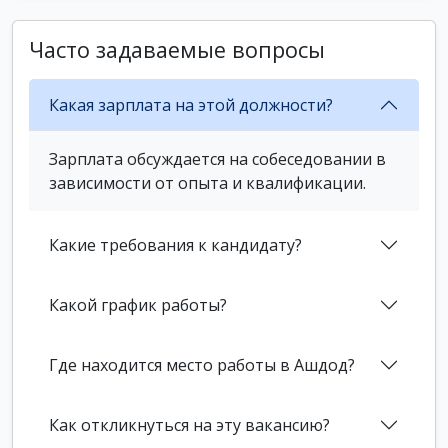
Часто задаваемые вопросы
Какая зарплата на этой должности?
Зарплата обсуждается на собеседовании в
зависимости от опыта и квалификации.
Какие требования к кандидату?
Какой график работы?
Где находится место работы в Ашдод?
Как откликнуться на эту вакансию?