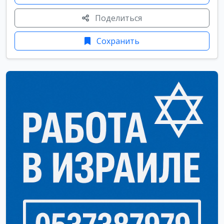
Поделиться
Сохранить