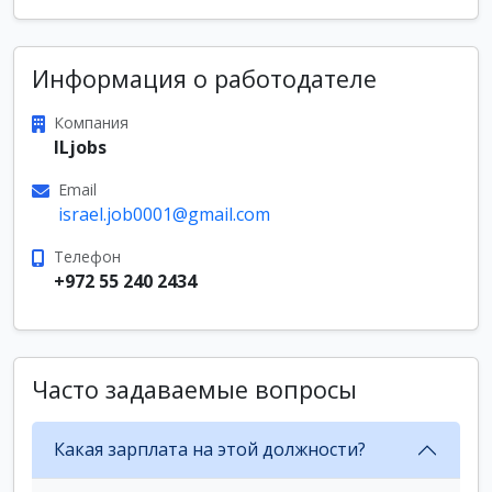
Информация о работодателе
Компания
ILjobs
Email
israel.job0001@gmail.com
Телефон
+972 55 240 2434
Часто задаваемые вопросы
Какая зарплата на этой должности?