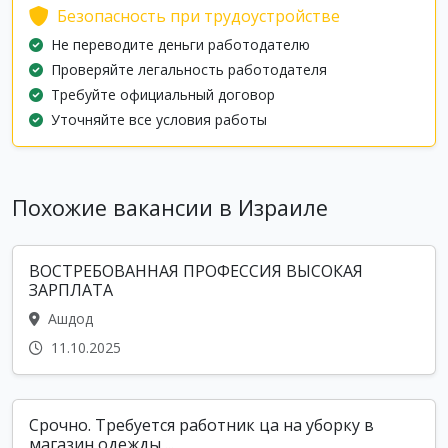
Безопасность при трудоустройстве
Не переводите деньги работодателю
Проверяйте легальность работодателя
Требуйте официальный договор
Уточняйте все условия работы
Похожие вакансии в Израиле
ВОСТРЕБОВАННАЯ ПРОФЕССИЯ ВЫСОКАЯ
ЗАРПЛАТА
Ашдод
11.10.2025
Срочно. Требуется работник ца на уборку в
магазин одежды ...