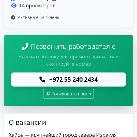
14 просмотров
Активна ещё 1 день
Позвонить работодателю
Нажмите кнопку для прямого звонка или
скопируйте номер
+972 55 240 2434
Копировать номер
О вакансии
Хайфа — крупнейший город севера Израиля,