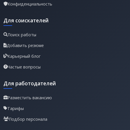
Конфиденциальность
Для соискателей
Поиск работы
Добавить резюме
Карьерный блог
Частые вопросы
Для работодателей
Разместить вакансию
Тарифы
Подбор персонала