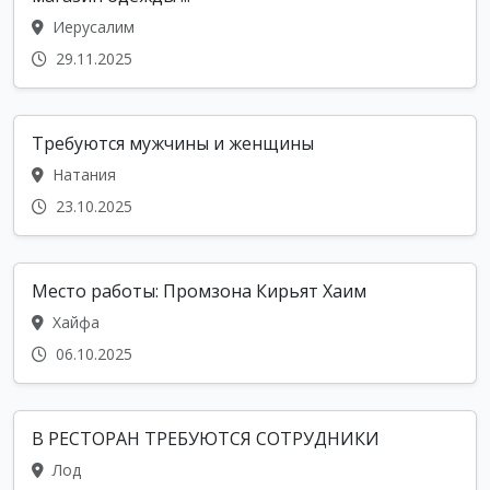
Иерусалим
29.11.2025
Требуются мужчины и женщины
Натания
23.10.2025
Место работы: Промзона Кирьят Хаим
Хайфа
06.10.2025
В РЕСТОРАН ТРЕБУЮТСЯ СОТРУДНИКИ
Лод