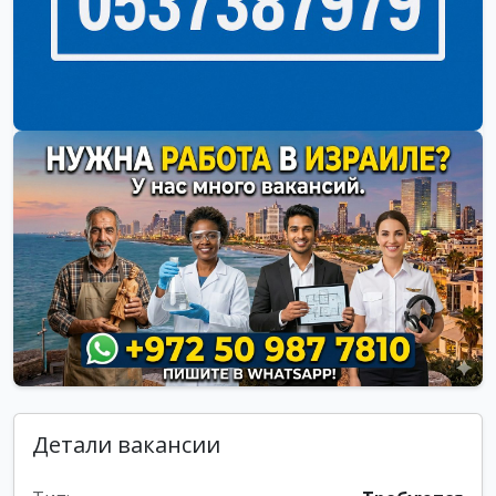
Детали вакансии