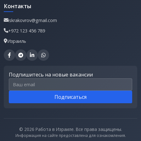
Контакты
iskrakovrov@gmail.com
+972 123 456 789
Израиль
Подпишитесь на новые вакансии
Email для подписки
Подписаться
© 2026 Работа в Израиле. Все права защищены.
Информация на сайте предоставлена для ознакомления.