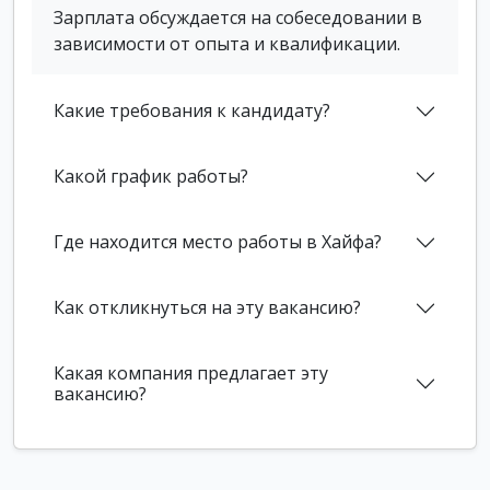
Зарплата обсуждается на собеседовании в
зависимости от опыта и квалификации.
Какие требования к кандидату?
Какой график работы?
Где находится место работы в Хайфа?
Как откликнуться на эту вакансию?
Какая компания предлагает эту
вакансию?