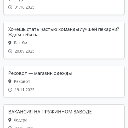
31.10.2025
Хочешь стать частью команды лучшей пекарни?
Ждем тебя на ...
Бат Ям
20.09.2025
Реховот — магазин одежды
Реховот
19.11.2025
ВАКАНСИЯ НА ПРУЖИННОМ ЗАВОДЕ
Хедера