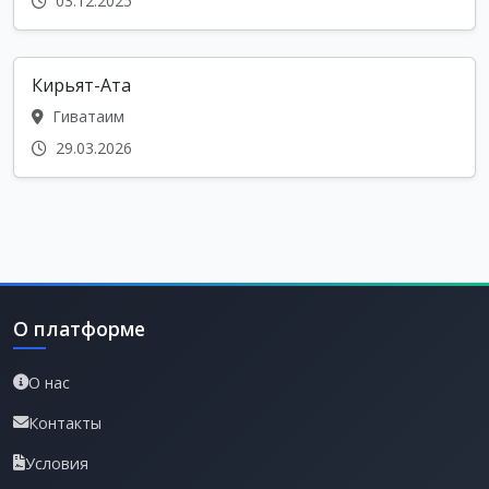
03.12.2025
Кирьят-Ата
Гиватаим
29.03.2026
О платформе
О нас
Контакты
Условия