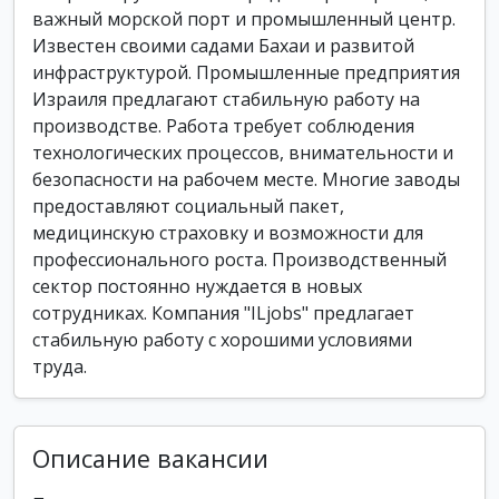
важный морской порт и промышленный центр.
Известен своими садами Бахаи и развитой
инфраструктурой. Промышленные предприятия
Израиля предлагают стабильную работу на
производстве. Работа требует соблюдения
технологических процессов, внимательности и
безопасности на рабочем месте. Многие заводы
предоставляют социальный пакет,
медицинскую страховку и возможности для
профессионального роста. Производственный
сектор постоянно нуждается в новых
сотрудниках. Компания "ILjobs" предлагает
стабильную работу с хорошими условиями
труда.
Описание вакансии