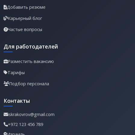
Добавить резюме
Карьерный блог
Частые вопросы
Для работодателей
Разместить вакансию
Тарифы
Подбор персонала
Контакты
iskrakovrov@gmail.com
+972 123 456 789
Израиль