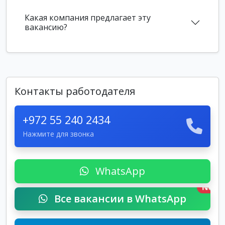
Какая компания предлагает эту
вакансию?
Контакты работодателя
+972 55 240 2434
Нажмите для звонка
WhatsApp
New
Все вакансии в WhatsApp