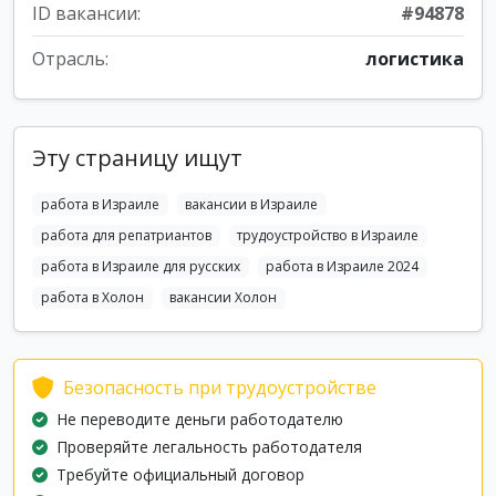
ID вакансии:
#94878
Отрасль:
логистика
Эту страницу ищут
работа в Израиле
вакансии в Израиле
работа для репатриантов
трудоустройство в Израиле
работа в Израиле для русских
работа в Израиле 2024
работа в Холон
вакансии Холон
Безопасность при трудоустройстве
Не переводите деньги работодателю
Проверяйте легальность работодателя
Требуйте официальный договор