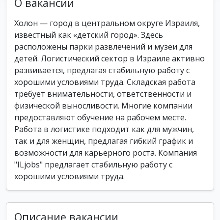
О вакансии
Холон — город в центральном округе Израиля,
известный как «детский город». Здесь
расположены парки развлечений и музеи для
детей. Логистический сектор в Израиле активно
развивается, предлагая стабильную работу с
хорошими условиями труда. Складская работа
требует внимательности, ответственности и
физической выносливости. Многие компании
предоставляют обучение на рабочем месте.
Работа в логистике подходит как для мужчин,
так и для женщин, предлагая гибкий график и
возможности для карьерного роста. Компания
"ILjobs" предлагает стабильную работу с
хорошими условиями труда.
Описание вакансии