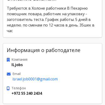
Требуются: в Холоне работники В Пекарню
помощник повара, работник на упаковку -
заготовитель теста. График работы: 5 дней в
неделю. по сменам по 12 часов в день. 35шек в
час
Информация о работодателе
Компания
ILjobs
Email
israel.job0001@gmail.com
Телефон
+972 55 240 2434