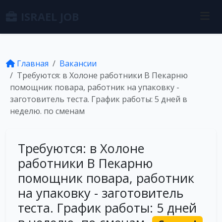
ISRAEL JOB
Главная
Вакансии
Требуются: в Холоне работники В Пекарню
помощник повара, работник на упаковку -
заготовитель теста. График работы: 5 дней в
неделю. по сменам
Требуются: в Холоне
работники В Пекарню
помощник повара, работник
на упаковку - заготовитель
теста. График работы: 5 дней