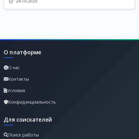
24.10.2025
О платформе
О нас
Контакты
Условия
Конфиденциальность
Для соискателей
Поиск работы