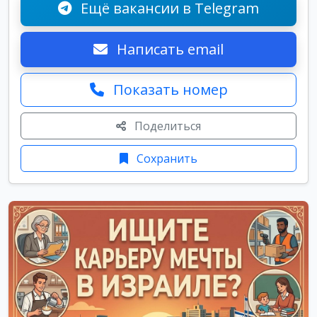
Ещё вакансии в Telegram
Написать email
Показать номер
Поделиться
Сохранить