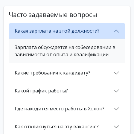
Часто задаваемые вопросы
Какая зарплата на этой должности?
Зарплата обсуждается на собеседовании в
зависимости от опыта и квалификации.
Какие требования к кандидату?
Какой график работы?
Где находится место работы в Холон?
Как откликнуться на эту вакансию?