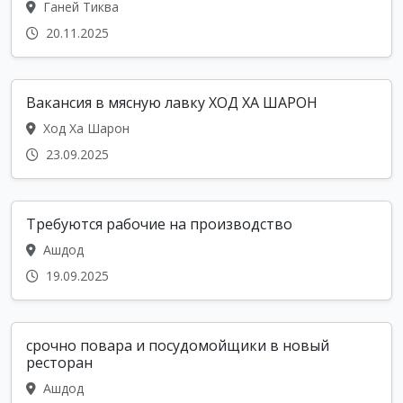
Ганей Тиква
20.11.2025
Вакансия в мясную лавку ХОД ХА ШАРОН
Ход Ха Шарон
23.09.2025
Требуются рабочие на производство
Ашдод
19.09.2025
срочно повара и посудомойщики в новый
ресторан
Ашдод