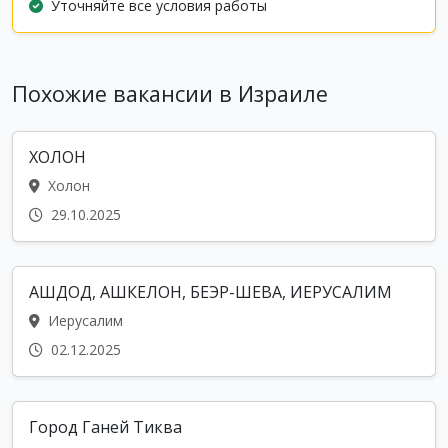
Уточняйте все условия работы
Похожие вакансии в Израиле
ХОЛОН
Холон
29.10.2025
АШДОД, АШКЕЛОН, БЕЭР-ШЕВА, ИЕРУСАЛИМ
Иерусалим
02.12.2025
Город Ганей Тиква