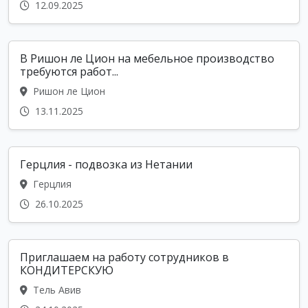
12.09.2025
В Ришон ле Цион на мебельное производство
требуются работ...
Ришон ле Цион
13.11.2025
Герцлия - подвозка из Нетании
Герцлия
26.10.2025
Приглашаем на работу сотрудников в
КОНДИТЕРСКУЮ
Тель Авив