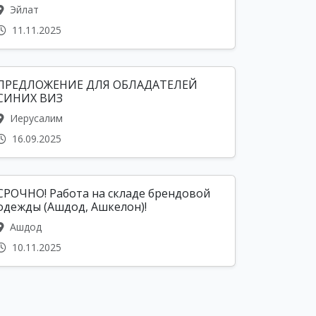
Эйлат
11.11.2025
ПРЕДЛОЖЕНИЕ ДЛЯ ОБЛАДАТЕЛЕЙ
СИНИХ ВИЗ
Иерусалим
16.09.2025
СРОЧНО! Работа на складе брендовой
одежды (Ашдод, Ашкелон)!
Ашдод
10.11.2025