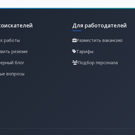
соискателей
Для работодателей
к работы
Разместить вакансию
вить резюме
Тарифы
ерный блог
Подбор персонала
ые вопросы