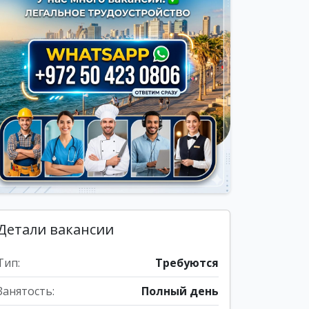
Детали вакансии
Тип:
Требуются
Занятость:
Полный день