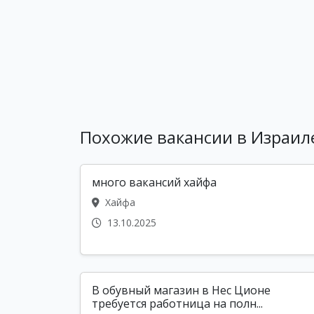
Похожие вакансии в Израил
много вакансий хайфа
Хайфа
13.10.2025
В обувный магазин в Нес Ционе
требуется работница на полн...