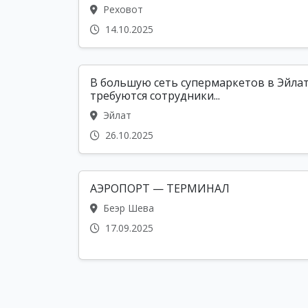
Реховот
14.10.2025
В большую сеть супермаркетов в Эйла
требуются сотрудники...
Эйлат
26.10.2025
АЭРОПОРТ — ТЕРМИНАЛ
Беэр Шева
17.09.2025