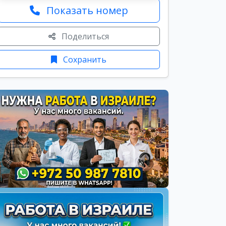
Показать номер
Поделиться
Сохранить