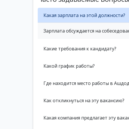
Какая зарплата на этой должности?
Зарплата обсуждается на собеседова
Какие требования к кандидату?
Какой график работы?
Где находится место работы в Ашдо
Как откликнуться на эту вакансию?
Какая компания предлагает эту вака