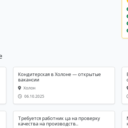
е
Кондитерская в Холоне — открытые
вакансии
Холон
06.10.2025
Требуется работник ца на проверку
качества на производств...