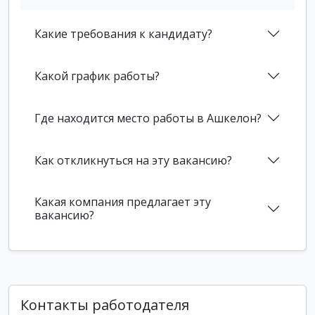
Какие требования к кандидату?
Какой график работы?
Где находится место работы в Ашкелон?
Как откликнуться на эту вакансию?
Какая компания предлагает эту
вакансию?
Контакты работодателя