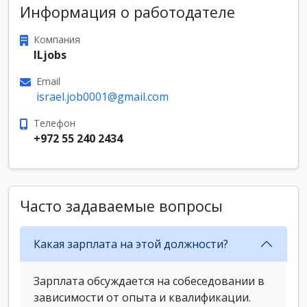
Информация о работодателе
Компания
ILjobs
Email
israel.job0001@gmail.com
Телефон
+972 55 240 2434
Часто задаваемые вопросы
Какая зарплата на этой должности?
Зарплата обсуждается на собеседовании в
зависимости от опыта и квалификации.