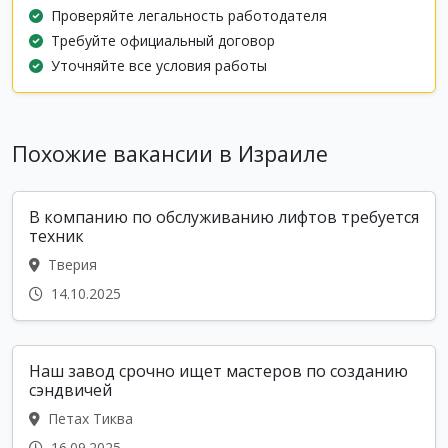
Проверяйте легальность работодателя
Требуйте официальный договор
Уточняйте все условия работы
Похожие вакансии в Израиле
В компанию по обслуживанию лифтов требуется
техник
Тверия
14.10.2025
Наш завод срочно ищет мастеров по созданию
сэндвичей
Петах Тиква
16.09.2025