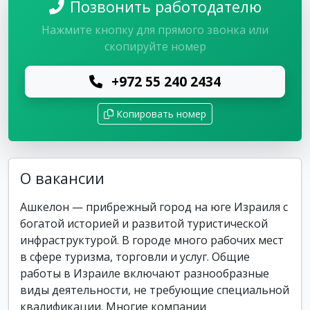
Позвонить работодателю
Нажмите кнопку для прямого звонка или
скопируйте номер
+972 55 240 2434
Копировать номер
О вакансии
Ашкелон — прибрежный город на юге Израиля с
богатой историей и развитой туристической
инфраструктурой. В городе много рабочих мест
в сфере туризма, торговли и услуг. Общие
работы в Израиле включают разнообразные
виды деятельности, не требующие специальной
квалификации. Многие компании