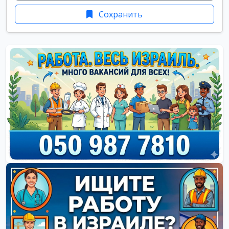
Сохранить