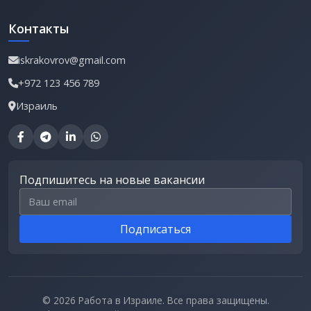
Контакты
iskrakovrov@gmail.com
+972 123 456 789
Израиль
Подпишитесь на новые вакансии
Email для подписки
Подписаться
© 2026 Работа в Израиле. Все права защищены.