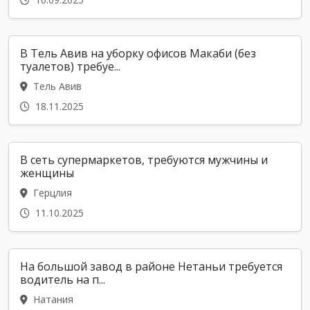
В Тель Авив на уборку офисов Макаби (без
туалетов) требуе...
Тель Авив
18.11.2025
В сеть супермаркетов, требуются мужчины и
женщины
Герцлия
11.10.2025
На большой завод в районе Нетаньи требуется
водитель на п...
Натания