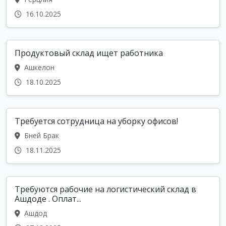
16.10.2025
Продуктовый склад ищет работника
Ашкелон
18.10.2025
Требуется сотрудница на уборку офисов!
Бней Брак
18.11.2025
Требуются рабочие на логистический склад в
Ашдоде . Оплат...
Ашдод