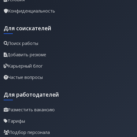
Конфиденциальность
Для соискателей
Поиск работы
Добавить резюме
Карьерный блог
Частые вопросы
Для работодателей
Разместить вакансию
Тарифы
Подбор персонала