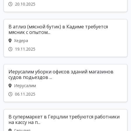
20.10.2025
В атлиз (мясной бутик) в Кадиме требуется
мясник с опытом...
Хедера
19.11.2025
Иерусалим уборки офисов зданий магазинов
судов подьездов ...
Иерусалим
06.11.2025
В супермаркет в Герцлии требуются работники
на кассу на п...
Герцлия