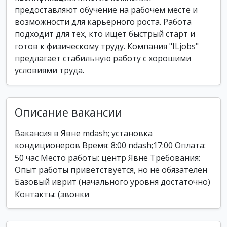
предоставляют обучение на рабочем месте и
возможности для карьерного роста. Работа
подходит для тех, кто ищет быстрый старт и
готов к физическому труду. Компания "ILjobs"
предлагает стабильную работу с хорошими
условиями труда.
Описание вакансии
Вакансия в Явне mdash; установка
кондиционеров Время: 8:00 ndash;17:00 Оплата:
50 час Место работы: центр Явне Требования:
Опыт работы приветствуется, но не обязателен
Базовый иврит (начального уровня достаточно)
Контакты: (звонки