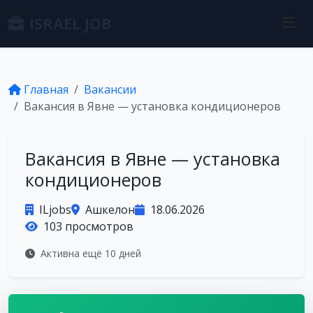
ISRAEL JOB
Главная
Вакансии
Вакансия в Явне — установка кондиционеров
Вакансия в Явне — установка
кондиционеров
ILjobs
Ашкелон
18.06.2026
103 просмотров
Активна ещё 10 дней