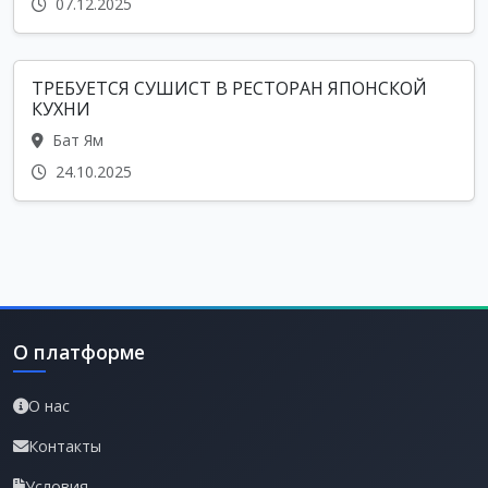
07.12.2025
ТРЕБУЕТСЯ СУШИСТ В РЕСТОРАН ЯПОНСКОЙ
КУХНИ
Бат Ям
24.10.2025
О платформе
О нас
Контакты
Условия