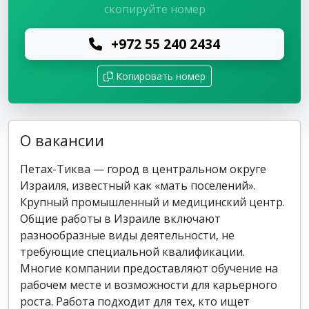
скопируйте номер
+972 55 240 2434
Копировать номер
О вакансии
Петах-Тиква — город в центральном округе
Израиля, известный как «мать поселений».
Крупный промышленный и медицинский центр.
Общие работы в Израиле включают
разнообразные виды деятельности, не
требующие специальной квалификации.
Многие компании предоставляют обучение на
рабочем месте и возможности для карьерного
роста. Работа подходит для тех, кто ищет