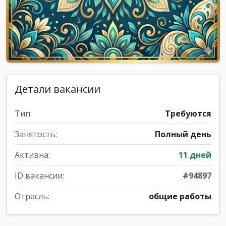
Детали вакансии
Тип:
Требуются
Занятость:
Полный день
Активна:
11 дней
ID вакансии:
#94897
Отрасль:
общие работы