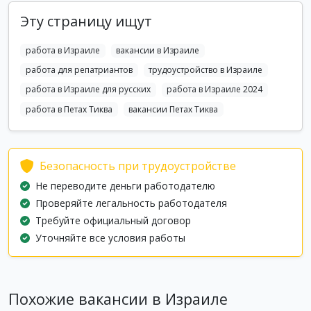
Эту страницу ищут
работа в Израиле
вакансии в Израиле
работа для репатриантов
трудоустройство в Израиле
работа в Израиле для русских
работа в Израиле 2024
работа в Петах Тиква
вакансии Петах Тиква
Безопасность при трудоустройстве
Не переводите деньги работодателю
Проверяйте легальность работодателя
Требуйте официальный договор
Уточняйте все условия работы
Похожие вакансии в Израиле