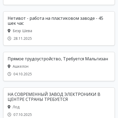
Нетивот - работа на пластиковом заводе - 45
шек час
Беэр Шева
28.11.2025
Прямое трудоустройство, Требуется Мальгизан
Ашкелон
04.10.2025
НА СОВРЕМЕННЫЙ ЗАВОД ЭЛЕКТРОНИКИ В
ЦЕНТРЕ СТРАНЫ ТРЕБУЕТСЯ
Лод
07.10.2025