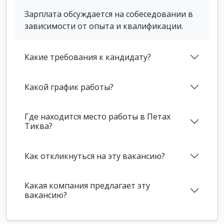
Зарплата обсуждается на собеседовании в
зависимости от опыта и квалификации.
Какие требования к кандидату?
Какой график работы?
Где находится место работы в Петах
Тиква?
Как откликнуться на эту вакансию?
Какая компания предлагает эту
вакансию?