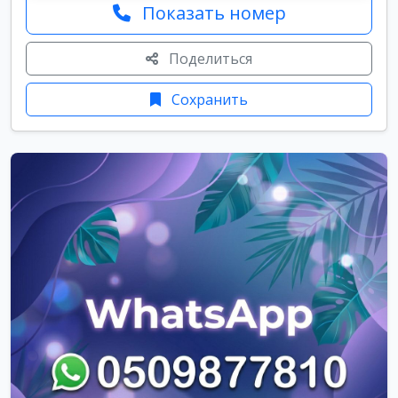
Показать номер
Поделиться
Сохранить