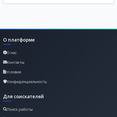
О платформе
О нас
Контакты
Условия
Конфиденциальность
Для соискателей
Поиск работы