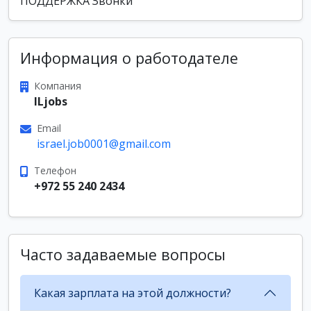
ПОДДЕРЖКА Звонки
Информация о работодателе
Компания
ILjobs
Email
israel.job0001@gmail.com
Телефон
+972 55 240 2434
Часто задаваемые вопросы
Какая зарплата на этой должности?