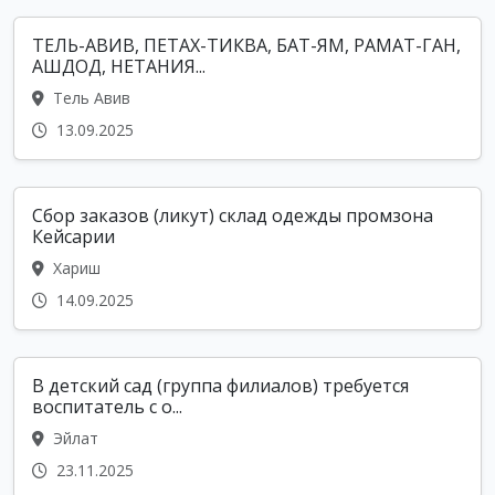
ТЕЛЬ-АВИВ, ПЕТАХ-ТИКВА, БАТ-ЯМ, РАМАТ-ГАН,
АШДОД, НЕТАНИЯ...
Тель Авив
13.09.2025
Сбор заказов (ликут) склад одежды промзона
Кейсарии
Хариш
14.09.2025
В детский сад (группа филиалов) требуется
воспитатель с о...
Эйлат
23.11.2025