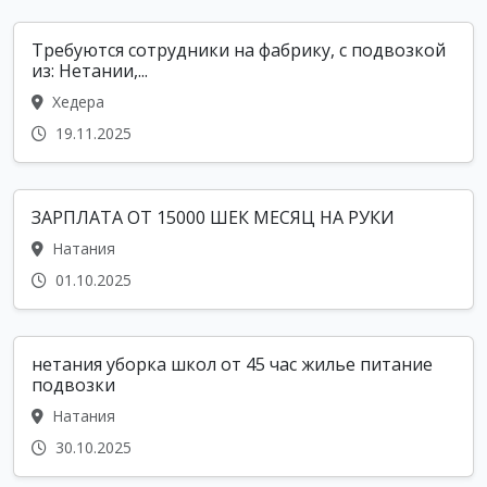
Требуются сотрудники на фабрику, с подвозкой
из: Нетании,...
Хедера
19.11.2025
ЗАРПЛАТА ОТ 15000 ШЕК МЕСЯЦ НА РУКИ
Натания
01.10.2025
нетания уборка школ от 45 час жилье питание
подвозки
Натания
30.10.2025