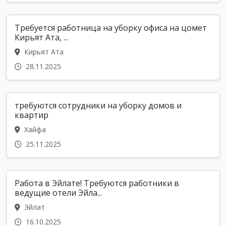
Требуется работница на уборку офиса на цомет
Кирьят Ата, ...
Кирьят Ата
28.11.2025
требуются сотрудники на уборку домов и
квартир
Хайфа
25.11.2025
Работа в Эйлате! Требуются работники в
ведущие отели Эйла...
Эйлат
16.10.2025