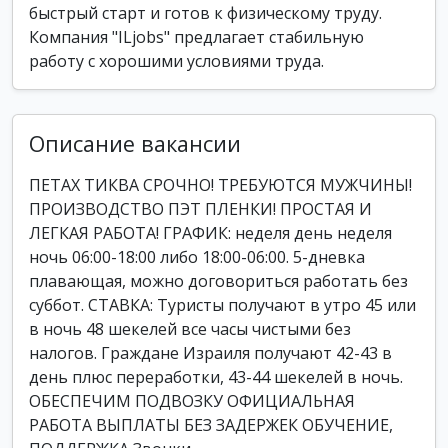
быстрый старт и готов к физическому труду.
Компания "ILjobs" предлагает стабильную
работу с хорошими условиями труда.
Описание вакансии
ПЕТАХ ТИКВА СРОЧНО! ТРЕБУЮТСЯ МУЖЧИНЫ!
ПРОИЗВОДСТВО ПЭТ ПЛЕНКИ! ПРОСТАЯ И
ЛЕГКАЯ РАБОТА! ГРАФИК: неделя день неделя
ночь 06:00-18:00 либо 18:00-06:00. 5-дневка
плавающая, можно договориться работать без
суббот. СТАВКА: Туристы получают в утро 45 или
в ночь 48 шекелей все часы чистыми без
налогов. Граждане Израиля получают 42-43 в
день плюс переработки, 43-44 шекелей в ночь.
ОБЕСПЕЧИМ ПОДВОЗКУ ОФИЦИАЛЬНАЯ
РАБОТА ВЫПЛАТЫ БЕЗ ЗАДЕРЖЕК ОБУЧЕНИЕ,