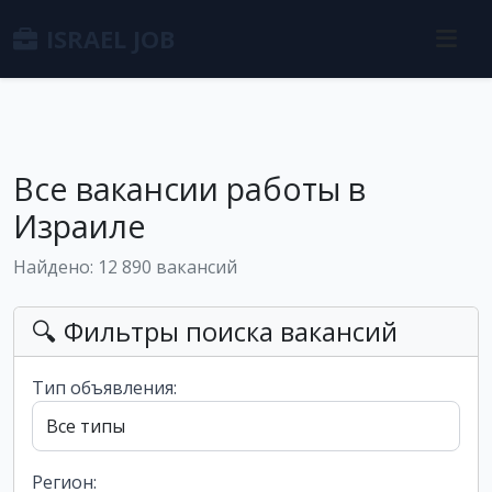
ISRAEL JOB
Все вакансии работы в
Израиле
Найдено: 12 890 вакансий
🔍 Фильтры поиска вакансий
Тип объявления:
Регион: