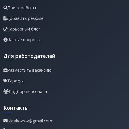
Поиск работы
Добавить резюме
Карьерный блог
Частые вопросы
Для работодателей
Разместить вакансию
Тарифы
Подбор персонала
Контакты
iskrakovrov@gmail.com