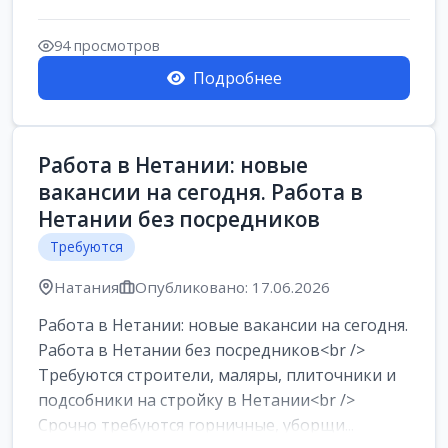
94 просмотров
Подробнее
Работа в Нетании: новые
вакансии на сегодня. Работа в
Нетании без посредников
Требуются
Натания
Опубликовано: 17.06.2026
Работа в Нетании: новые вакансии на сегодня.
Работа в Нетании без посредников<br />
Требуются строители, маляры, плиточники и
подсобники на стройку в Нетании<br />
Срочно требуются горничные, уборщи...