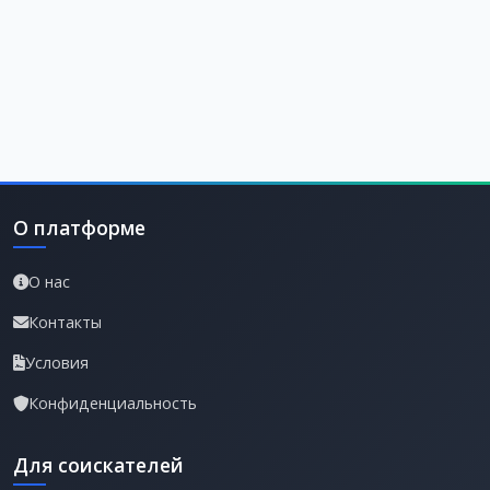
О платформе
О нас
Контакты
Условия
Конфиденциальность
Для соискателей