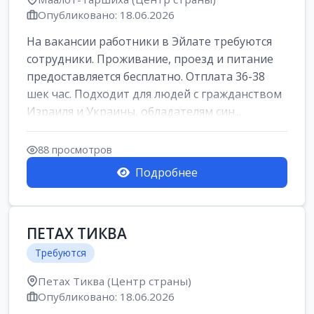
Опубликовано: 18.06.2026
На вакансии работники в Эйлате требуются
сотрудники. Проживание, проезд и питание
предоставляется бесплатно. Отплата 36-38
шек час. Подходит для людей с гражданством
Израиля и Украины, обладателям син...
88 просмотров
Подробнее
ПЕТАХ ТИКВА
Требуются
Петах Тиква (Центр страны)
Опубликовано: 18.06.2026