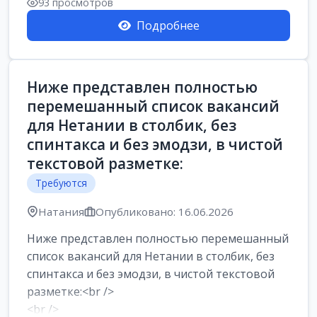
93 просмотров
Подробнее
Ниже представлен полностью
перемешанный список вакансий
для Нетании в столбик, без
спинтакса и без эмодзи, в чистой
текстовой разметке:
Требуются
Натания
Опубликовано: 16.06.2026
Ниже представлен полностью перемешанный
список вакансий для Нетании в столбик, без
спинтакса и без эмодзи, в чистой текстовой
разметке:<br />
<br />