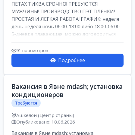
ПЕТАХ ТИКВА СРОЧНО! ТРЕБУЮТСЯ
МУЖЧИНЫ! ПРОИЗВОДСТВО ПЭТ ПЛЕНКИ!
ПРОСТАЯ И ЛЕГКАЯ РАБОТА! ГРАФИК: неделя
день неделя ночь 06:00-18:00 либо 18:00-06:00.
5-дневка плавающая, можно договориться
работать б...
91 просмотров
Подробнее
Вакансия в Явне mdash; установка
кондиционеров
Требуются
Ашкелон (Центр страны)
Опубликовано: 18.06.2026
Вакансия в Явне mdash; установка