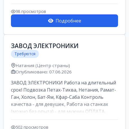
98 просмотров
Подробнее
ЗАВОД ЭЛЕКТРОНИКИ
Требуются
Натания (Центр страны)
Опубликовано: 07.06.2026
ЗАВОД ЭЛЕКТРОНИКИ Работа на длительный
срок! Подвозка Петах-Тиква, Нетания, Рамат-
Ган, Холон, Бат-Ям, Кфар-Саба Контроль
качества - для девушек, Работа на станках
(можно без опыта) - для мужчин ОПЛАТА...
502 просмотров