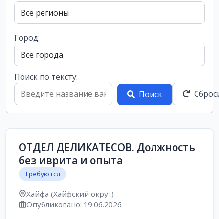
Город:
Поиск по тексту:
Сброс
Поиск
ОТДЕЛ ДЕЛИКАТЕСОВ. Должность
без иврита и опыта
Требуются
Хайфа (Хайфский округ)
Опубликовано: 19.06.2026