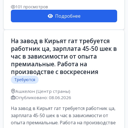
101 просмотров
Подробнее
На завод в Кирьят гат требуется
работник ца, зарплата 45-50 шек в
час в зависимости от опыта
премиальные. Работа на
производстве с воскресения
Требуются
Ашкелон (Центр страны)
Опубликовано: 08.06.2026
На завод в Кирьят гат требуется работник ца,
зарплата 45-50 шек в час в зависимости от
опыта премиальные. Работа на производстве