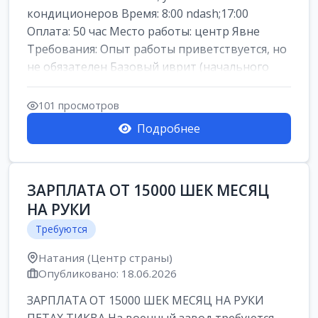
кондиционеров Время: 8:00 ndash;17:00
Оплата: 50 час Место работы: центр Явне
Требования: Опыт работы приветствуется, но
не обязателен Базовый иврит (начального
уровня...
101 просмотров
Подробнее
ЗАРПЛАТА ОТ 15000 ШЕК МЕСЯЦ
НА РУКИ
Требуются
Натания (Центр страны)
Опубликовано: 18.06.2026
ЗАРПЛАТА ОТ 15000 ШЕК МЕСЯЦ НА РУКИ