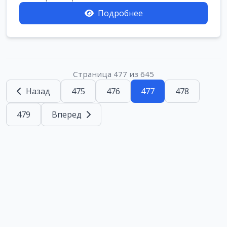
Подробнее
Страница 477 из 645
Назад
475
476
477
478
479
Вперед